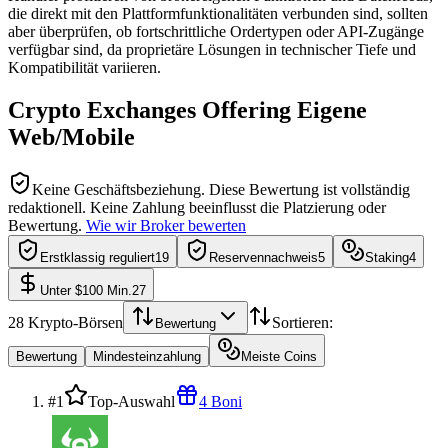
die direkt mit den Plattformfunktionalitäten verbunden sind, sollten
aber überprüfen, ob fortschrittliche Ordertypen oder API-Zugänge
verfügbar sind, da proprietäre Lösungen in technischer Tiefe und
Kompatibilität variieren.
Crypto Exchanges Offering Eigene
Web/Mobile
Keine Geschäftsbeziehung.
Diese Bewertung ist vollständig
redaktionell. Keine Zahlung beeinflusst die Platzierung oder
Bewertung.
Wie wir Broker bewerten
Erstklassig reguliert
19
Reservennachweis
5
Staking
4
Unter $100 Min.
27
28
Krypto-Börsen
Sortieren:
Bewertung
Bewertung
Mindesteinzahlung
Meiste Coins
#1
Top-Auswahl
4 Boni