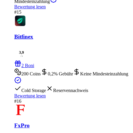
Mindesteinzahlung
Bewertung lesen
#15
Bitfinex
3,9
/ 5
2 Boni
200
Coins
0,2
% Gebühr
Keine Mindesteinzahlung
Cold Storage
Reservennachweis
Bewertung lesen
#16
FxPro