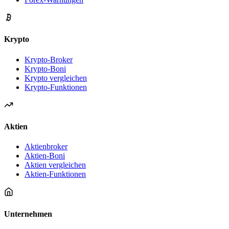
Krypto
Krypto-Broker
Krypto-Boni
Krypto vergleichen
Krypto-Funktionen
Aktien
Aktienbroker
Aktien-Boni
Aktien vergleichen
Aktien-Funktionen
Unternehmen