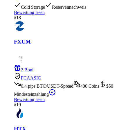
Cold Storage
Reservennachweis
Bewertung lesen
#18
FXCM
3,8
/ 5
2 Boni
FCA
ASIC
0,4 pips
BTC/USDT-Spread
400
Coins
$50
Mindesteinzahlung
Bewertung lesen
#19
HTX