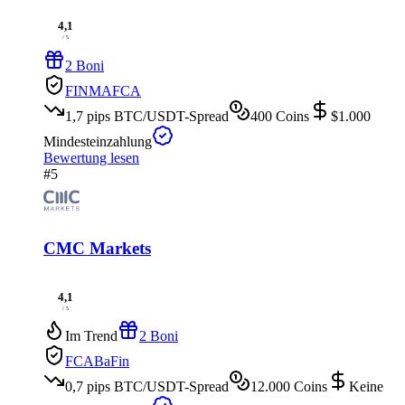
4,1
/ 5
2 Boni
FINMA
FCA
1,7 pips
BTC/USDT-Spread
400
Coins
$1.000
Mindesteinzahlung
Bewertung lesen
#5
CMC Markets
4,1
/ 5
Im Trend
2 Boni
FCA
BaFin
0,7 pips
BTC/USDT-Spread
12.000
Coins
Keine