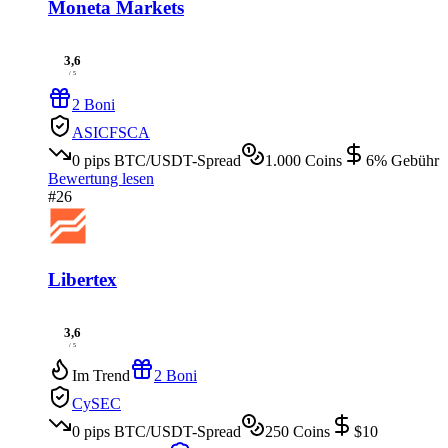
Moneta Markets
3,6
/ 5
2 Boni
ASIC
FSCA
0 pips
BTC/USDT-Spread
1.000
Coins
6
% Gebühr
Bewertung lesen
#26
Libertex
3,6
/ 5
Im Trend
2 Boni
CySEC
0 pips
BTC/USDT-Spread
250
Coins
$10