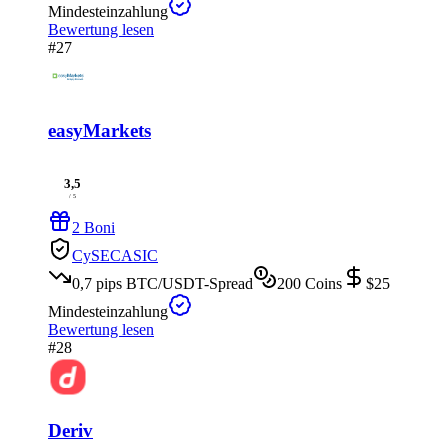
Mindesteinzahlung
Bewertung lesen
#27
easyMarkets
3,5
/ 5
2 Boni
CySEC
ASIC
0,7 pips
BTC/USDT-Spread
200
Coins
$25
Mindesteinzahlung
Bewertung lesen
#28
Deriv