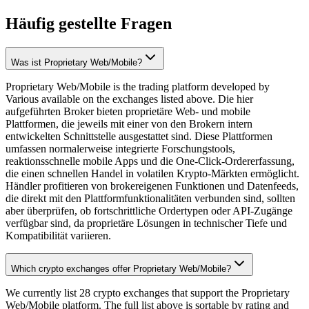
Häufig gestellte Fragen
Was ist Proprietary Web/Mobile?
Proprietary Web/Mobile is the trading platform developed by
Various available on the exchanges listed above. Die hier
aufgeführten Broker bieten proprietäre Web- und mobile
Plattformen, die jeweils mit einer von den Brokern intern
entwickelten Schnittstelle ausgestattet sind. Diese Plattformen
umfassen normalerweise integrierte Forschungstools,
reaktionsschnelle mobile Apps und die One-Click-Ordererfassung,
die einen schnellen Handel in volatilen Krypto-Märkten ermöglicht.
Händler profitieren von brokereigenen Funktionen und Datenfeeds,
die direkt mit den Plattformfunktionalitäten verbunden sind, sollten
aber überprüfen, ob fortschrittliche Ordertypen oder API-Zugänge
verfügbar sind, da proprietäre Lösungen in technischer Tiefe und
Kompatibilität variieren.
Which crypto exchanges offer Proprietary Web/Mobile?
We currently list 28 crypto exchanges that support the Proprietary
Web/Mobile platform. The full list above is sortable by rating and