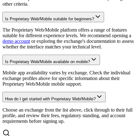
other criteria.
Is Proprietary Web/Mobile suitable for beginners?
The Proprietary Web/Mobile platform offers a range of features
suitable for different experience levels. We recommend opening a
demo account
or exploring the exchange's documentation to assess
whether the interface matches your technical level.
Is Proprietary Web/Mobile available on mobile?
Mobile app availability varies by exchange. Check the individual
exchange profiles above for specific information about their
Proprietary Web/Mobile mobile support.
How do I get started with Proprietary Web/Mobile?
Choose an exchange from the list above, click through to their full
profile, and review their fees, regulatory standing, and account
requirements before signing up.