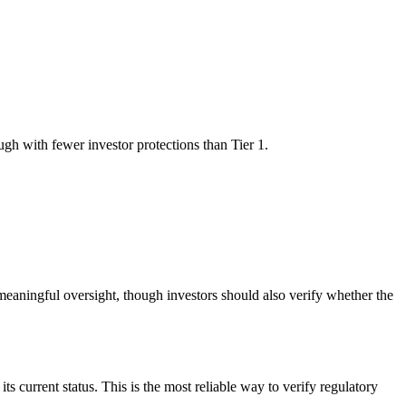
h with fewer investor protections than Tier 1.
eaningful oversight, though investors should also verify whether the
ts current status. This is the most reliable way to verify regulatory