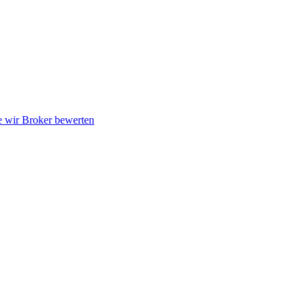
 wir Broker bewerten