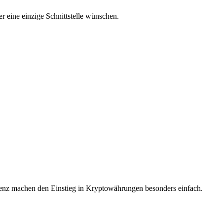
r eine einzige Schnittstelle wünschen.
räsenz machen den Einstieg in Kryptowährungen besonders einfach.