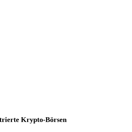
rierte Krypto-Börsen