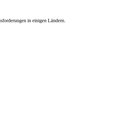
usforderungen in einigen Ländern.