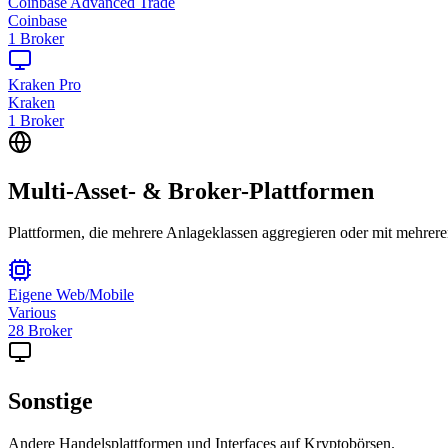
Coinbase Advanced Trade
Coinbase
1 Broker
Kraken Pro
Kraken
1 Broker
Multi-Asset- & Broker-Plattformen
Plattformen, die mehrere Anlageklassen aggregieren oder mit mehrer
Eigene Web/Mobile
Various
28 Broker
Sonstige
Andere Handelsplattformen und Interfaces auf Kryptobörsen.