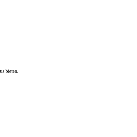
us bieten.