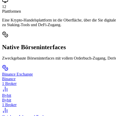
12
Plattformen
Eine Krypto-Handelsplattform ist die Oberfläche, über die Sie digital
zu Staking-Tools und DeFi-Zugang.
Native Börseninterfaces
Zweckgebaute Börseninterfaces mit vollem Orderbuch-Zugang, Deriva
Binance Exchange
Binance
1 Broker
Bybit
Bybit
1 Broker