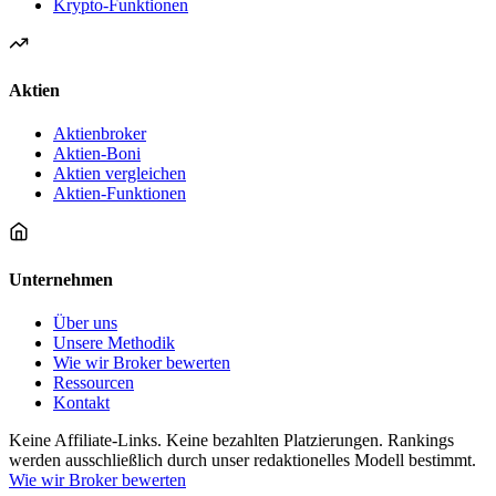
Krypto-Funktionen
Aktien
Aktienbroker
Aktien-Boni
Aktien vergleichen
Aktien-Funktionen
Unternehmen
Über uns
Unsere Methodik
Wie wir Broker bewerten
Ressourcen
Kontakt
Keine Affiliate-Links. Keine bezahlten Platzierungen. Rankings
werden ausschließlich durch unser redaktionelles Modell bestimmt.
Wie wir Broker bewerten