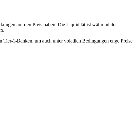
ungen auf den Preis haben. Die Liquidität ist während der
ko.
ren Tier-1-Banken, um auch unter volatilen Bedingungen enge Preise