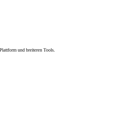
lattform und breiteren Tools.