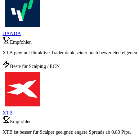
OANDA
Empfohlen
XTB gewinnt für aktive Trader dank seiner hoch bewerteten eigenen P
Beste für Scalping / ECN
XTB
Empfohlen
XTB ist besser für Scalper geeignet: engere Spreads ab 0,80 Pips.