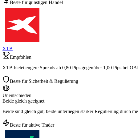
Beste für günstigen Handel
XTB
Empfohlen
XTB bietet engere Spreads ab 0,80 Pips gegenüber 1,00 Pips bei O
Beste für Sicherheit & Regulierung
Unentschieden
Beide gleich geeignet
Beide sind gleich gut; beide unterliegen starker Regulierung durch m
Beste für aktive Trader