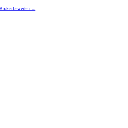
 Broker bewerten →