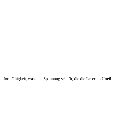
tformfähigkeit, was eine Spannung schafft, die die Leser im Urteil