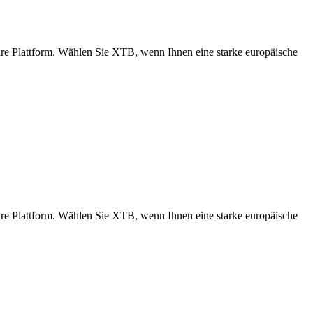
 Plattform. Wählen Sie XTB, wenn Ihnen eine starke europäische
 Plattform. Wählen Sie XTB, wenn Ihnen eine starke europäische