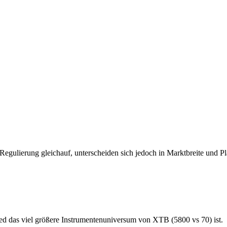
lierung gleichauf, unterscheiden sich jedoch in Marktbreite und Plat
 das viel größere Instrumentenuniversum von XTB (5800 vs 70) ist.