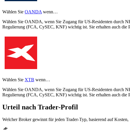
Wählen Sie
OANDA
wenn…
Wählen Sie OANDA, wenn Sie Zugang für US-Residenten durch NFA-R
Regulierung (FCA, CySEC, KNF) wichtig ist. Sie erhalten auch die 
Wählen Sie
XTB
wenn…
Wählen Sie OANDA, wenn Sie Zugang für US-Residenten durch NFA-R
Regulierung (FCA, CySEC, KNF) wichtig ist. Sie erhalten auch die 
Urteil nach Trader-Profil
Welcher Broker gewinnt für jeden Trader-Typ, basierend auf Kosten,