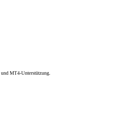
5 und MT4-Unterstützung.