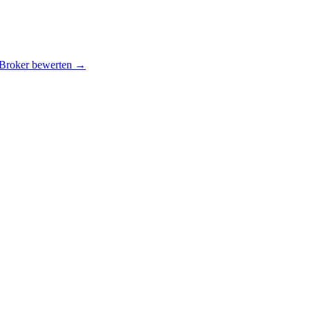
 Broker bewerten →