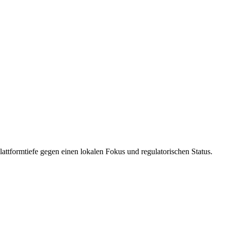
attformtiefe gegen einen lokalen Fokus und regulatorischen Status.