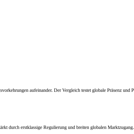
svorkehrungen aufeinander. Der Vergleich testet globale Präsenz und Pl
tärkt durch erstklassige Regulierung und breiten globalen Marktzugang.