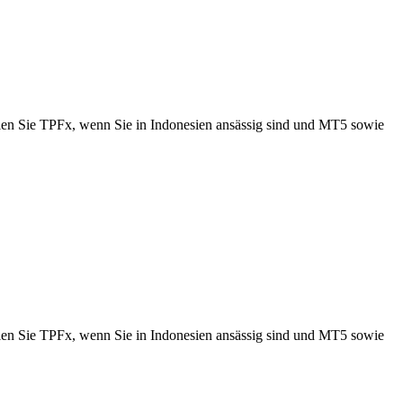
len Sie TPFx, wenn Sie in Indonesien ansässig sind und MT5 sowie
len Sie TPFx, wenn Sie in Indonesien ansässig sind und MT5 sowie