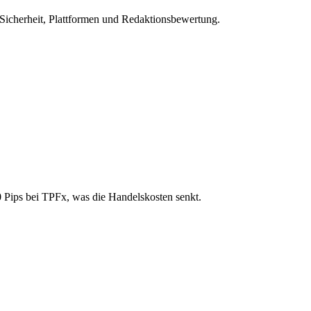
 Sicherheit, Plattformen und Redaktionsbewertung.
0 Pips bei TPFx, was die Handelskosten senkt.