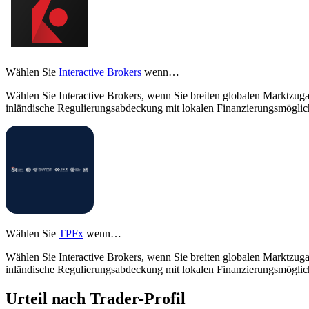
Wählen Sie
Interactive Brokers
wenn…
Wählen Sie Interactive Brokers, wenn Sie breiten globalen Marktzu
inländische Regulierungsabdeckung mit lokalen Finanzierungsmöglic
Wählen Sie
TPFx
wenn…
Wählen Sie Interactive Brokers, wenn Sie breiten globalen Marktzu
inländische Regulierungsabdeckung mit lokalen Finanzierungsmöglic
Urteil nach Trader-Profil