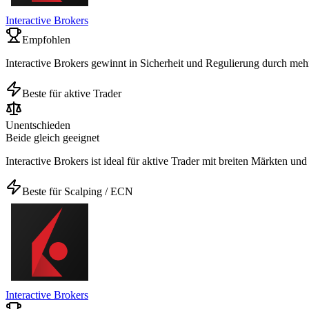
Interactive Brokers
Empfohlen
Interactive Brokers gewinnt in Sicherheit und Regulierung durch meh
Beste für aktive Trader
Unentschieden
Beide gleich geeignet
Interactive Brokers ist ideal für aktive Trader mit breiten Märkten un
Beste für Scalping / ECN
Interactive Brokers