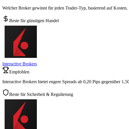
Welcher Broker gewinnt für jeden Trader-Typ, basierend auf Kosten,
Beste für günstigen Handel
Interactive Brokers
Empfohlen
Interactive Brokers bietet engere Spreads ab 0,20 Pips gegenüber 1,5
Beste für Sicherheit & Regulierung