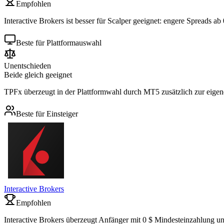
Empfohlen
Interactive Brokers ist besser für Scalper geeignet: engere Spreads ab 
Beste für Plattformauswahl
Unentschieden
Beide gleich geeignet
TPFx überzeugt in der Plattformwahl durch MT5 zusätzlich zur eigen
Beste für Einsteiger
Interactive Brokers
Empfohlen
Interactive Brokers überzeugt Anfänger mit 0 $ Mindesteinzahlung u