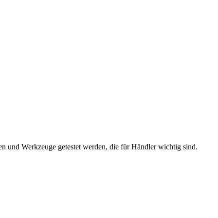
n und Werkzeuge getestet werden, die für Händler wichtig sind.