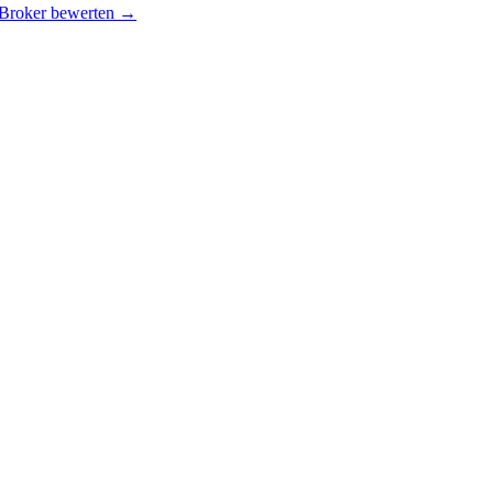
 Broker bewerten →