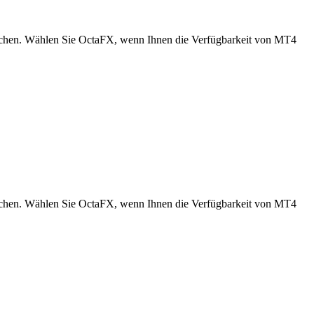
nschen. Wählen Sie OctaFX, wenn Ihnen die Verfügbarkeit von MT4
nschen. Wählen Sie OctaFX, wenn Ihnen die Verfügbarkeit von MT4