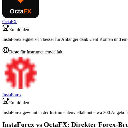
OctaFX
Empfohlen
InstaForex eignet sich besser für Anfänger dank Cent-Konten und ei
Beste für Instrumentenvielfalt
InstaForex
Empfohlen
InstaForex gewinnt in der Instrumentenvielfalt mit etwa 300 Angebot
InstaForex vs OctaFX: Direkter Forex-Br