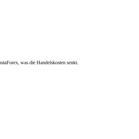
nstaForex, was die Handelskosten senkt.