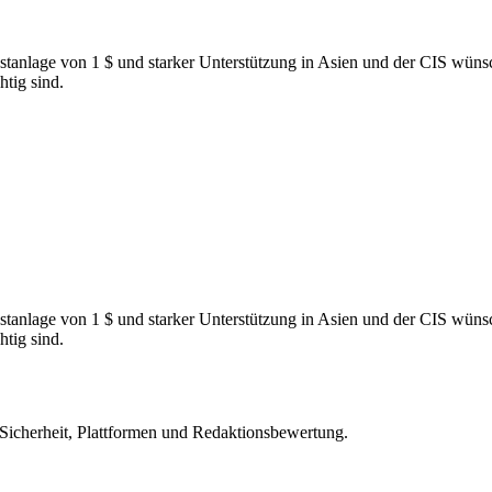
stanlage von 1 $ und starker Unterstützung in Asien und der CIS wü
tig sind.
stanlage von 1 $ und starker Unterstützung in Asien und der CIS wü
tig sind.
 Sicherheit, Plattformen und Redaktionsbewertung.