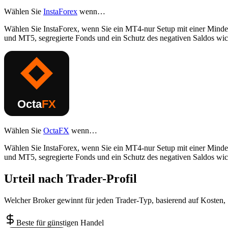
Wählen Sie
InstaForex
wenn…
Wählen Sie InstaForex, wenn Sie ein MT4-nur Setup mit einer Minde
und MT5, segregierte Fonds und ein Schutz des negativen Saldos wich
Wählen Sie
OctaFX
wenn…
Wählen Sie InstaForex, wenn Sie ein MT4-nur Setup mit einer Minde
und MT5, segregierte Fonds und ein Schutz des negativen Saldos wich
Urteil nach Trader-Profil
Welcher Broker gewinnt für jeden Trader-Typ, basierend auf Kosten,
Beste für günstigen Handel