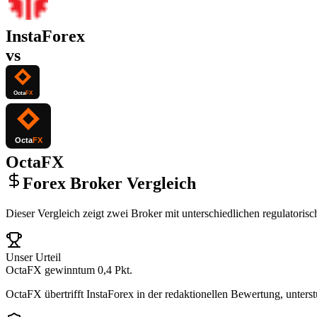
InstaForex
vs
OctaFX
Forex Broker Vergleich
Dieser Vergleich zeigt zwei Broker mit unterschiedlichen regulator
Unser Urteil
OctaFX gewinnt
um 0,4 Pkt.
OctaFX übertrifft InstaForex in der redaktionellen Bewertung, unterst