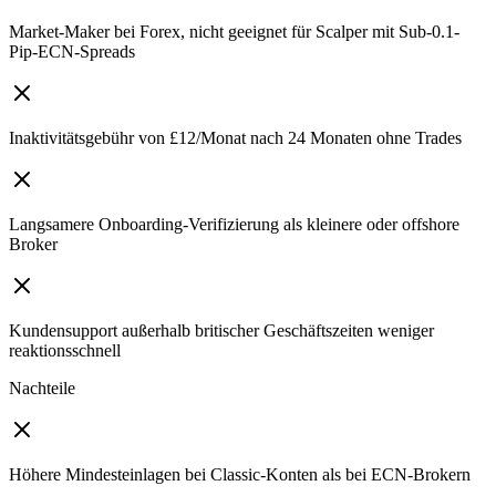
Market-Maker bei Forex, nicht geeignet für Scalper mit Sub-0.1-
Pip-ECN-Spreads
Inaktivitätsgebühr von £12/Monat nach 24 Monaten ohne Trades
Langsamere Onboarding-Verifizierung als kleinere oder offshore
Broker
Kundensupport außerhalb britischer Geschäftszeiten weniger
reaktionsschnell
Nachteile
Höhere Mindesteinlagen bei Classic-Konten als bei ECN-Brokern