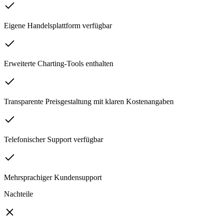
Eigene Handelsplattform verfügbar
Erweiterte Charting-Tools enthalten
Transparente Preisgestaltung mit klaren Kostenangaben
Telefonischer Support verfügbar
Mehrsprachiger Kundensupport
Nachteile