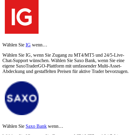
Wählen Sie
IG
wenn…
Wählen Sie IG, wenn Sie Zugang zu MT4/MT5 und 24/5-Live-
Chat-Support wünschen. Wählen Sie Saxo Bank, wenn Sie eine
eigene SaxoTraderGO-Plattform mit umfassender Multi-Asset-
Abdeckung und gestaffelten Preisen für aktive Trader bevorzugen.
Wählen Sie
Saxo Bank
wenn…