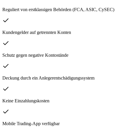
Reguliert von erstklassigen Behörden (FCA, ASIC, CySEC)
Kundengelder auf getrennten Konten
Schutz gegen negative Kontostände
Deckung durch ein Anlegerentschädigungssystem
Keine Einzahlungskosten
Mobile Trading-App verfügbar