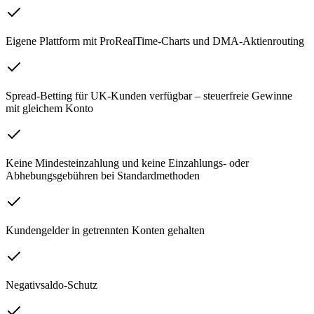
Eigene Plattform mit ProRealTime-Charts und DMA-Aktienrouting
Spread-Betting für UK-Kunden verfügbar – steuerfreie Gewinne
mit gleichem Konto
Keine Mindesteinzahlung und keine Einzahlungs- oder
Abhebungsgebühren bei Standardmethoden
Kundengelder in getrennten Konten gehalten
Negativsaldo-Schutz