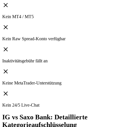
Kein MT4 / MT5
Kein Raw Spread-Konto verfügbar
Inaktivitätsgebühr fällt an
Keine MetaTrader-Unterstützung
Kein 24/5 Live-Chat
IG vs Saxo Bank: Detaillierte
Kategorieaufschlüsselung