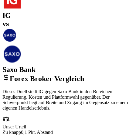
IG
vs
Saxo Bank
Forex Broker Vergleich
Dieses Duell stellt IG gegen Saxo Bank in den Bereichen
Regulierung, Kosten und Plattformwahl gegenüber. Der
Schwerpunkt liegt auf Breite und Zugang im Gegensatz zu einem
eigenen Handelserlebnis.
Unser Urteil
Zu knapp
0,1 Pkt. Abstand