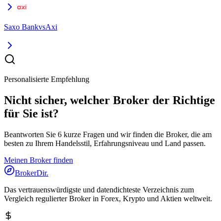
Saxo Bank
vs
Axi
Personalisierte Empfehlung
Nicht sicher, welcher Broker der Richtige
für Sie ist?
Beantworten Sie 6 kurze Fragen und wir finden die Broker, die am
besten zu Ihrem Handelsstil, Erfahrungsniveau und Land passen.
Meinen Broker finden
BrokerDir
.
Das vertrauenswürdigste und datendichteste Verzeichnis zum
Vergleich regulierter Broker in Forex, Krypto und Aktien weltweit.