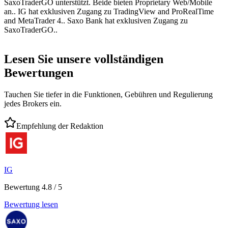
SaxoTraderGO unterstützt. Beide bieten Proprietary Web/Mobile
an.. IG hat exklusiven Zugang zu TradingView and ProRealTime
and MetaTrader 4.. Saxo Bank hat exklusiven Zugang zu
SaxoTraderGO..
Lesen Sie unsere vollständigen
Bewertungen
Tauchen Sie tiefer in die Funktionen, Gebühren und Regulierung
jedes Brokers ein.
Empfehlung der Redaktion
IG
Bewertung 4.8 / 5
Bewertung lesen