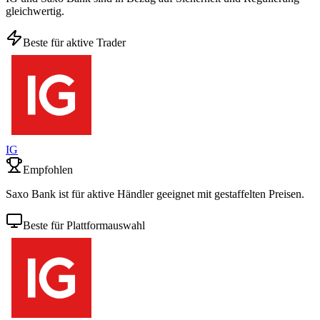
gleichwertig.
Beste für aktive Trader
IG
Empfohlen
Saxo Bank ist für aktive Händler geeignet mit gestaffelten Preisen.
Beste für Plattformauswahl