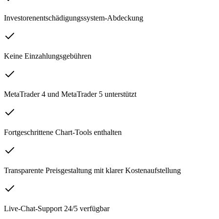
Investorenentschädigungssystem-Abdeckung
Keine Einzahlungsgebühren
MetaTrader 4 und MetaTrader 5 unterstützt
Fortgeschrittene Chart-Tools enthalten
Transparente Preisgestaltung mit klarer Kostenaufstellung
Live-Chat-Support 24/5 verfügbar