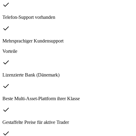
Telefon-Support vorhanden
Mehrsprachiger Kundensupport
Vorteile
Lizenzierte Bank (Dänemark)
Beste Multi-Asset-Plattform ihrer Klasse
Gestaffelte Preise für aktive Trader