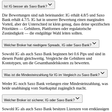
Ist IG besser als Saxo Bank?
Die Bewertungen sind nah beieinander: IG erhält 4.8/5 und Saxo
Bank erhält 4.7/5. IG hat in unserer Bewertung einen marginalen
Vorteil, aber der Unterschied ist klein genug, dass deine spezifischen
Prioritäten — Gebühren, Plattformen oder regulatorische
Zuständigkeit — die endgültige Wahl leiten sollten.
Welcher Broker hat niedrigere Spreads, IG oder Saxo Bank?
Sowohl IG als auch Saxo Bank beginnen bei 0.6 Pips und sind in
diesem Punkt gleichwertig. Vergleiche die Gebühren und
Kontotypen, um die Gesamthandelskosten zu bewerten.
Was ist die Mindesteinzahlung für IG im Vergleich zu Saxo Bank?
Weder IG noch Saxo Bank verlangen eine Mindesteinzahlung, was
beide unabhängig vom Startkapital zugänglich macht.
Welcher Broker ist sicherer, IG oder Saxo Bank?
Sowohl IG als auch Saxo Bank besitzen Lizenzen von erstklassigen