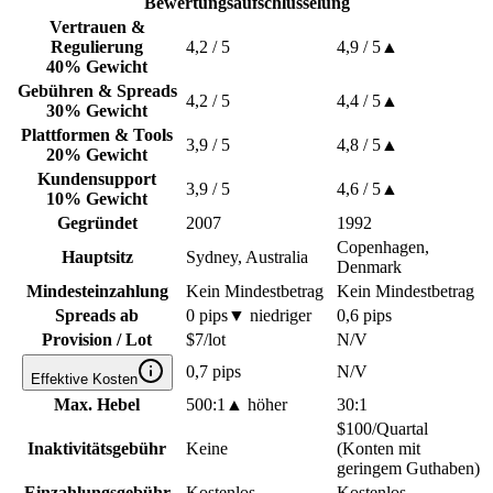
Bewertungsaufschlüsselung
Vertrauen &
Regulierung
4,2
/ 5
4,9
/ 5
▲
40% Gewicht
Gebühren & Spreads
4,2
/ 5
4,4
/ 5
▲
30% Gewicht
Plattformen & Tools
3,9
/ 5
4,8
/ 5
▲
20% Gewicht
Kundensupport
3,9
/ 5
4,6
/ 5
▲
10% Gewicht
Gegründet
2007
1992
Copenhagen,
Hauptsitz
Sydney, Australia
Denmark
Mindesteinzahlung
Kein Mindestbetrag
Kein Mindestbetrag
Spreads ab
0 pips
▼
niedriger
0,6 pips
Provision / Lot
$7/lot
N/V
0,7 pips
N/V
Effektive Kosten
Max. Hebel
500:1
▲
höher
30:1
$100/Quartal
Inaktivitätsgebühr
Keine
(Konten mit
geringem Guthaben)
Einzahlungsgebühr
Kostenlos
Kostenlos