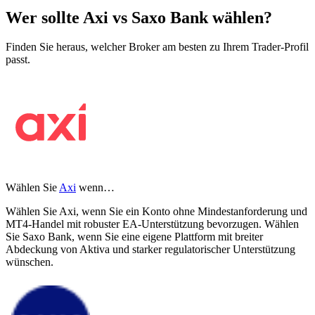
Wer sollte Axi vs Saxo Bank wählen?
Finden Sie heraus, welcher Broker am besten zu Ihrem Trader-Profil
passt.
Wählen Sie
Axi
wenn…
Wählen Sie Axi, wenn Sie ein Konto ohne Mindestanforderung und
MT4-Handel mit robuster EA-Unterstützung bevorzugen. Wählen
Sie Saxo Bank, wenn Sie eine eigene Plattform mit breiter
Abdeckung von Aktiva und starker regulatorischer Unterstützung
wünschen.