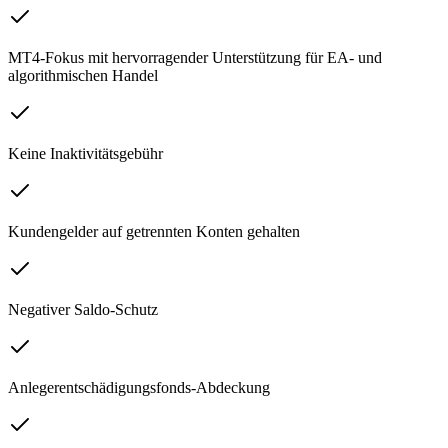
MT4-Fokus mit hervorragender Unterstützung für EA- und
algorithmischen Handel
Keine Inaktivitätsgebühr
Kundengelder auf getrennten Konten gehalten
Negativer Saldo-Schutz
Anlegerentschädigungsfonds-Abdeckung