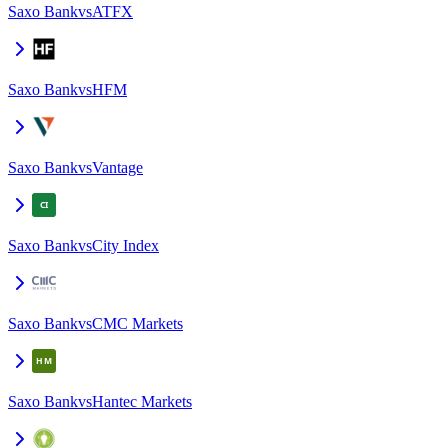
Saxo Bank
vs
ATFX
Saxo Bank
vs
HFM
Saxo Bank
vs
Vantage
Saxo Bank
vs
City Index
Saxo Bank
vs
CMC Markets
Saxo Bank
vs
Hantec Markets