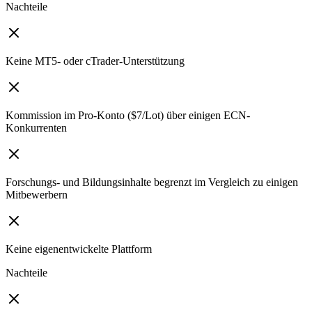
Nachteile
Keine MT5- oder cTrader-Unterstützung
Kommission im Pro-Konto ($7/Lot) über einigen ECN-
Konkurrenten
Forschungs- und Bildungsinhalte begrenzt im Vergleich zu einigen
Mitbewerbern
Keine eigenentwickelte Plattform
Nachteile