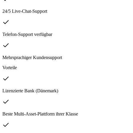
24/5 Live-Chat-Support
Telefon-Support verfügbar
Mehrsprachiger Kundensupport
Vorteile
Lizenzierte Bank (Dänemark)
Beste Multi-Asset-Plattform ihrer Klasse