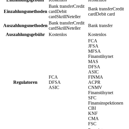
Bank transfer
Credit
Bank transfer
Credit
Einzahlungsmethoden
card
Debit
card
Debit card
card
Skrill
Neteller
Bank transfer
Credit
Auszahlungsmethoden
Bank transfer
card
Skrill
Neteller
Auszahlungsgebühr
Kostenlos
Kostenlos
FCA
JFSA
MFSA
Finanstilsynet
MAS
DFSA
ASIC
FCA
FINMA
Regulatoren
DFSA
ACPR
ASIC
CNMV
Finanstilsynet
SFC
Finansinspektionen
CBI
KNF
CMA
FSC