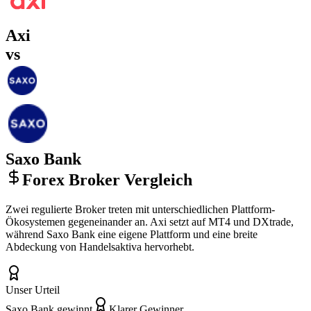
Axi
vs
Saxo Bank
Forex Broker Vergleich
Zwei regulierte Broker treten mit unterschiedlichen Plattform-
Ökosystemen gegeneinander an. Axi setzt auf MT4 und DXtrade,
während Saxo Bank eine eigene Plattform und eine breite
Abdeckung von Handelsaktiva hervorhebt.
Unser Urteil
Saxo Bank gewinnt
Klarer Gewinner