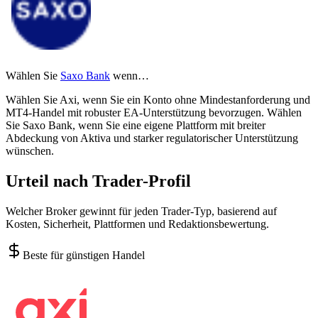
Wählen Sie
Saxo Bank
wenn…
Wählen Sie Axi, wenn Sie ein Konto ohne Mindestanforderung und
MT4-Handel mit robuster EA-Unterstützung bevorzugen. Wählen
Sie Saxo Bank, wenn Sie eine eigene Plattform mit breiter
Abdeckung von Aktiva und starker regulatorischer Unterstützung
wünschen.
Urteil nach Trader-Profil
Welcher Broker gewinnt für jeden Trader-Typ, basierend auf
Kosten, Sicherheit, Plattformen und Redaktionsbewertung.
Beste für günstigen Handel