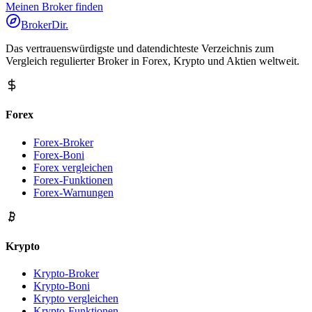
Meinen Broker finden
BrokerDir
.
Das vertrauenswürdigste und datendichteste Verzeichnis zum
Vergleich regulierter Broker in Forex, Krypto und Aktien weltweit.
Forex
Forex-Broker
Forex-Boni
Forex vergleichen
Forex-Funktionen
Forex-Warnungen
Krypto
Krypto-Broker
Krypto-Boni
Krypto vergleichen
Krypto-Funktionen