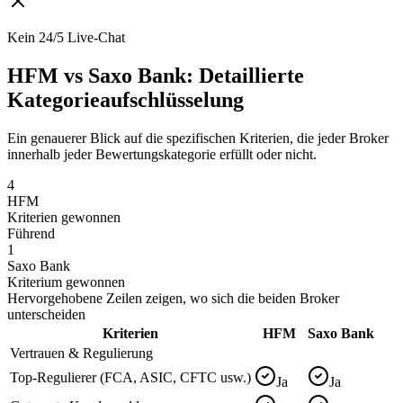
Kein 24/5 Live-Chat
HFM vs Saxo Bank: Detaillierte
Kategorieaufschlüsselung
Ein genauerer Blick auf die spezifischen Kriterien, die jeder Broker
innerhalb jeder Bewertungskategorie erfüllt oder nicht.
4
HFM
Kriterien gewonnen
Führend
1
Saxo Bank
Kriterium gewonnen
Hervorgehobene Zeilen zeigen, wo sich die beiden Broker
unterscheiden
Kriterien
HFM
Saxo Bank
Vertrauen & Regulierung
Top-Regulierer (FCA, ASIC, CFTC usw.)
Ja
Ja