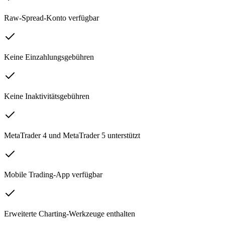
Raw-Spread-Konto verfügbar
Keine Einzahlungsgebühren
Keine Inaktivitätsgebühren
MetaTrader 4 und MetaTrader 5 unterstützt
Mobile Trading-App verfügbar
Erweiterte Charting-Werkzeuge enthalten