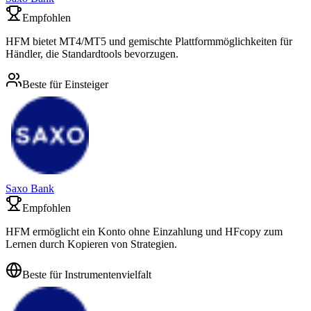
Empfohlen
HFM bietet MT4/MT5 und gemischte Plattformmöglichkeiten für
Händler, die Standardtools bevorzugen.
Beste für Einsteiger
Saxo Bank
Empfohlen
HFM ermöglicht ein Konto ohne Einzahlung und HFcopy zum
Lernen durch Kopieren von Strategien.
Beste für Instrumentenvielfalt