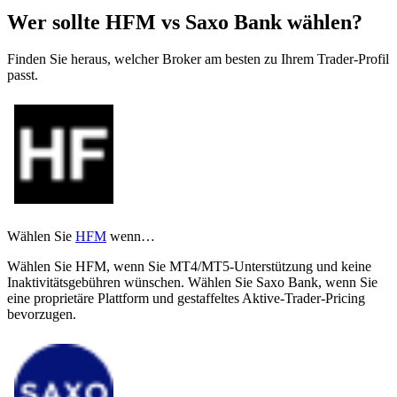
Wer sollte HFM vs Saxo Bank wählen?
Finden Sie heraus, welcher Broker am besten zu Ihrem Trader-Profil
passt.
Wählen Sie
HFM
wenn…
Wählen Sie HFM, wenn Sie MT4/MT5-Unterstützung und keine
Inaktivitätsgebühren wünschen. Wählen Sie Saxo Bank, wenn Sie
eine proprietäre Plattform und gestaffeltes Aktive-Trader-Pricing
bevorzugen.