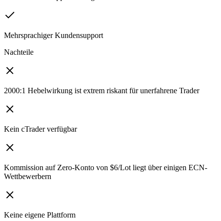
Mehrsprachiger Kundensupport
Nachteile
2000:1 Hebelwirkung ist extrem riskant für unerfahrene Trader
Kein cTrader verfügbar
Kommission auf Zero-Konto von $6/Lot liegt über einigen ECN-
Wettbewerbern
Keine eigene Plattform