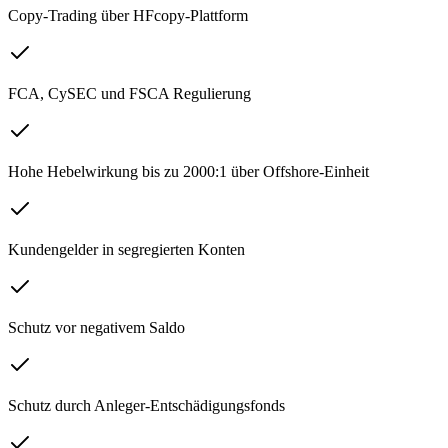
Copy-Trading über HFcopy-Plattform
FCA, CySEC und FSCA Regulierung
Hohe Hebelwirkung bis zu 2000:1 über Offshore-Einheit
Kundengelder in segregierten Konten
Schutz vor negativem Saldo
Schutz durch Anleger-Entschädigungsfonds