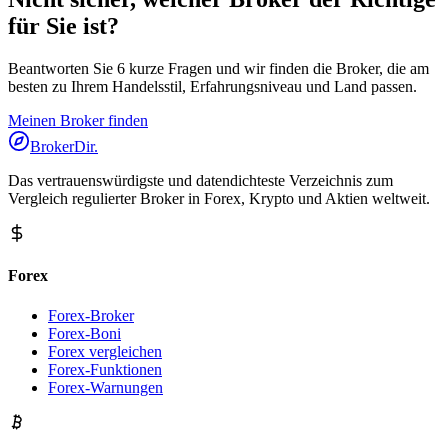
für Sie ist?
Beantworten Sie 6 kurze Fragen und wir finden die Broker, die am
besten zu Ihrem Handelsstil, Erfahrungsniveau und Land passen.
Meinen Broker finden
BrokerDir
.
Das vertrauenswürdigste und datendichteste Verzeichnis zum
Vergleich regulierter Broker in Forex, Krypto und Aktien weltweit.
Forex
Forex-Broker
Forex-Boni
Forex vergleichen
Forex-Funktionen
Forex-Warnungen