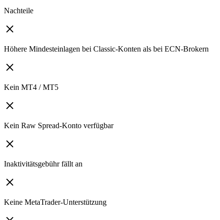
Nachteile
Höhere Mindesteinlagen bei Classic-Konten als bei ECN-Brokern
Kein MT4 / MT5
Kein Raw Spread-Konto verfügbar
Inaktivitätsgebühr fällt an
Keine MetaTrader-Unterstützung