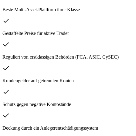
Beste Multi-Asset-Plattform ihrer Klasse
Gestaffelte Preise für aktive Trader
Reguliert von erstklassigen Behörden (FCA, ASIC, CySEC)
Kundengelder auf getrennten Konten
Schutz gegen negative Kontostände
Deckung durch ein Anlegerentschädigungssystem