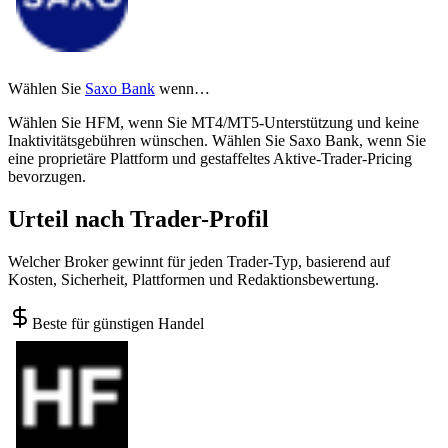
Wählen Sie
Saxo Bank
wenn…
Wählen Sie HFM, wenn Sie MT4/MT5-Unterstützung und keine
Inaktivitätsgebühren wünschen. Wählen Sie Saxo Bank, wenn Sie
eine proprietäre Plattform und gestaffeltes Aktive-Trader-Pricing
bevorzugen.
Urteil nach Trader-Profil
Welcher Broker gewinnt für jeden Trader-Typ, basierend auf
Kosten, Sicherheit, Plattformen und Redaktionsbewertung.
Beste für günstigen Handel