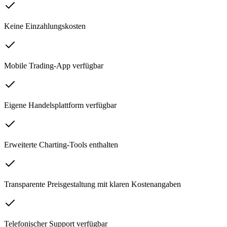
Keine Einzahlungskosten
Mobile Trading-App verfügbar
Eigene Handelsplattform verfügbar
Erweiterte Charting-Tools enthalten
Transparente Preisgestaltung mit klaren Kostenangaben
Telefonischer Support verfügbar