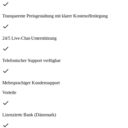
Transparente Preisgestaltung mit klarer Kostenoffenlegung
24/5 Live-Chat-Unterstützung
Telefonischer Support verfügbar
Mehrsprachiger Kundensupport
Vorteile
Lizenzierte Bank (Dänemark)