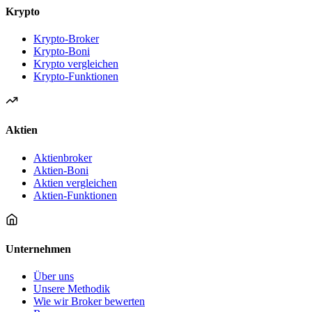
Krypto
Krypto-Broker
Krypto-Boni
Krypto vergleichen
Krypto-Funktionen
Aktien
Aktienbroker
Aktien-Boni
Aktien vergleichen
Aktien-Funktionen
Unternehmen
Über uns
Unsere Methodik
Wie wir Broker bewerten