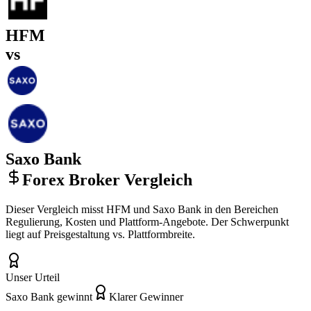
HFM
vs
Saxo Bank
Forex Broker Vergleich
Dieser Vergleich misst HFM und Saxo Bank in den Bereichen
Regulierung, Kosten und Plattform-Angebote. Der Schwerpunkt
liegt auf Preisgestaltung vs. Plattformbreite.
Unser Urteil
Saxo Bank gewinnt
Klarer Gewinner