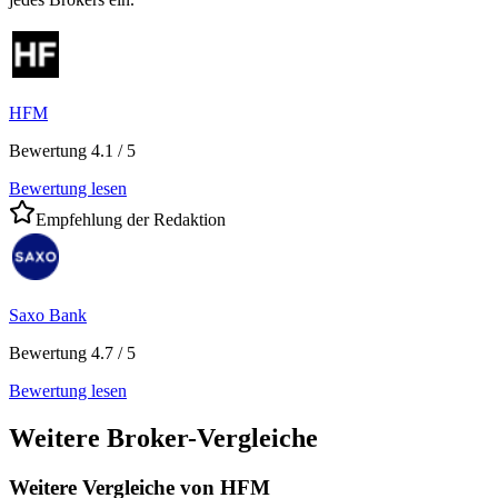
HFM
Bewertung 4.1 / 5
Bewertung lesen
Empfehlung der Redaktion
Saxo Bank
Bewertung 4.7 / 5
Bewertung lesen
Weitere Broker-Vergleiche
Weitere Vergleiche von HFM