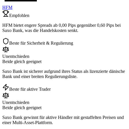
HFM
Empfohlen
HFM bietet engere Spreads ab 0,00 Pips gegenüber 0,60 Pips bei
Saxo Bank, was die Handelskosten senkt.
Beste für Sicherheit & Regulierung
Unentschieden
Beide gleich geeignet
Saxo Bank ist sicherer aufgrund ihres Status als lizenzierte dänische
Bank und einer breiten Regulierungsliste.
Beste für aktive Trader
Unentschieden
Beide gleich geeignet
Saxo Bank gewinnt für aktive Händler mit gestaffelten Preisen und
einer Multi-Asset-Plattform.