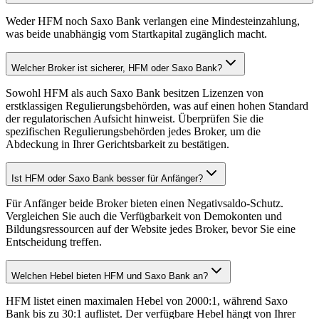
Weder HFM noch Saxo Bank verlangen eine Mindesteinzahlung,
was beide unabhängig vom Startkapital zugänglich macht.
Welcher Broker ist sicherer, HFM oder Saxo Bank?
Sowohl HFM als auch Saxo Bank besitzen Lizenzen von
erstklassigen Regulierungsbehörden, was auf einen hohen Standard
der regulatorischen Aufsicht hinweist. Überprüfen Sie die
spezifischen Regulierungsbehörden jedes Broker, um die
Abdeckung in Ihrer Gerichtsbarkeit zu bestätigen.
Ist HFM oder Saxo Bank besser für Anfänger?
Für Anfänger beide Broker bieten einen Negativsaldo-Schutz.
Vergleichen Sie auch die Verfügbarkeit von Demokonten und
Bildungsressourcen auf der Website jedes Broker, bevor Sie eine
Entscheidung treffen.
Welchen Hebel bieten HFM und Saxo Bank an?
HFM listet einen maximalen Hebel von 2000:1, während Saxo
Bank bis zu 30:1 auflistet. Der verfügbare Hebel hängt von Ihrer