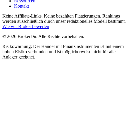
Ressourcen
Kontakt
Keine Affiliate-Links. Keine bezahlten Platzierungen. Rankings
werden ausschließlich durch unser redaktionelles Modell bestimmt.
Wie wir Broker bewerten
© 2026 BrokerDir. Alle Rechte vorbehalten.
Risikowarnung: Der Handel mit Finanzinstrumenten ist mit einem
hohen Risiko verbunden und ist möglicherweise nicht für alle
Anleger geeignet.