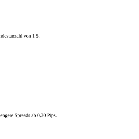
ndestanzahl von 1 $.
, engere Spreads ab 0,30 Pips.