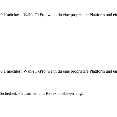
:1 möchtest. Wähle FxPro, wenn du eine proprietäre Plattform und ei
:1 möchtest. Wähle FxPro, wenn du eine proprietäre Plattform und ei
 Sicherheit, Plattformen und Redaktionsbewertung.