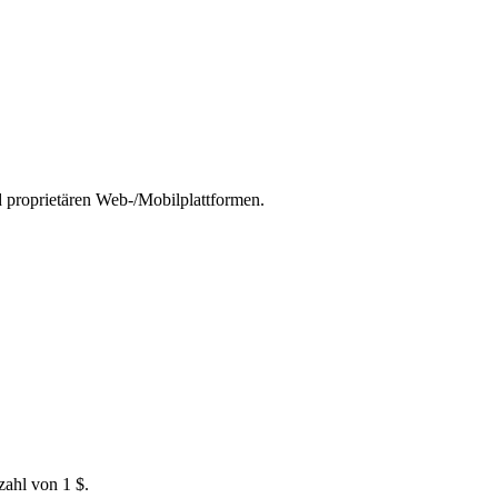
 proprietären Web-/Mobilplattformen.
zahl von 1 $.