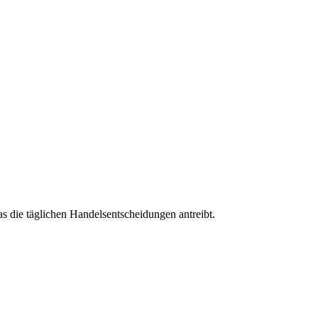
s die täglichen Handelsentscheidungen antreibt.