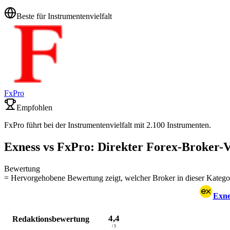
Beste für Instrumentenvielfalt
FxPro
Empfohlen
FxPro führt bei der Instrumentenvielfalt mit 2.100 Instrumenten.
Exness vs FxPro: Direkter Forex-Broker-V
Bewertung
= Hervorgehobene Bewertung zeigt, welcher Broker in dieser Kategor
Exne
4,4
Redaktionsbewertung
/ 5