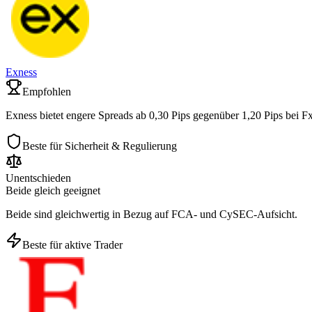
Exness
Empfohlen
Exness bietet engere Spreads ab 0,30 Pips gegenüber 1,20 Pips bei F
Beste für Sicherheit & Regulierung
Unentschieden
Beide gleich geeignet
Beide sind gleichwertig in Bezug auf FCA- und CySEC-Aufsicht.
Beste für aktive Trader