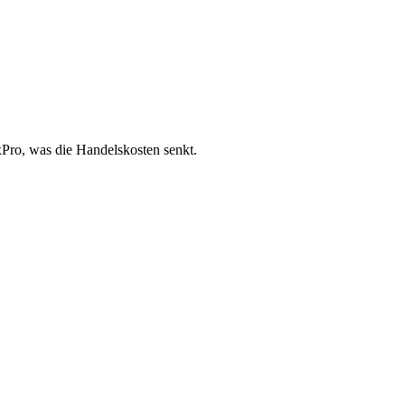
xPro, was die Handelskosten senkt.