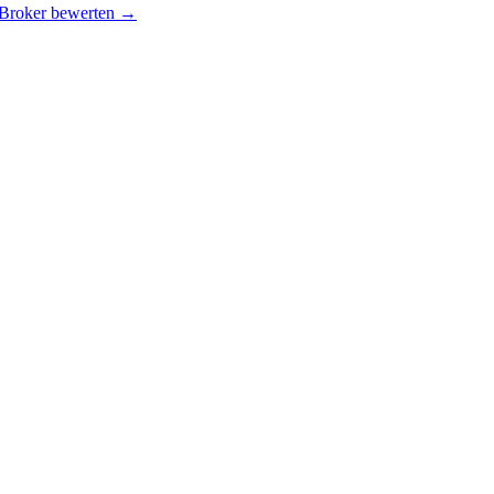
 Broker bewerten →