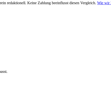
ein redaktionell. Keine Zahlung beeinflusst diesen Vergleich.
Wie wir
asst.