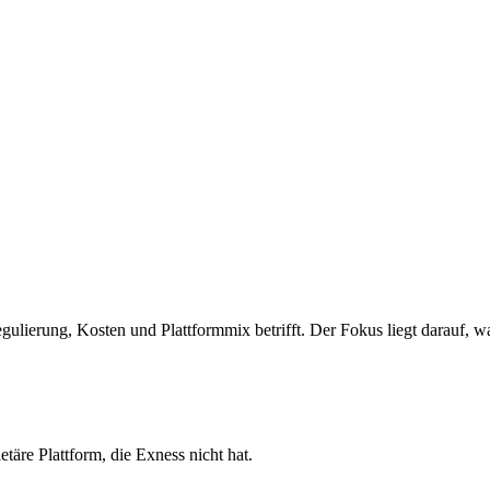
ulierung, Kosten und Plattformmix betrifft. Der Fokus liegt darauf, wa
täre Plattform, die Exness nicht hat.