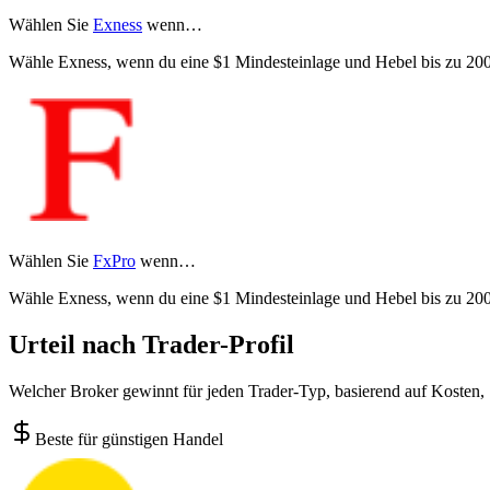
Wählen Sie
Exness
wenn…
Wähle Exness, wenn du eine $1 Mindesteinlage und Hebel bis zu 2000
Wählen Sie
FxPro
wenn…
Wähle Exness, wenn du eine $1 Mindesteinlage und Hebel bis zu 2000
Urteil nach Trader-Profil
Welcher Broker gewinnt für jeden Trader-Typ, basierend auf Kosten,
Beste für günstigen Handel