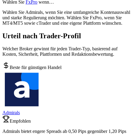
Wählen Sie
FxPro
wenn…
Wählen Sie Admirals, wenn Sie eine umfangreiche Kontenauswahl
und starke Regulierung möchten. Wählen Sie FxPro, wenn Sie
MT4/MT5 sowie cTrader und eine eigene Plattform wünschen.
Urteil nach Trader-Profil
Welcher Broker gewinnt für jeden Trader-Typ, basierend auf
Kosten, Sicherheit, Plattformen und Redaktionsbewertung.
Beste für günstigen Handel
Admirals
Empfohlen
Admirals bietet engere Spreads ab 0,50 Pips gegenüber 1,20 Pips