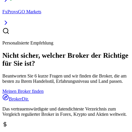
FxPro
vs
GO Markets
Personalisierte Empfehlung
Nicht sicher, welcher Broker der Richtige
für Sie ist?
Beantworten Sie 6 kurze Fragen und wir finden die Broker, die am
besten zu Ihrem Handelsstil, Erfahrungsniveau und Land passen.
Meinen Broker finden
BrokerDir
.
Das vertrauenswürdigste und datendichteste Verzeichnis zum
Vergleich regulierter Broker in Forex, Krypto und Aktien weltweit.