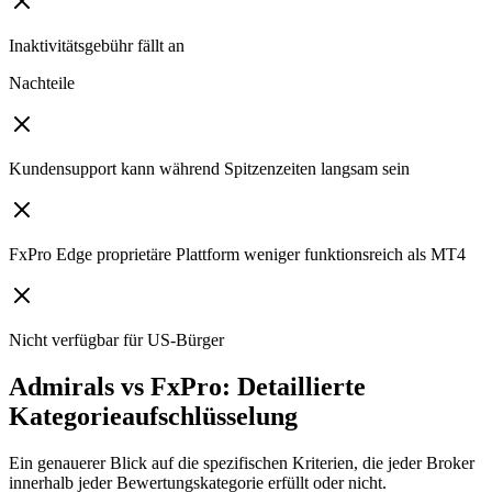
Inaktivitätsgebühr fällt an
Nachteile
Kundensupport kann während Spitzenzeiten langsam sein
FxPro Edge proprietäre Plattform weniger funktionsreich als MT4
Nicht verfügbar für US-Bürger
Admirals vs FxPro: Detaillierte
Kategorieaufschlüsselung
Ein genauerer Blick auf die spezifischen Kriterien, die jeder Broker
innerhalb jeder Bewertungskategorie erfüllt oder nicht.