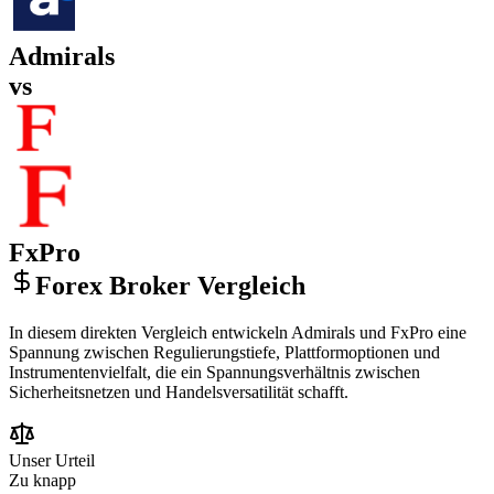
Admirals
vs
FxPro
Forex Broker Vergleich
In diesem direkten Vergleich entwickeln Admirals und FxPro eine
Spannung zwischen Regulierungstiefe, Plattformoptionen und
Instrumentenvielfalt, die ein Spannungsverhältnis zwischen
Sicherheitsnetzen und Handelsversatilität schafft.
Unser Urteil
Zu knapp