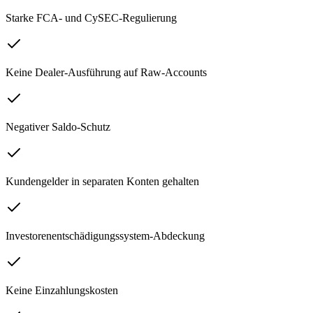
Starke FCA- und CySEC-Regulierung
Keine Dealer-Ausführung auf Raw-Accounts
Negativer Saldo-Schutz
Kundengelder in separaten Konten gehalten
Investorenentschädigungssystem-Abdeckung
Keine Einzahlungskosten