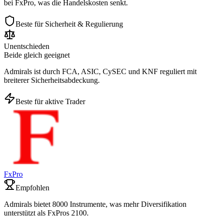
bei FxPro, was die Handelskosten senkt.
Beste für Sicherheit & Regulierung
Unentschieden
Beide gleich geeignet
Admirals ist durch FCA, ASIC, CySEC und KNF reguliert mit
breiterer Sicherheitsabdeckung.
Beste für aktive Trader
FxPro
Empfohlen
Admirals bietet 8000 Instrumente, was mehr Diversifikation
unterstützt als FxPros 2100.