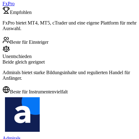
FxPro
Empfohlen
FxPro bietet MT4, MT5, cTrader und eine eigene Plattform für mehr
Auswahl.
Beste für Einsteiger
Unentschieden
Beide gleich geeignet
Admirals bietet starke Bildungsinhalte und regulierten Handel für
Anfänger.
Beste für Instrumentenvielfalt
Admirals