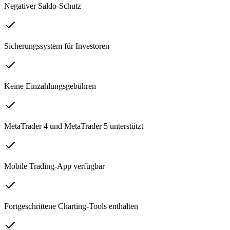
Negativer Saldo-Schutz
Sicherungssystem für Investoren
Keine Einzahlungsgebühren
MetaTrader 4 und MetaTrader 5 unterstützt
Mobile Trading-App verfügbar
Fortgeschrittene Charting-Tools enthalten