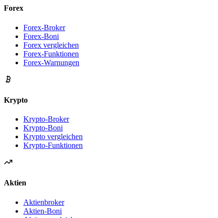
Forex
Forex-Broker
Forex-Boni
Forex vergleichen
Forex-Funktionen
Forex-Warnungen
Krypto
Krypto-Broker
Krypto-Boni
Krypto vergleichen
Krypto-Funktionen
Aktien
Aktienbroker
Aktien-Boni