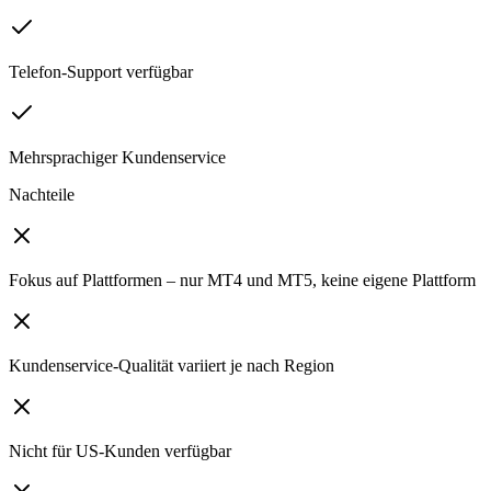
Telefon-Support verfügbar
Mehrsprachiger Kundenservice
Nachteile
Fokus auf Plattformen – nur MT4 und MT5, keine eigene Plattform
Kundenservice-Qualität variiert je nach Region
Nicht für US-Kunden verfügbar