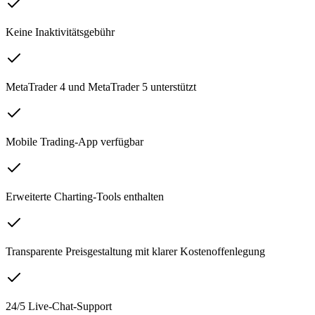
Keine Inaktivitätsgebühr
MetaTrader 4 und MetaTrader 5 unterstützt
Mobile Trading-App verfügbar
Erweiterte Charting-Tools enthalten
Transparente Preisgestaltung mit klarer Kostenoffenlegung
24/5 Live-Chat-Support