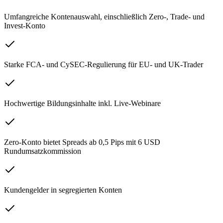
Umfangreiche Kontenauswahl, einschließlich Zero-, Trade- und
Invest-Konto
Starke FCA- und CySEC-Regulierung für EU- und UK-Trader
Hochwertige Bildungsinhalte inkl. Live-Webinare
Zero-Konto bietet Spreads ab 0,5 Pips mit 6 USD
Rundumsatzkommission
Kundengelder in segregierten Konten