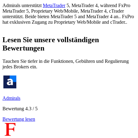
Admirals unterstützt
MetaTrader
5, MetaTrader 4, während FxPro
MetaTrader 5, Proprietary Web/Mobile, MetaTrader 4, cTrader
unterstützt. Beide bieten MetaTrader 5 and MetaTrader 4 an.. FxPro
hat exklusiven Zugang zu Proprietary Web/Mobile and cTrader..
Lesen Sie unsere vollständigen
Bewertungen
Tauchen Sie tiefer in die Funktionen, Gebühren und Regulierung
jedes Brokers ein.
Admirals
Bewertung 4.3 / 5
Bewertung lesen