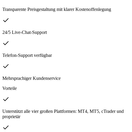
Transparente Preisgestaltung mit klarer Kostenoffenlegung
24/5 Live-Chat-Support
Telefon-Support verfügbar
Mehrsprachiger Kundenservice
Vorteile
Unterstützt alle vier großen Plattformen: MT4, MT5, cTrader und
proprietär