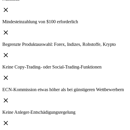
Mindesteinzahlung von $100 erforderlich
Begrenzte Produktauswahl: Forex, Indizes, Rohstoffe, Krypto
Keine Copy-Trading- oder Social-Trading-Funktionen
ECN-Kommission etwas höher als bei günstigeren Wettbewerbern
Keine Anleger-Entschädigungsregelung