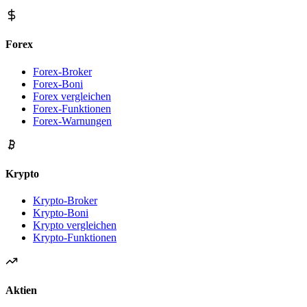
Forex
Forex-Broker
Forex-Boni
Forex vergleichen
Forex-Funktionen
Forex-Warnungen
Krypto
Krypto-Broker
Krypto-Boni
Krypto vergleichen
Krypto-Funktionen
Aktien