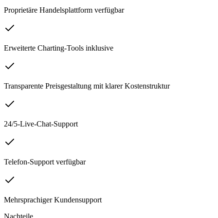
Proprietäre Handelsplattform verfügbar
Erweiterte Charting-Tools inklusive
Transparente Preisgestaltung mit klarer Kostenstruktur
24/5-Live-Chat-Support
Telefon-Support verfügbar
Mehrsprachiger Kundensupport
Nachteile