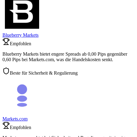
Blueberry Markets
Empfohlen
Blueberry Markets bietet engere Spreads ab 0,00 Pips gegenüber
0,60 Pips bei Markets.com, was die Handelskosten senkt.
Beste für Sicherheit & Regulierung
Markets.com
Empfohlen