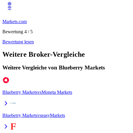
Markets.com
Bewertung 4 / 5
Bewertung lesen
Weitere Broker-Vergleiche
Weitere Vergleiche von Blueberry Markets
Blueberry Markets
vs
Moneta Markets
Blueberry Markets
vs
easyMarkets