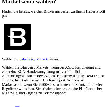
Markets.com wählen?
Finden Sie heraus, welcher Broker am besten zu Ihrem Trader-Profil
passt.
Wählen Sie
Blueberry Markets
wenn…
Wählen Sie Blueberry Markets, wenn Sie ASIC-Regulierung und
eine reine ECN-Handelsumgebung mit veröffentlichten
Ausführungsstatistiken bevorzugen. Blueberry nutzt MT4/MT5 und
cTrader, bietet aber keinen Telefonsupport. Wählen Sie
Markets.com, wenn Sie 2.200+ Instrumente und Schutz durch vier
Regulierer wünschen. Sie erhalten eine proprietäre Plattform neben
MT4/MT5 und Zugang zu Telefonsupport.