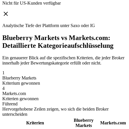
Nicht für US-Kunden verfügbar
Analytische Tiefe der Plattform unter Saxo oder IG
Blueberry Markets vs Markets.com:
Detaillierte Kategorieaufschlüsselung
Ein genauerer Blick auf die spezifischen Kriterien, die jeder Broker
innerhalb jeder Bewertungskategorie erfüllt oder nicht.
1
Blueberry Markets
Kriterium gewonnen
4
Markets.com
Kriterien gewonnen
Führend
Hervorgehobene Zeilen zeigen, wo sich die beiden Broker
unterscheiden
Blueberry
Kriterien
Markets.com
Markets