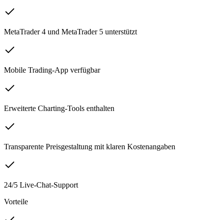
MetaTrader 4 und MetaTrader 5 unterstützt
Mobile Trading-App verfügbar
Erweiterte Charting-Tools enthalten
Transparente Preisgestaltung mit klaren Kostenangaben
24/5 Live-Chat-Support
Vorteile