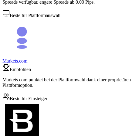
Spreads verfügbar, engere Spreads ab 0,00 Pips.
Beste für Plattformauswahl
Markets.com
Empfohlen
Markets.com punktet bei der Plattformwahl dank einer proprietären
Plattformoption.
Beste für Einsteiger