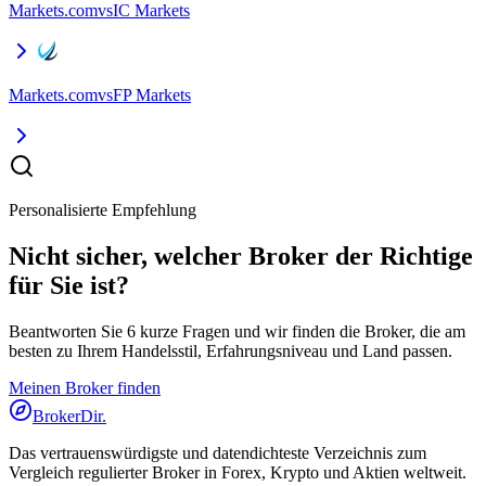
Markets.com
vs
IC Markets
Markets.com
vs
FP Markets
Personalisierte Empfehlung
Nicht sicher, welcher Broker der Richtige
für Sie ist?
Beantworten Sie 6 kurze Fragen und wir finden die Broker, die am
besten zu Ihrem Handelsstil, Erfahrungsniveau und Land passen.
Meinen Broker finden
BrokerDir
.
Das vertrauenswürdigste und datendichteste Verzeichnis zum
Vergleich regulierter Broker in Forex, Krypto und Aktien weltweit.