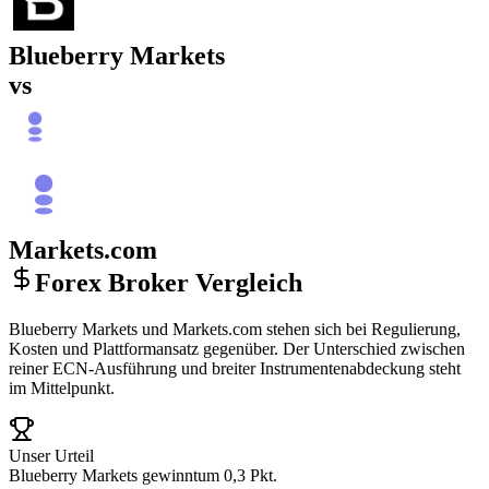
Blueberry Markets
vs
Markets.com
Forex Broker Vergleich
Blueberry Markets und Markets.com stehen sich bei Regulierung,
Kosten und Plattformansatz gegenüber. Der Unterschied zwischen
reiner ECN-Ausführung und breiter Instrumentenabdeckung steht
im Mittelpunkt.
Unser Urteil
Blueberry Markets gewinnt
um 0,3 Pkt.