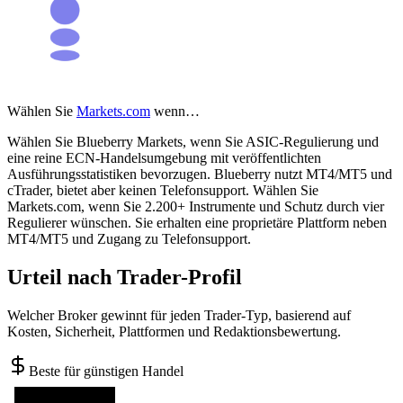
Wählen Sie
Markets.com
wenn…
Wählen Sie Blueberry Markets, wenn Sie ASIC-Regulierung und
eine reine ECN-Handelsumgebung mit veröffentlichten
Ausführungsstatistiken bevorzugen. Blueberry nutzt MT4/MT5 und
cTrader, bietet aber keinen Telefonsupport. Wählen Sie
Markets.com, wenn Sie 2.200+ Instrumente und Schutz durch vier
Regulierer wünschen. Sie erhalten eine proprietäre Plattform neben
MT4/MT5 und Zugang zu Telefonsupport.
Urteil nach Trader-Profil
Welcher Broker gewinnt für jeden Trader-Typ, basierend auf
Kosten, Sicherheit, Plattformen und Redaktionsbewertung.
Beste für günstigen Handel