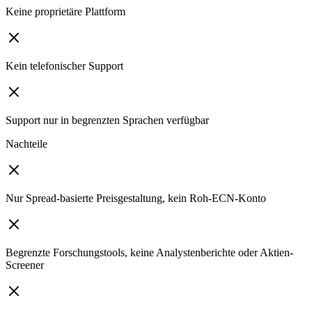
Keine proprietäre Plattform
Kein telefonischer Support
Support nur in begrenzten Sprachen verfügbar
Nachteile
Nur Spread-basierte Preisgestaltung, kein Roh-ECN-Konto
Begrenzte Forschungstools, keine Analystenberichte oder Aktien-
Screener