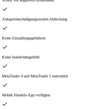
Schutz vor negativem Kontostand
Anlegerentschädigungssystem Abdeckung
Keine Einzahlungsgebühren
Keine Inaktivitätsgebühr
MetaTrader 4 und MetaTrader 5 unterstützt
Mobile Handels-App verfügbar