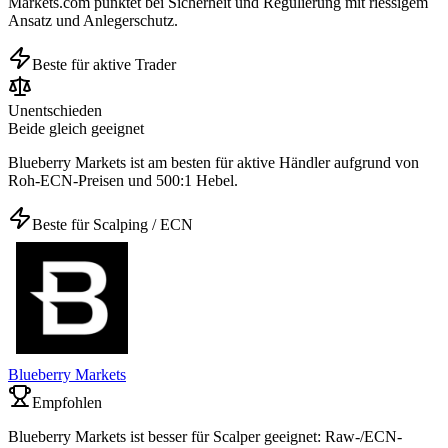
Markets.com punktet bei Sicherheit und Regulierung mit riessigem
Ansatz und Anlegerschutz.
Beste für aktive Trader
Unentschieden
Beide gleich geeignet
Blueberry Markets ist am besten für aktive Händler aufgrund von
Roh-ECN-Preisen und 500:1 Hebel.
Beste für Scalping / ECN
Blueberry Markets
Empfohlen
Blueberry Markets ist besser für Scalper geeignet: Raw-/ECN-