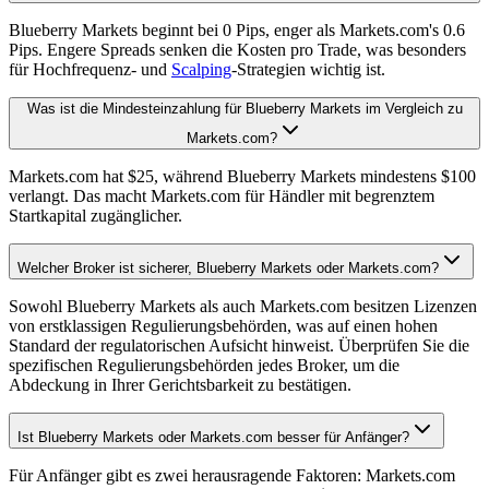
Blueberry Markets beginnt bei 0 Pips, enger als Markets.com's 0.6
Pips. Engere Spreads senken die Kosten pro Trade, was besonders
für Hochfrequenz- und
Scalping
-Strategien wichtig ist.
Was ist die Mindesteinzahlung für Blueberry Markets im Vergleich zu
Markets.com?
Markets.com hat $25, während Blueberry Markets mindestens $100
verlangt. Das macht Markets.com für Händler mit begrenztem
Startkapital zugänglicher.
Welcher Broker ist sicherer, Blueberry Markets oder Markets.com?
Sowohl Blueberry Markets als auch Markets.com besitzen Lizenzen
von erstklassigen Regulierungsbehörden, was auf einen hohen
Standard der regulatorischen Aufsicht hinweist. Überprüfen Sie die
spezifischen Regulierungsbehörden jedes Broker, um die
Abdeckung in Ihrer Gerichtsbarkeit zu bestätigen.
Ist Blueberry Markets oder Markets.com besser für Anfänger?
Für Anfänger gibt es zwei herausragende Faktoren: Markets.com