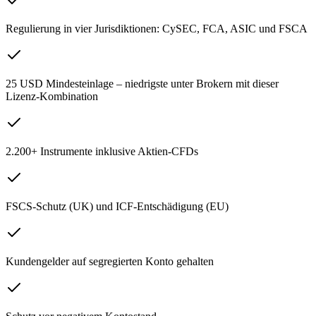
Regulierung in vier Jurisdiktionen: CySEC, FCA, ASIC und FSCA
25 USD Mindesteinlage – niedrigste unter Brokern mit dieser
Lizenz-Kombination
2.200+ Instrumente inklusive Aktien-CFDs
FSCS-Schutz (UK) und ICF-Entschädigung (EU)
Kundengelder auf segregierten Konto gehalten