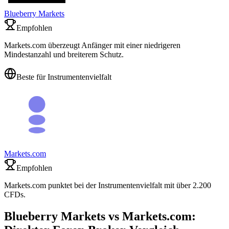
Blueberry Markets
Empfohlen
Markets.com überzeugt Anfänger mit einer niedrigeren
Mindestanzahl und breiterem Schutz.
Beste für Instrumentenvielfalt
Markets.com
Empfohlen
Markets.com punktet bei der Instrumentenvielfalt mit über 2.200
CFDs.
Blueberry Markets vs Markets.com: