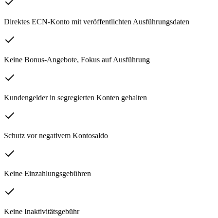
Direktes ECN-Konto mit veröffentlichten Ausführungsdaten
Keine Bonus-Angebote, Fokus auf Ausführung
Kundengelder in segregierten Konten gehalten
Schutz vor negativem Kontosaldo
Keine Einzahlungsgebühren
Keine Inaktivitätsgebühr