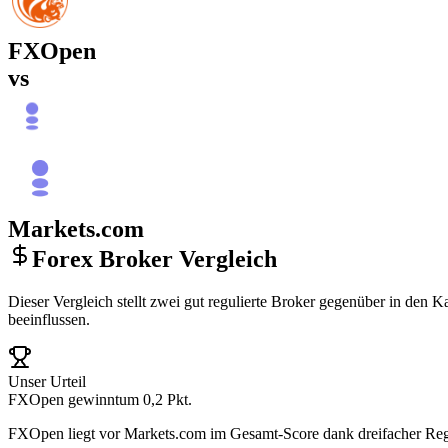
FXOpen
vs
Markets.com
Forex Broker Vergleich
Dieser Vergleich stellt zwei gut regulierte Broker gegenüber in den 
beeinflussen.
Unser Urteil
FXOpen gewinnt
um 0,2 Pkt.
FXOpen liegt vor Markets.com im Gesamt-Score dank dreifacher Reg