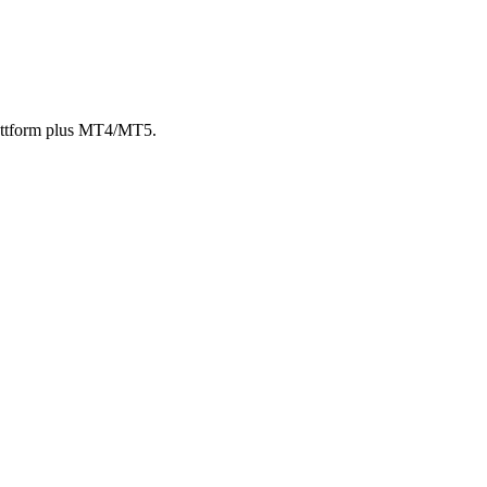
lattform plus MT4/MT5.