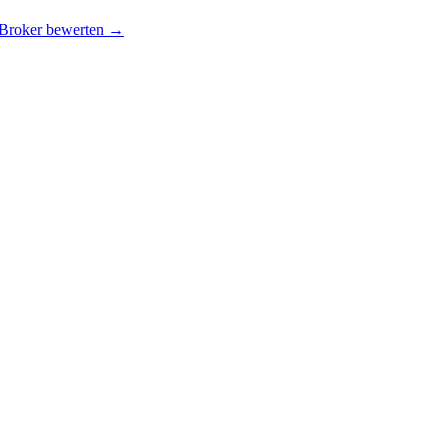
 Broker bewerten →