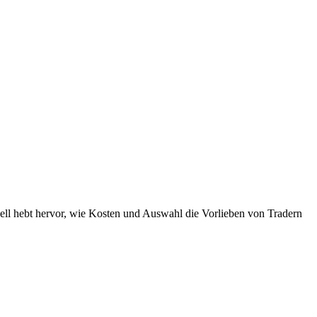
Duell hebt hervor, wie Kosten und Auswahl die Vorlieben von Tradern