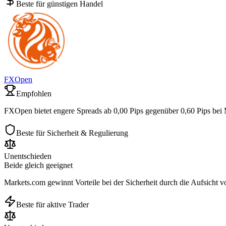
Beste für günstigen Handel
FXOpen
Empfohlen
FXOpen bietet engere Spreads ab 0,00 Pips gegenüber 0,60 Pips bei 
Beste für Sicherheit & Regulierung
Unentschieden
Beide gleich geeignet
Markets.com gewinnt Vorteile bei der Sicherheit durch die Aufsicht v
Beste für aktive Trader