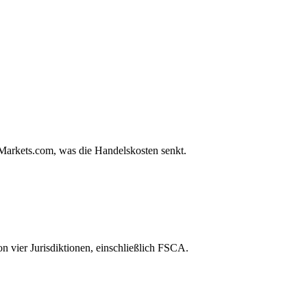
Markets.com, was die Handelskosten senkt.
on vier Jurisdiktionen, einschließlich FSCA.