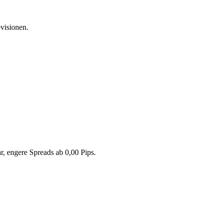
visionen.
, engere Spreads ab 0,00 Pips.