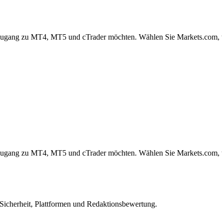
gang zu MT4, MT5 und cTrader möchten. Wählen Sie Markets.com, wen
gang zu MT4, MT5 und cTrader möchten. Wählen Sie Markets.com, wen
 Sicherheit, Plattformen und Redaktionsbewertung.