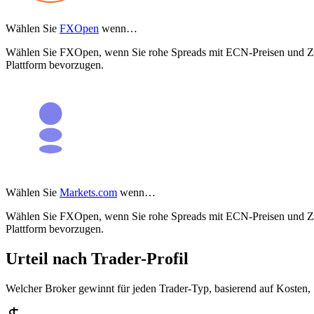
Wählen Sie
FXOpen
wenn…
Wählen Sie FXOpen, wenn Sie rohe Spreads mit ECN-Preisen und Zu
Plattform bevorzugen.
Wählen Sie
Markets.com
wenn…
Wählen Sie FXOpen, wenn Sie rohe Spreads mit ECN-Preisen und Zu
Plattform bevorzugen.
Urteil nach Trader-Profil
Welcher Broker gewinnt für jeden Trader-Typ, basierend auf Kosten,