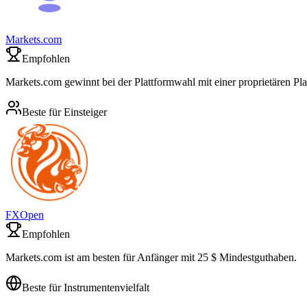
Markets.com
Empfohlen
Markets.com gewinnt bei der Plattformwahl mit einer proprietären P
Beste für Einsteiger
FXOpen
Empfohlen
Markets.com ist am besten für Anfänger mit 25 $ Mindestguthaben.
Beste für Instrumentenvielfalt