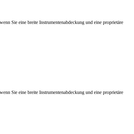
n Sie eine breite Instrumentenabdeckung und eine proprietäre
n Sie eine breite Instrumentenabdeckung und eine proprietäre