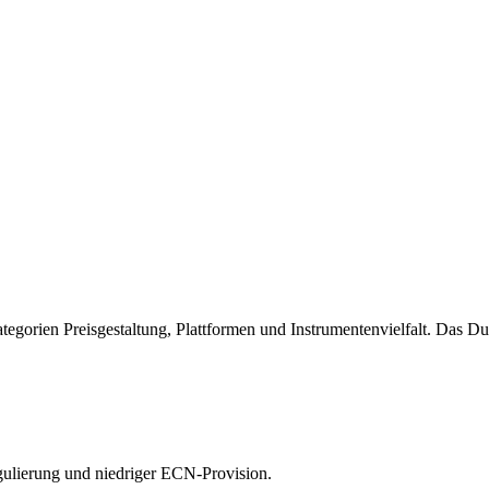
Kategorien Preisgestaltung, Plattformen und Instrumentenvielfalt. Das 
ulierung und niedriger ECN-Provision.