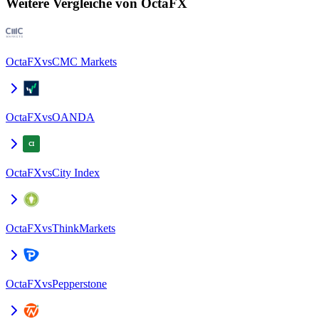
Weitere Vergleiche von OctaFX
OctaFX
vs
CMC Markets
OctaFX
vs
OANDA
OctaFX
vs
City Index
OctaFX
vs
ThinkMarkets
OctaFX
vs
Pepperstone