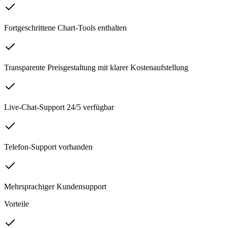
Fortgeschrittene Chart-Tools enthalten
Transparente Preisgestaltung mit klarer Kostenaufstellung
Live-Chat-Support 24/5 verfügbar
Telefon-Support vorhanden
Mehrsprachiger Kundensupport
Vorteile