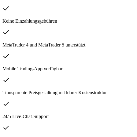
Keine Einzahlungsgebühren
MetaTrader 4 und MetaTrader 5 unterstützt
Mobile Trading-App verfügbar
Transparente Preisgestaltung mit klarer Kostenstruktur
24/5 Live-Chat-Support