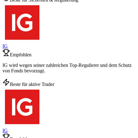
IG
Empfohlen
IG wird wegen seiner zahlreichen Top-Regulierer und dem Schutz
von Fonds bevorzugt.
Beste für aktive Trader
IG