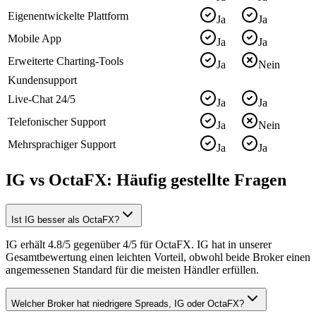
Eigenentwickelte Plattform
Ja
Ja
Mobile App
Ja
Ja
Erweiterte Charting-Tools
Ja
Nein
Kundensupport
Live-Chat 24/5
Ja
Ja
Telefonischer Support
Ja
Nein
Mehrsprachiger Support
Ja
Ja
IG vs OctaFX: Häufig gestellte Fragen
Ist IG besser als OctaFX?
IG erhält 4.8/5 gegenüber 4/5 für OctaFX. IG hat in unserer
Gesamtbewertung einen leichten Vorteil, obwohl beide Broker einen
angemessenen Standard für die meisten Händler erfüllen.
Welcher Broker hat niedrigere Spreads, IG oder OctaFX?