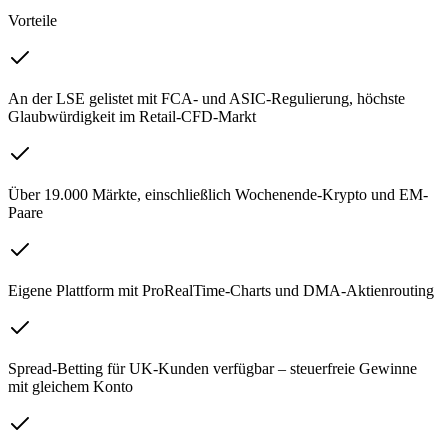
Vorteile
An der LSE gelistet mit FCA- und ASIC-Regulierung, höchste
Glaubwürdigkeit im Retail-CFD-Markt
Über 19.000 Märkte, einschließlich Wochenende-Krypto und EM-
Paare
Eigene Plattform mit ProRealTime-Charts und DMA-Aktienrouting
Spread-Betting für UK-Kunden verfügbar – steuerfreie Gewinne
mit gleichem Konto