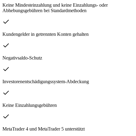
Keine Mindesteinzahlung und keine Einzahlungs- oder
Abhebungsgebühren bei Standardmethoden
Kundengelder in getrennten Konten gehalten
Negativsaldo-Schutz
Investorenentschädigungssystem-Abdeckung
Keine Einzahlungsgebühren
MetaTrader 4 und MetaTrader 5 unterstützt