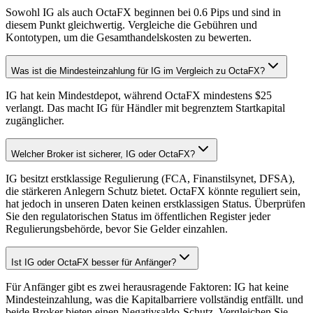
Sowohl IG als auch OctaFX beginnen bei 0.6 Pips und sind in
diesem Punkt gleichwertig. Vergleiche die Gebühren und
Kontotypen, um die Gesamthandelskosten zu bewerten.
Was ist die Mindesteinzahlung für IG im Vergleich zu OctaFX?
IG hat kein Mindestdepot, während OctaFX mindestens $25
verlangt. Das macht IG für Händler mit begrenztem Startkapital
zugänglicher.
Welcher Broker ist sicherer, IG oder OctaFX?
IG besitzt erstklassige Regulierung (FCA, Finanstilsynet, DFSA),
die stärkeren Anlegern Schutz bietet. OctaFX könnte reguliert sein,
hat jedoch in unseren Daten keinen erstklassigen Status. Überprüfen
Sie den regulatorischen Status im öffentlichen Register jeder
Regulierungsbehörde, bevor Sie Gelder einzahlen.
Ist IG oder OctaFX besser für Anfänger?
Für Anfänger gibt es zwei herausragende Faktoren: IG hat keine
Mindesteinzahlung, was die Kapitalbarriere vollständig entfällt. und
beide Broker bieten einen Negativsaldo-Schutz. Vergleichen Sie