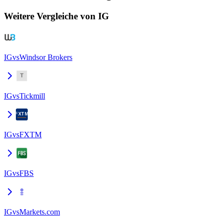
Weitere Vergleiche von IG
IG
vs
Windsor Brokers
IG
vs
Tickmill
IG
vs
FXTM
IG
vs
FBS
IG
vs
Markets.com