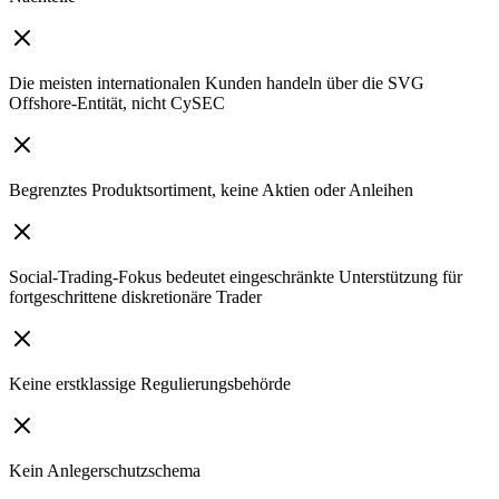
Die meisten internationalen Kunden handeln über die SVG
Offshore-Entität, nicht CySEC
Begrenztes Produktsortiment, keine Aktien oder Anleihen
Social-Trading-Fokus bedeutet eingeschränkte Unterstützung für
fortgeschrittene diskretionäre Trader
Keine erstklassige Regulierungsbehörde
Kein Anlegerschutzschema