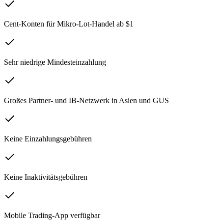
Cent-Konten für Mikro-Lot-Handel ab $1
Sehr niedrige Mindesteinzahlung
Großes Partner- und IB-Netzwerk in Asien und GUS
Keine Einzahlungsgebühren
Keine Inaktivitätsgebühren
Mobile Trading-App verfügbar