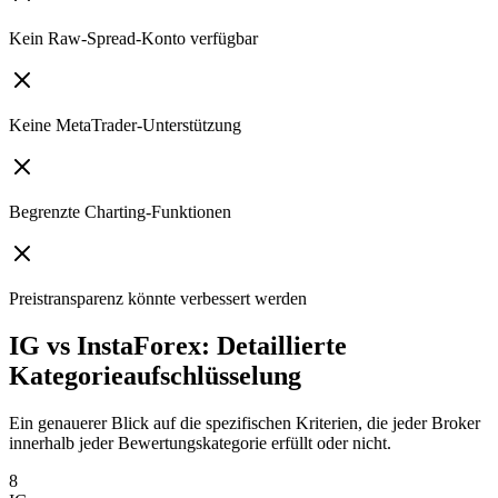
Kein Raw-Spread-Konto verfügbar
Keine MetaTrader-Unterstützung
Begrenzte Charting-Funktionen
Preistransparenz könnte verbessert werden
IG vs InstaForex: Detaillierte
Kategorieaufschlüsselung
Ein genauerer Blick auf die spezifischen Kriterien, die jeder Broker
innerhalb jeder Bewertungskategorie erfüllt oder nicht.
8