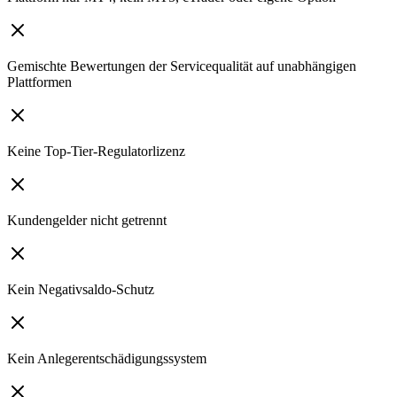
Gemischte Bewertungen der Servicequalität auf unabhängigen
Plattformen
Keine Top-Tier-Regulatorlizenz
Kundengelder nicht getrennt
Kein Negativsaldo-Schutz
Kein Anlegerentschädigungssystem