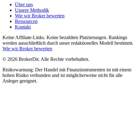
Über uns
Unsere Methodik
Wie wir Broker bewerten
Ressourcen
Kontakt
Keine Affiliate-Links. Keine bezahlten Platzierungen. Rankings
werden ausschließlich durch unser redaktionelles Modell bestimmt.
Wie wir Broker bewerten
© 2026 BrokerDir. Alle Rechte vorbehalten.
Risikowarnung: Der Handel mit Finanzinstrumenten ist mit einem
hohen Risiko verbunden und ist möglicherweise nicht für alle
Anleger geeignet.