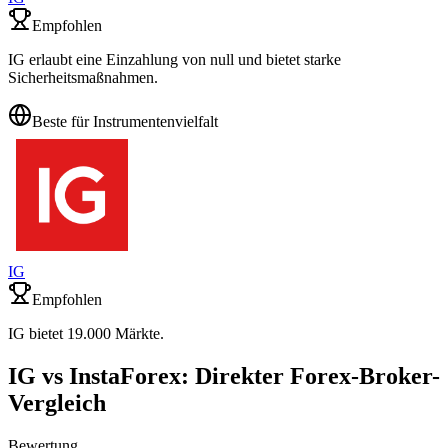
Empfohlen
IG erlaubt eine Einzahlung von null und bietet starke
Sicherheitsmaßnahmen.
Beste für Instrumentenvielfalt
IG
Empfohlen
IG bietet 19.000 Märkte.
IG vs InstaForex: Direkter Forex-Broker-
Vergleich
Bewertung