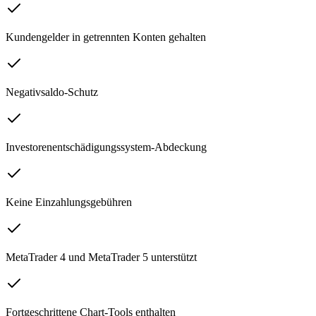
Kundengelder in getrennten Konten gehalten
Negativsaldo-Schutz
Investorenentschädigungssystem-Abdeckung
Keine Einzahlungsgebühren
MetaTrader 4 und MetaTrader 5 unterstützt
Fortgeschrittene Chart-Tools enthalten