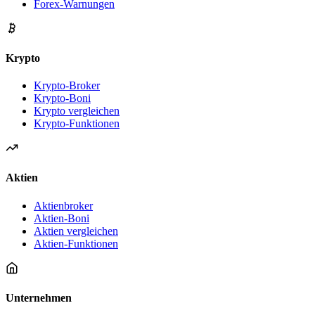
Forex-Warnungen
Krypto
Krypto-Broker
Krypto-Boni
Krypto vergleichen
Krypto-Funktionen
Aktien
Aktienbroker
Aktien-Boni
Aktien vergleichen
Aktien-Funktionen
Unternehmen