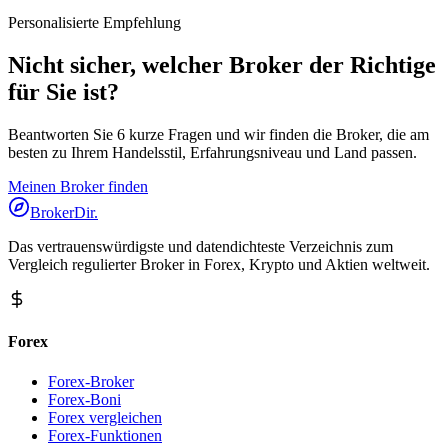
Personalisierte Empfehlung
Nicht sicher, welcher Broker der Richtige
für Sie ist?
Beantworten Sie 6 kurze Fragen und wir finden die Broker, die am
besten zu Ihrem Handelsstil, Erfahrungsniveau und Land passen.
Meinen Broker finden
BrokerDir
.
Das vertrauenswürdigste und datendichteste Verzeichnis zum
Vergleich regulierter Broker in Forex, Krypto und Aktien weltweit.
Forex
Forex-Broker
Forex-Boni
Forex vergleichen
Forex-Funktionen