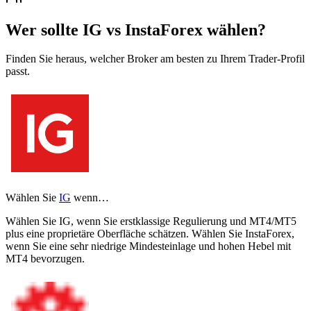
Wer sollte IG vs InstaForex wählen?
Finden Sie heraus, welcher Broker am besten zu Ihrem Trader-Profil
passt.
Wählen Sie
IG
wenn…
Wählen Sie IG, wenn Sie erstklassige Regulierung und MT4/MT5
plus eine proprietäre Oberfläche schätzen. Wählen Sie InstaForex,
wenn Sie eine sehr niedrige Mindesteinlage und hohen Hebel mit
MT4 bevorzugen.