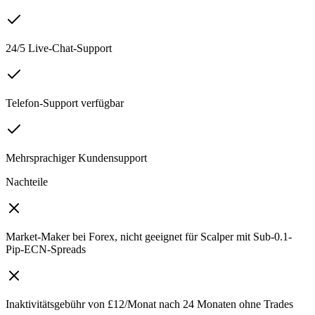
24/5 Live-Chat-Support
Telefon-Support verfügbar
Mehrsprachiger Kundensupport
Nachteile
Market-Maker bei Forex, nicht geeignet für Scalper mit Sub-0.1-
Pip-ECN-Spreads
Inaktivitätsgebühr von £12/Monat nach 24 Monaten ohne Trades