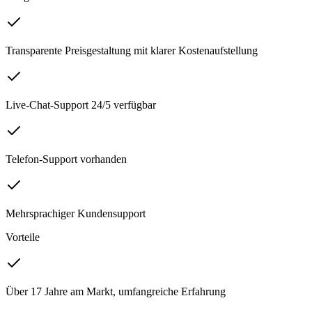
Transparente Preisgestaltung mit klarer Kostenaufstellung
Live-Chat-Support 24/5 verfügbar
Telefon-Support vorhanden
Mehrsprachiger Kundensupport
Vorteile
Über 17 Jahre am Markt, umfangreiche Erfahrung