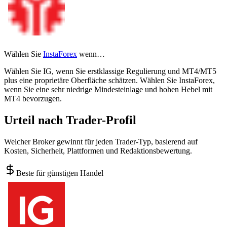
Wählen Sie
InstaForex
wenn…
Wählen Sie IG, wenn Sie erstklassige Regulierung und MT4/MT5
plus eine proprietäre Oberfläche schätzen. Wählen Sie InstaForex,
wenn Sie eine sehr niedrige Mindesteinlage und hohen Hebel mit
MT4 bevorzugen.
Urteil nach Trader-Profil
Welcher Broker gewinnt für jeden Trader-Typ, basierend auf
Kosten, Sicherheit, Plattformen und Redaktionsbewertung.
Beste für günstigen Handel