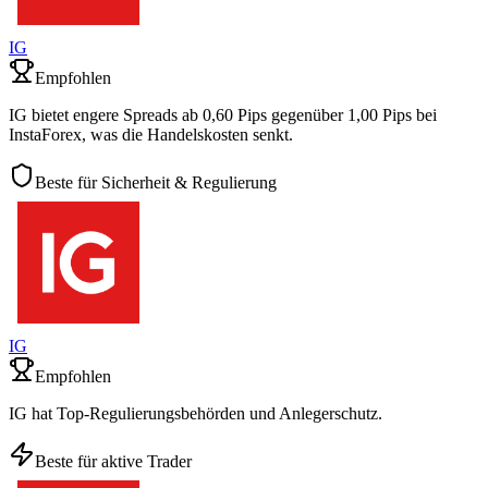
IG
Empfohlen
IG bietet engere Spreads ab 0,60 Pips gegenüber 1,00 Pips bei
InstaForex, was die Handelskosten senkt.
Beste für Sicherheit & Regulierung
IG
Empfohlen
IG hat Top-Regulierungsbehörden und Anlegerschutz.
Beste für aktive Trader