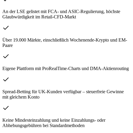
An der LSE gelistet mit FCA- und ASIC-Regulierung, höchste
Glaubwürdigkeit im Retail-CFD-Markt
Über 19.000 Märkte, einschließlich Wochenende-Krypto und EM-
Paare
Eigene Plattform mit ProRealTime-Charts und DMA-Aktienrouting
Spread-Betting für UK-Kunden verfügbar – steuerfreie Gewinne
mit gleichem Konto
Keine Mindesteinzahlung und keine Einzahlungs- oder
Abhebungsgebühren bei Standardmethoden