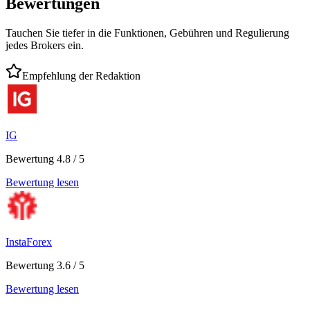
Bewertungen
Tauchen Sie tiefer in die Funktionen, Gebühren und Regulierung
jedes Brokers ein.
Empfehlung der Redaktion
IG
Bewertung 4.8 / 5
Bewertung lesen
InstaForex
Bewertung 3.6 / 5
Bewertung lesen