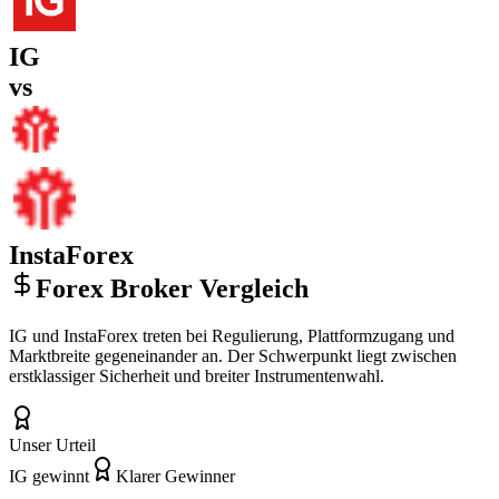
IG
vs
InstaForex
Forex Broker Vergleich
IG und InstaForex treten bei Regulierung, Plattformzugang und
Marktbreite gegeneinander an. Der Schwerpunkt liegt zwischen
erstklassiger Sicherheit und breiter Instrumentenwahl.
Unser Urteil
IG gewinnt
Klarer Gewinner