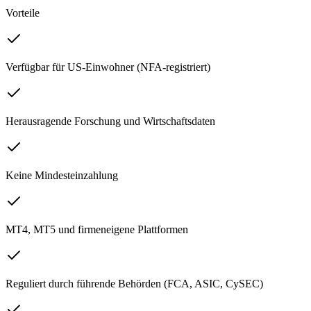
Vorteile
Verfügbar für US-Einwohner (NFA-registriert)
Herausragende Forschung und Wirtschaftsdaten
Keine Mindesteinzahlung
MT4, MT5 und firmeneigene Plattformen
Reguliert durch führende Behörden (FCA, ASIC, CySEC)