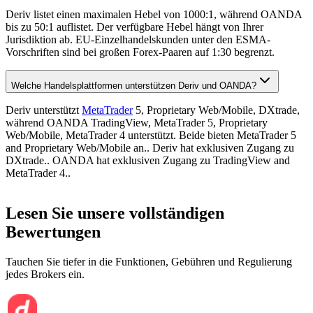
Deriv listet einen maximalen Hebel von 1000:1, während OANDA
bis zu 50:1 auflistet. Der verfügbare Hebel hängt von Ihrer
Jurisdiktion ab. EU-Einzelhandelskunden unter den ESMA-
Vorschriften sind bei großen Forex-Paaren auf 1:30 begrenzt.
Welche Handelsplattformen unterstützen Deriv und OANDA?
Deriv unterstützt
MetaTrader
5, Proprietary Web/Mobile, DXtrade,
während OANDA TradingView, MetaTrader 5, Proprietary
Web/Mobile, MetaTrader 4 unterstützt. Beide bieten MetaTrader 5
and Proprietary Web/Mobile an.. Deriv hat exklusiven Zugang zu
DXtrade.. OANDA hat exklusiven Zugang zu TradingView and
MetaTrader 4..
Lesen Sie unsere vollständigen
Bewertungen
Tauchen Sie tiefer in die Funktionen, Gebühren und Regulierung
jedes Brokers ein.