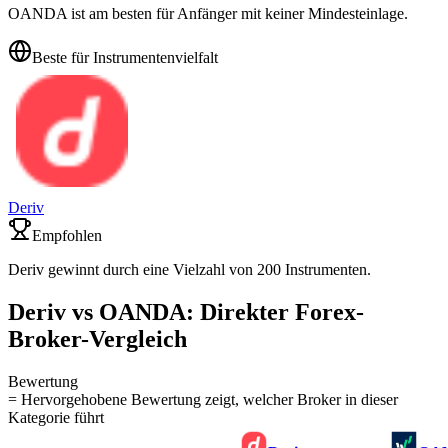
OANDA ist am besten für Anfänger mit keiner Mindesteinlage.
Beste für Instrumentenvielfalt
Deriv
Empfohlen
Deriv gewinnt durch eine Vielzahl von 200 Instrumenten.
Deriv vs OANDA: Direkter Forex-
Broker-Vergleich
Bewertung
= Hervorgehobene Bewertung zeigt, welcher Broker in dieser
Kategorie führt