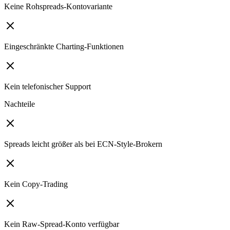
Keine Rohspreads-Kontovariante
Eingeschränkte Charting-Funktionen
Kein telefonischer Support
Nachteile
Spreads leicht größer als bei ECN-Style-Brokern
Kein Copy-Trading
Kein Raw-Spread-Konto verfügbar