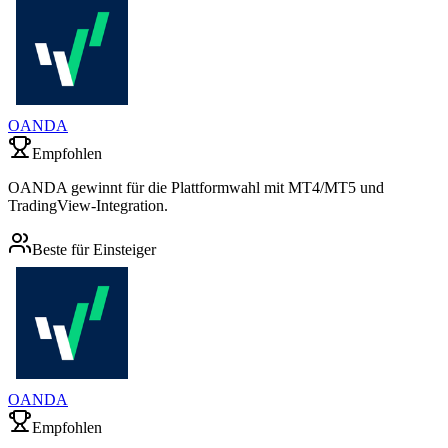
OANDA
Empfohlen
OANDA gewinnt für die Plattformwahl mit MT4/MT5 und
TradingView-Integration.
Beste für Einsteiger
OANDA
Empfohlen