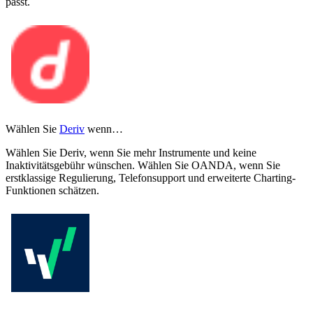
passt.
Wählen Sie
Deriv
wenn…
Wählen Sie Deriv, wenn Sie mehr Instrumente und keine
Inaktivitätsgebühr wünschen. Wählen Sie OANDA, wenn Sie
erstklassige Regulierung, Telefonsupport und erweiterte Charting-
Funktionen schätzen.