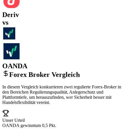
Deriv
vs
OANDA
Forex Broker Vergleich
In diesem Vergleich konkurrieren zwei regulierte Forex-Broker in
den Bereichen Regulierungsqualität, Anlegerschutz und
Plattformtiefe, um herauszufinden, wer Sicherheit besser mit
Handelsflexibilität vereint.
Unser Urteil
OANDA gewinnt
um 0,5 Pkt.