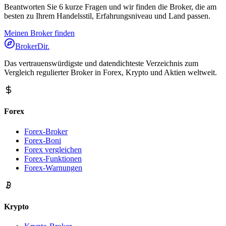
Beantworten Sie 6 kurze Fragen und wir finden die Broker, die am
besten zu Ihrem Handelsstil, Erfahrungsniveau und Land passen.
Meinen Broker finden
BrokerDir
.
Das vertrauenswürdigste und datendichteste Verzeichnis zum
Vergleich regulierter Broker in Forex, Krypto und Aktien weltweit.
Forex
Forex-Broker
Forex-Boni
Forex vergleichen
Forex-Funktionen
Forex-Warnungen
Krypto