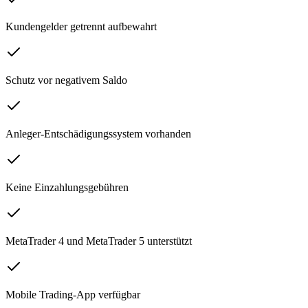
Kundengelder getrennt aufbewahrt
Schutz vor negativem Saldo
Anleger-Entschädigungssystem vorhanden
Keine Einzahlungsgebühren
MetaTrader 4 und MetaTrader 5 unterstützt
Mobile Trading-App verfügbar