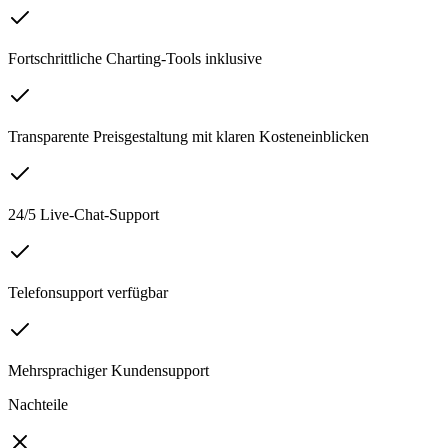
Fortschrittliche Charting-Tools inklusive
Transparente Preisgestaltung mit klaren Kosteneinblicken
24/5 Live-Chat-Support
Telefonsupport verfügbar
Mehrsprachiger Kundensupport
Nachteile