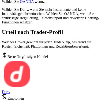
Wählen Sie
OANDA
wenn…
Wählen Sie Deriv, wenn Sie mehr Instrumente und keine
Inaktivitätsgebühr wünschen. Wählen Sie OANDA, wenn Sie
erstklassige Regulierung, Telefonsupport und erweiterte Charting-
Funktionen schätzen.
Urteil nach Trader-Profil
Welcher Broker gewinnt für jeden Trader-Typ, basierend auf
Kosten, Sicherheit, Plattformen und Redaktionsbewertung.
Beste für günstigen Handel
Deriv
Empfohlen