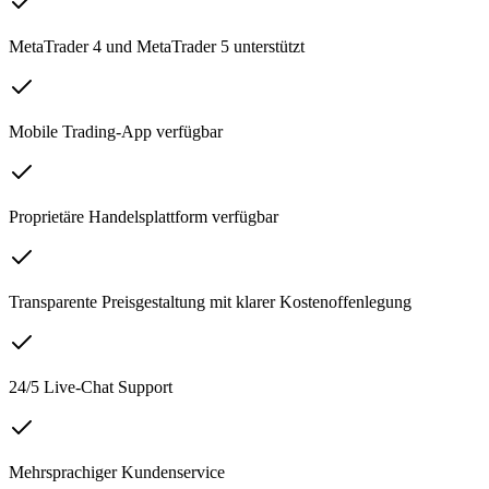
MetaTrader 4 und MetaTrader 5 unterstützt
Mobile Trading-App verfügbar
Proprietäre Handelsplattform verfügbar
Transparente Preisgestaltung mit klarer Kostenoffenlegung
24/5 Live-Chat Support
Mehrsprachiger Kundenservice