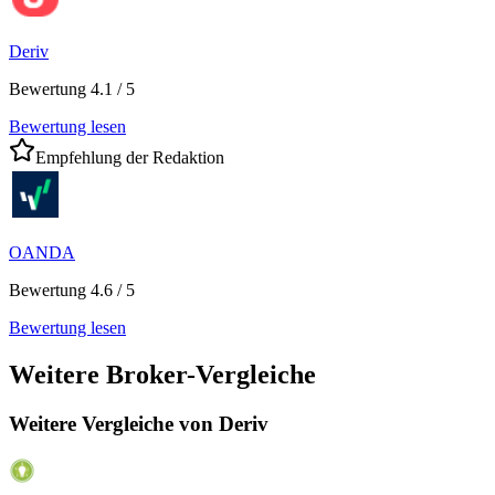
Deriv
Bewertung 4.1 / 5
Bewertung lesen
Empfehlung der Redaktion
OANDA
Bewertung 4.6 / 5
Bewertung lesen
Weitere Broker-Vergleiche
Weitere Vergleiche von Deriv