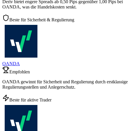
Deriv bietet engere Spreads ab 0,50 Pips gegenüber 1,00 Pips bei
OANDA, was die Handelskosten senkt.
Beste für Sicherheit & Regulierung
OANDA
Empfohlen
OANDA gewinnt für Sicherheit und Regulierung durch erstklassige
Regulierungsstellen und Anlegerschutz.
Beste für aktive Trader