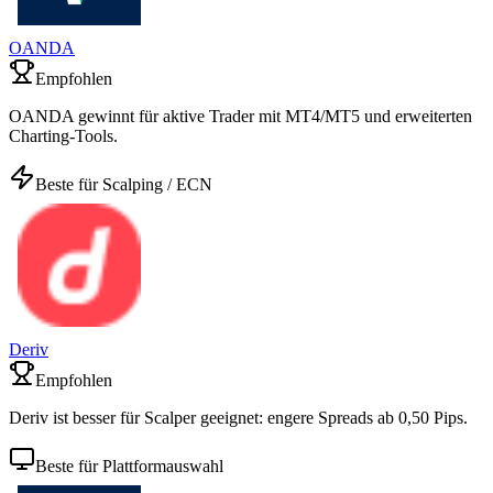
OANDA
Empfohlen
OANDA gewinnt für aktive Trader mit MT4/MT5 und erweiterten
Charting-Tools.
Beste für Scalping / ECN
Deriv
Empfohlen
Deriv ist besser für Scalper geeignet: engere Spreads ab 0,50 Pips.
Beste für Plattformauswahl