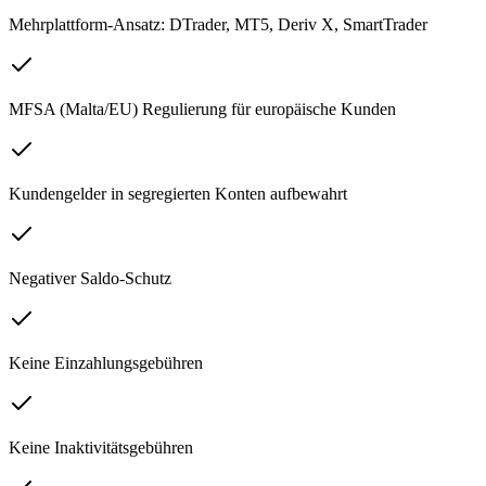
Mehrplattform-Ansatz: DTrader, MT5, Deriv X, SmartTrader
MFSA (Malta/EU) Regulierung für europäische Kunden
Kundengelder in segregierten Konten aufbewahrt
Negativer Saldo-Schutz
Keine Einzahlungsgebühren
Keine Inaktivitätsgebühren