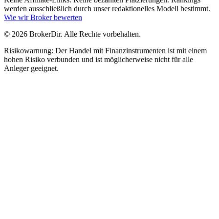
werden ausschließlich durch unser redaktionelles Modell bestimmt.
Wie wir Broker bewerten
© 2026 BrokerDir. Alle Rechte vorbehalten.
Risikowarnung: Der Handel mit Finanzinstrumenten ist mit einem
hohen Risiko verbunden und ist möglicherweise nicht für alle
Anleger geeignet.