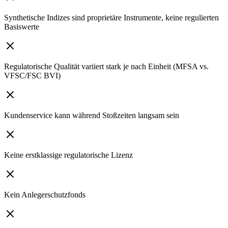
Synthetische Indizes sind proprietäre Instrumente, keine regulierten
Basiswerte
Regulatorische Qualität variiert stark je nach Einheit (MFSA vs.
VFSC/FSC BVI)
Kundenservice kann während Stoßzeiten langsam sein
Keine erstklassige regulatorische Lizenz
Kein Anlegerschutzfonds