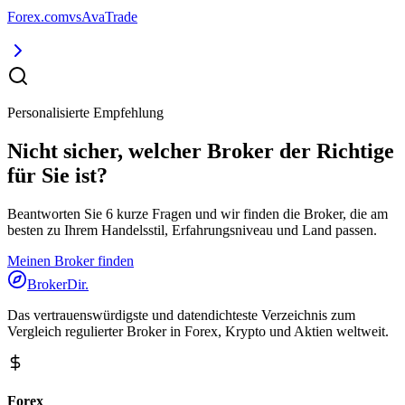
Forex.com
vs
AvaTrade
Personalisierte Empfehlung
Nicht sicher, welcher Broker der Richtige
für Sie ist?
Beantworten Sie 6 kurze Fragen und wir finden die Broker, die am
besten zu Ihrem Handelsstil, Erfahrungsniveau und Land passen.
Meinen Broker finden
BrokerDir
.
Das vertrauenswürdigste und datendichteste Verzeichnis zum
Vergleich regulierter Broker in Forex, Krypto und Aktien weltweit.
Forex