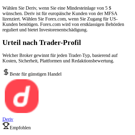
Wählen Sie Deriv, wenn Sie eine Mindesteinlage von 5 $
wünschen. Deriv ist für europäische Kunden von der MFSA
lizenziert. Wählen Sie Forex.com, wenn Sie Zugang für US-
Kunden benötigen. Forex.com wird von erstklassigen Behörden
reguliert und bietet Investorenentschädigung.
Urteil nach Trader-Profil
Welcher Broker gewinnt für jeden Trader-Typ, basierend auf
Kosten, Sicherheit, Plattformen und Redaktionsbewertung.
Beste für günstigen Handel
Deriv
Empfohlen