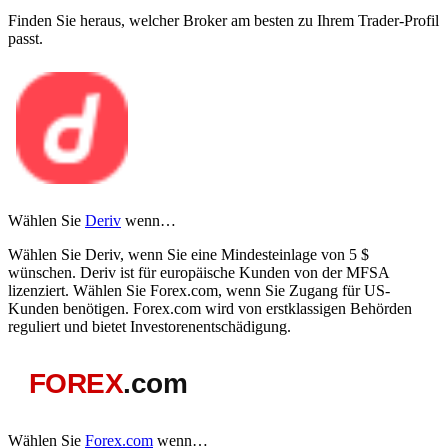
Finden Sie heraus, welcher Broker am besten zu Ihrem Trader-Profil
passt.
Wählen Sie
Deriv
wenn…
Wählen Sie Deriv, wenn Sie eine Mindesteinlage von 5 $
wünschen. Deriv ist für europäische Kunden von der MFSA
lizenziert. Wählen Sie Forex.com, wenn Sie Zugang für US-
Kunden benötigen. Forex.com wird von erstklassigen Behörden
reguliert und bietet Investorenentschädigung.
Wählen Sie
Forex.com
wenn…