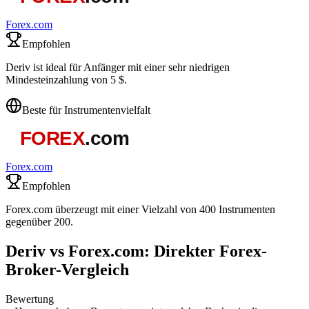
Forex.com
Empfohlen
Deriv ist ideal für Anfänger mit einer sehr niedrigen
Mindesteinzahlung von 5 $.
Beste für Instrumentenvielfalt
Forex.com
Empfohlen
Forex.com überzeugt mit einer Vielzahl von 400 Instrumenten
gegenüber 200.
Deriv vs Forex.com: Direkter Forex-
Broker-Vergleich
Bewertung