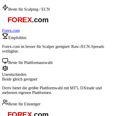
Beste für Scalping / ECN
Forex.com
Empfohlen
Forex.com ist besser für Scalper geeignet: Raw-/ECN-Spreads
verfügbar.
Beste für Plattformauswahl
Unentschieden
Beide gleich geeignet
Deriv bietet die größte Plattformwahl mit MT5, DXtrade und
mehreren eigenen Plattformen.
Beste für Einsteiger