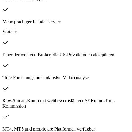
Mehrsprachiger Kundenservice
Vorteile
Einer der wenigen Broker, die US-Privatkunden akzeptieren
Tiefe Forschungstools inklusive Makroanalyse
Raw-Spread-Konto mit wettbewerbsfähiger $7 Round-Turn-
Kommission
MT4, MT5 und proprietäre Plattformen verfügbar