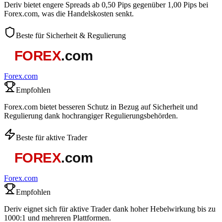
Deriv bietet engere Spreads ab 0,50 Pips gegenüber 1,00 Pips bei
Forex.com, was die Handelskosten senkt.
Beste für Sicherheit & Regulierung
Forex.com
Empfohlen
Forex.com bietet besseren Schutz in Bezug auf Sicherheit und
Regulierung dank hochrangiger Regulierungsbehörden.
Beste für aktive Trader
Forex.com
Empfohlen
Deriv eignet sich für aktive Trader dank hoher Hebelwirkung bis zu
1000:1 und mehreren Plattformen.