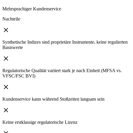
Mehrsprachiger Kundenservice
Nachteile
Synthetische Indizes sind proprietäre Instrumente, keine regulierten
Basiswerte
Regulatorische Qualität variiert stark je nach Einheit (MFSA vs.
VFSC/FSC BVI)
Kundenservice kann während Stoßzeiten langsam sein
Keine erstklassige regulatorische Lizenz