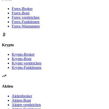
Forex-Broker
Forex-Boni
Forex vergleichen
Forex-Funktionen
Forex-Warnungen
Krypto
Krypto-Broker
Krypto-Boni
Krypto vergleichen
Krypto-Funktionen
Aktien
Aktienbroker
Aktien-Boni
Aktien vergleichen