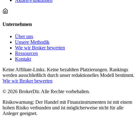
Aktien-Funktionen
Unternehmen
Über uns
Unsere Methodik
Wie wir Broker bewerten
Ressourcen
Kontakt
Keine Affiliate-Links. Keine bezahlten Platzierungen. Rankings
werden ausschließlich durch unser redaktionelles Modell bestimmt.
Wie wir Broker bewerten
© 2026 BrokerDir. Alle Rechte vorbehalten.
Risikowarnung: Der Handel mit Finanzinstrumenten ist mit einem
hohen Risiko verbunden und ist möglicherweise nicht für alle
Anleger geeignet.