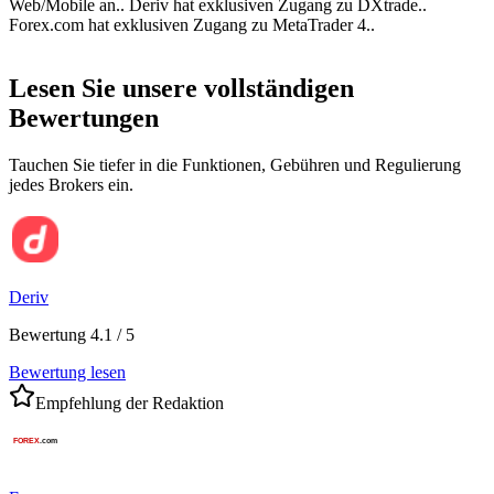
Web/Mobile an.. Deriv hat exklusiven Zugang zu DXtrade..
Forex.com hat exklusiven Zugang zu MetaTrader 4..
Lesen Sie unsere vollständigen
Bewertungen
Tauchen Sie tiefer in die Funktionen, Gebühren und Regulierung
jedes Brokers ein.
Deriv
Bewertung 4.1 / 5
Bewertung lesen
Empfehlung der Redaktion