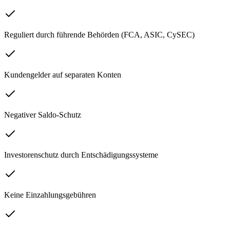
Reguliert durch führende Behörden (FCA, ASIC, CySEC)
Kundengelder auf separaten Konten
Negativer Saldo-Schutz
Investorenschutz durch Entschädigungssysteme
Keine Einzahlungsgebühren