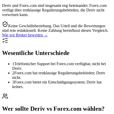
Deriv und Forex.com sind insgesamt eng beieinander. Forex.com
verfügt über erstklassige Regulierungsbehörden, die Deriv nicht
vorweisen kann.
Keine Geschäftsbeziehung.
Das Urteil und die Bewertungen
sind rein redaktionell. Keine Zahlung beeinflusst diesen Vergleich.
Wie wir Broker bewerten →
Wesentliche Unterschiede
1
Telefonischer Support bei Forex.com verfügbar, nicht bei
Deriv.
2
Forex.com hat erstklassige Regulierungsbehörden; Deriv
nicht.
3
Forex.com bietet ein Entschädigungssystem; Deriv hat
keines.
Wer sollte Deriv vs Forex.com wählen?