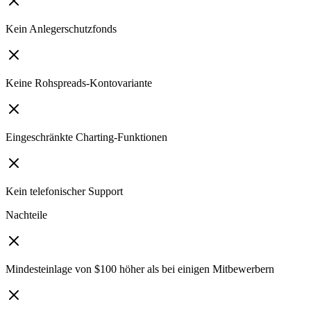
Kein Anlegerschutzfonds
Keine Rohspreads-Kontovariante
Eingeschränkte Charting-Funktionen
Kein telefonischer Support
Nachteile
Mindesteinlage von $100 höher als bei einigen Mitbewerbern