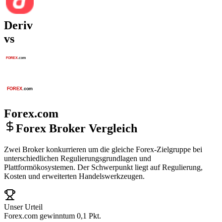
Deriv
vs
Forex.com
Forex Broker Vergleich
Zwei Broker konkurrieren um die gleiche Forex-Zielgruppe bei
unterschiedlichen Regulierungsgrundlagen und
Plattformökosystemen. Der Schwerpunkt liegt auf Regulierung,
Kosten und erweiterten Handelswerkzeugen.
Unser Urteil
Forex.com gewinnt
um 0,1 Pkt.