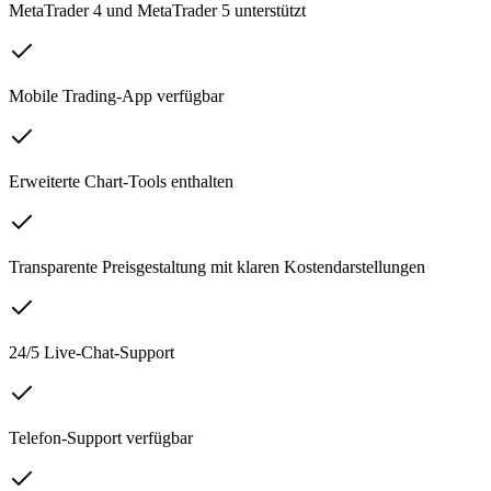
MetaTrader 4 und MetaTrader 5 unterstützt
Mobile Trading-App verfügbar
Erweiterte Chart-Tools enthalten
Transparente Preisgestaltung mit klaren Kostendarstellungen
24/5 Live-Chat-Support
Telefon-Support verfügbar