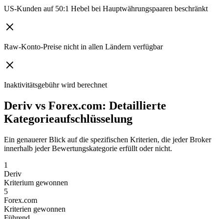
US-Kunden auf 50:1 Hebel bei Hauptwährungspaaren beschränkt
Raw-Konto-Preise nicht in allen Ländern verfügbar
Inaktivitätsgebühr wird berechnet
Deriv vs Forex.com: Detaillierte
Kategorieaufschlüsselung
Ein genauerer Blick auf die spezifischen Kriterien, die jeder Broker
innerhalb jeder Bewertungskategorie erfüllt oder nicht.
1
Deriv
Kriterium gewonnen
5
Forex.com
Kriterien gewonnen
Führend