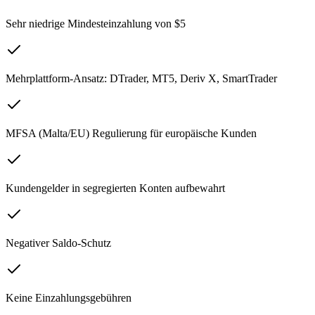
Sehr niedrige Mindesteinzahlung von $5
Mehrplattform-Ansatz: DTrader, MT5, Deriv X, SmartTrader
MFSA (Malta/EU) Regulierung für europäische Kunden
Kundengelder in segregierten Konten aufbewahrt
Negativer Saldo-Schutz
Keine Einzahlungsgebühren