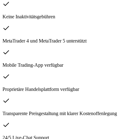
Keine Inaktivitätsgebühren
MetaTrader 4 und MetaTrader 5 unterstützt
Mobile Trading-App verfügbar
Proprietäre Handelsplattform verfügbar
Transparente Preisgestaltung mit klarer Kostenoffenlegung
24/5 Live-Chat Support