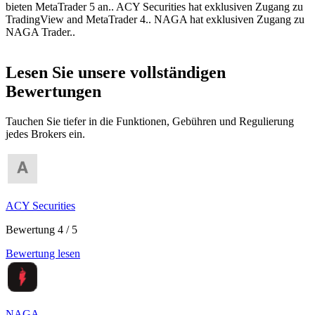
bieten MetaTrader 5 an.. ACY Securities hat exklusiven Zugang zu
TradingView and MetaTrader 4.. NAGA hat exklusiven Zugang zu
NAGA Trader..
Lesen Sie unsere vollständigen
Bewertungen
Tauchen Sie tiefer in die Funktionen, Gebühren und Regulierung
jedes Brokers ein.
ACY Securities
Bewertung 4 / 5
Bewertung lesen
NAGA