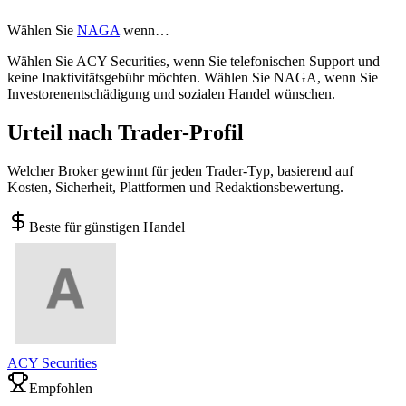
Wählen Sie
NAGA
wenn…
Wählen Sie ACY Securities, wenn Sie telefonischen Support und
keine Inaktivitätsgebühr möchten. Wählen Sie NAGA, wenn Sie
Investorenentschädigung und sozialen Handel wünschen.
Urteil nach Trader-Profil
Welcher Broker gewinnt für jeden Trader-Typ, basierend auf
Kosten, Sicherheit, Plattformen und Redaktionsbewertung.
Beste für günstigen Handel
ACY Securities
Empfohlen