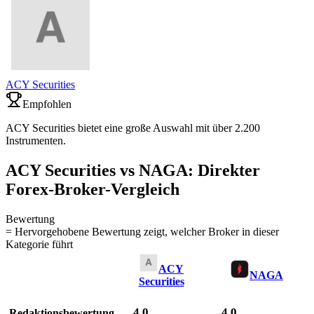
ACY Securities
Empfohlen
ACY Securities bietet eine große Auswahl mit über 2.200
Instrumenten.
ACY Securities vs NAGA: Direkter
Forex-Broker-Vergleich
Bewertung
= Hervorgehobene Bewertung zeigt, welcher Broker in dieser
Kategorie führt
ACY
NAGA
Securities
4,0
4,0
Redaktionsbewertung