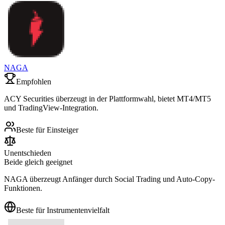
NAGA
Empfohlen
ACY Securities überzeugt in der Plattformwahl, bietet MT4/MT5
und TradingView-Integration.
Beste für Einsteiger
Unentschieden
Beide gleich geeignet
NAGA überzeugt Anfänger durch Social Trading und Auto-Copy-
Funktionen.
Beste für Instrumentenvielfalt