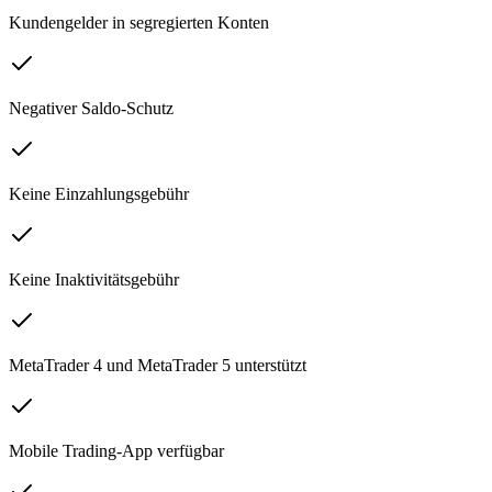
Kundengelder in segregierten Konten
Negativer Saldo-Schutz
Keine Einzahlungsgebühr
Keine Inaktivitätsgebühr
MetaTrader 4 und MetaTrader 5 unterstützt
Mobile Trading-App verfügbar