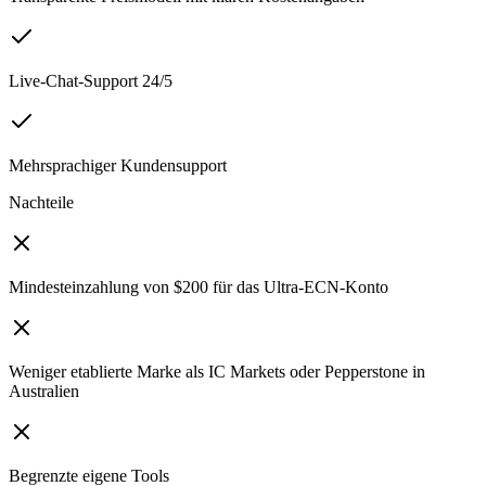
Live-Chat-Support 24/5
Mehrsprachiger Kundensupport
Nachteile
Mindesteinzahlung von $200 für das Ultra-ECN-Konto
Weniger etablierte Marke als IC Markets oder Pepperstone in
Australien
Begrenzte eigene Tools