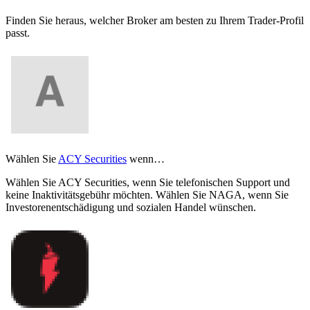
Finden Sie heraus, welcher Broker am besten zu Ihrem Trader-Profil
passt.
Wählen Sie
ACY Securities
wenn…
Wählen Sie ACY Securities, wenn Sie telefonischen Support und
keine Inaktivitätsgebühr möchten. Wählen Sie NAGA, wenn Sie
Investorenentschädigung und sozialen Handel wünschen.