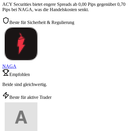
ACY Securities bietet engere Spreads ab 0,00 Pips gegenüber 0,70
Pips bei NAGA, was die Handelskosten senkt.
Beste für Sicherheit & Regulierung
NAGA
Empfohlen
Beide sind gleichwertig.
Beste für aktive Trader