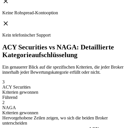
Keine Rohspread-Kontooption
Kein telefonischer Support
ACY Securities vs NAGA: Detaillierte
Kategorieaufschlüsselung
Ein genauerer Blick auf die spezifischen Kriterien, die jeder Broker
innerhalb jeder Bewertungskategorie erfüllt oder nicht.
3
ACY Securities
Kriterien gewonnen
Führend
2
NAGA
Kriterien gewonnen
Hervorgehobene Zeilen zeigen, wo sich die beiden Broker
unterscheiden