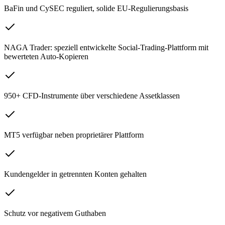
BaFin und CySEC reguliert, solide EU-Regulierungsbasis
NAGA Trader: speziell entwickelte Social-Trading-Plattform mit
bewerteten Auto-Kopieren
950+ CFD-Instrumente über verschiedene Assetklassen
MT5 verfügbar neben proprietärer Plattform
Kundengelder in getrennten Konten gehalten
Schutz vor negativem Guthaben