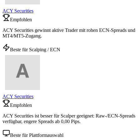
ACY Securities
Empfohlen
ACY Securities gewinnt aktive Trader mit rohen ECN-Spreads und
MT4/MT5-Zugang.
Beste für Scalping / ECN
ACY Securities
Empfohlen
ACY Securities ist besser für Scalper geeignet: Raw-/ECN-Spreads
verfügbar, engere Spreads ab 0,00 Pips.
Beste für Plattformauswahl