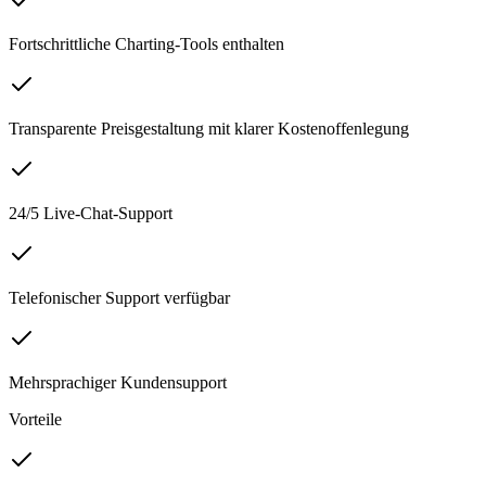
Fortschrittliche Charting-Tools enthalten
Transparente Preisgestaltung mit klarer Kostenoffenlegung
24/5 Live-Chat-Support
Telefonischer Support verfügbar
Mehrsprachiger Kundensupport
Vorteile