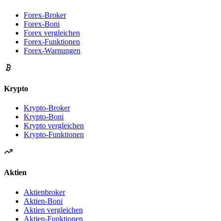
Forex-Broker
Forex-Boni
Forex vergleichen
Forex-Funktionen
Forex-Warnungen
Krypto
Krypto-Broker
Krypto-Boni
Krypto vergleichen
Krypto-Funktionen
Aktien
Aktienbroker
Aktien-Boni
Aktien vergleichen
Aktien-Funktionen