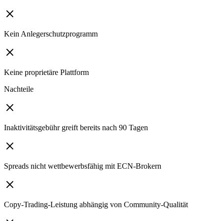
Kein Anlegerschutzprogramm
Keine proprietäre Plattform
Nachteile
Inaktivitätsgebühr greift bereits nach 90 Tagen
Spreads nicht wettbewerbsfähig mit ECN-Brokern
Copy-Trading-Leistung abhängig von Community-Qualität