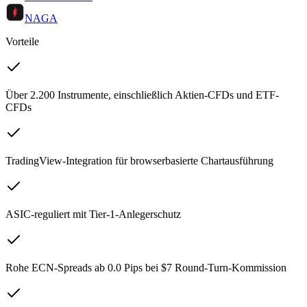
NAGA
Vorteile
Über 2.200 Instrumente, einschließlich Aktien-CFDs und ETF-
CFDs
TradingView-Integration für browserbasierte Chartausführung
ASIC-reguliert mit Tier-1-Anlegerschutz
Rohe ECN-Spreads ab 0.0 Pips bei $7 Round-Turn-Kommission