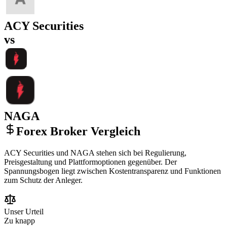
ACY Securities
vs
NAGA
Forex Broker Vergleich
ACY Securities und NAGA stehen sich bei Regulierung,
Preisgestaltung und Plattformoptionen gegenüber. Der
Spannungsbogen liegt zwischen Kostentransparenz und Funktionen
zum Schutz der Anleger.
Unser Urteil
Zu knapp