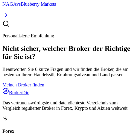
NAGA
vs
Blueberry Markets
Personalisierte Empfehlung
Nicht sicher, welcher Broker der Richtige
für Sie ist?
Beantworten Sie 6 kurze Fragen und wir finden die Broker, die am
besten zu Ihrem Handelsstil, Erfahrungsniveau und Land passen.
Meinen Broker finden
BrokerDir
.
Das vertrauenswürdigste und datendichteste Verzeichnis zum
Vergleich regulierter Broker in Forex, Krypto und Aktien weltweit.
Forex