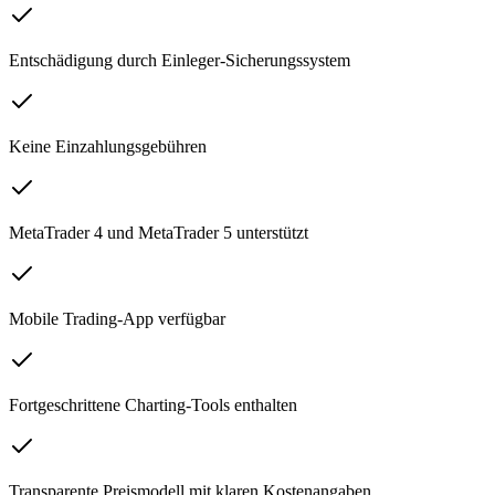
Entschädigung durch Einleger-Sicherungssystem
Keine Einzahlungsgebühren
MetaTrader 4 und MetaTrader 5 unterstützt
Mobile Trading-App verfügbar
Fortgeschrittene Charting-Tools enthalten
Transparente Preismodell mit klaren Kostenangaben