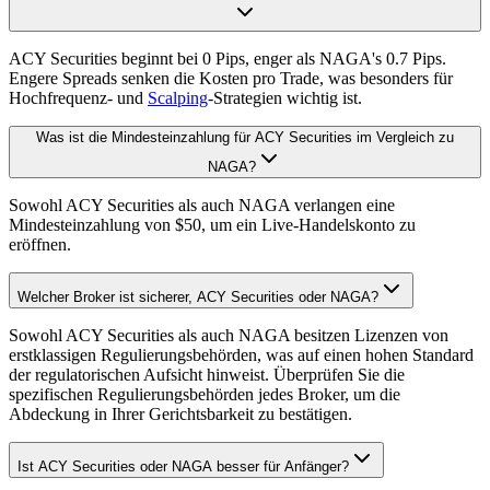
ACY Securities beginnt bei 0 Pips, enger als NAGA's 0.7 Pips.
Engere Spreads senken die Kosten pro Trade, was besonders für
Hochfrequenz- und
Scalping
-Strategien wichtig ist.
Was ist die Mindesteinzahlung für ACY Securities im Vergleich zu
NAGA?
Sowohl ACY Securities als auch NAGA verlangen eine
Mindesteinzahlung von $50, um ein Live-Handelskonto zu
eröffnen.
Welcher Broker ist sicherer, ACY Securities oder NAGA?
Sowohl ACY Securities als auch NAGA besitzen Lizenzen von
erstklassigen Regulierungsbehörden, was auf einen hohen Standard
der regulatorischen Aufsicht hinweist. Überprüfen Sie die
spezifischen Regulierungsbehörden jedes Broker, um die
Abdeckung in Ihrer Gerichtsbarkeit zu bestätigen.
Ist ACY Securities oder NAGA besser für Anfänger?