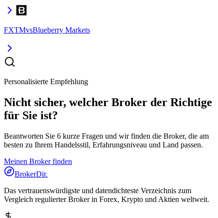
FXTM
vs
Blueberry Markets
Personalisierte Empfehlung
Nicht sicher, welcher Broker der Richtige
für Sie ist?
Beantworten Sie 6 kurze Fragen und wir finden die Broker, die am
besten zu Ihrem Handelsstil, Erfahrungsniveau und Land passen.
Meinen Broker finden
BrokerDir
.
Das vertrauenswürdigste und datendichteste Verzeichnis zum
Vergleich regulierter Broker in Forex, Krypto und Aktien weltweit.