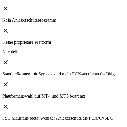
Kein Anlegerschutzprogramm
Keine proprietäre Plattform
Nachteile
Standardkonten mit Spreads sind nicht ECN-wettbewerbsfähig
Plattformauswahl auf MT4 und MT5 begrenzt
FSC Mauritius bietet weniger Anlegerschutz als FCA/CySEC