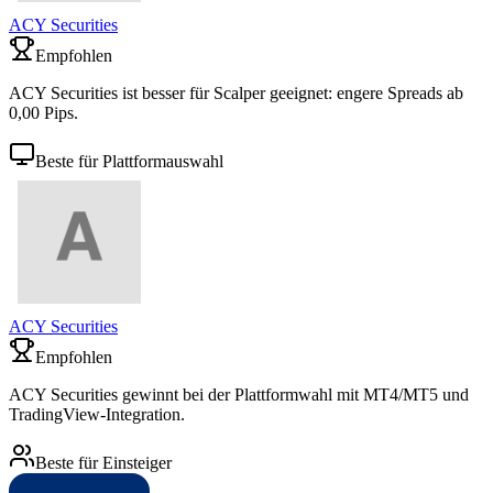
ACY Securities
Empfohlen
ACY Securities ist besser für Scalper geeignet: engere Spreads ab
0,00 Pips.
Beste für Plattformauswahl
ACY Securities
Empfohlen
ACY Securities gewinnt bei der Plattformwahl mit MT4/MT5 und
TradingView-Integration.
Beste für Einsteiger