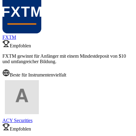
FXTM
Empfohlen
FXTM gewinnt für Anfänger mit einem Mindestdeposit von $10
und umfangreicher Bildung.
Beste für Instrumentenvielfalt
ACY Securities
Empfohlen