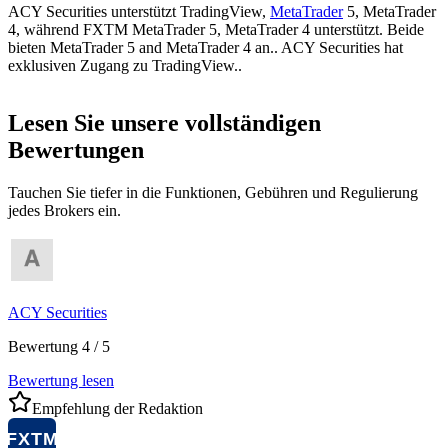
ACY Securities unterstützt TradingView,
MetaTrader
5, MetaTrader
4, während FXTM MetaTrader 5, MetaTrader 4 unterstützt. Beide
bieten MetaTrader 5 and MetaTrader 4 an.. ACY Securities hat
exklusiven Zugang zu TradingView..
Lesen Sie unsere vollständigen
Bewertungen
Tauchen Sie tiefer in die Funktionen, Gebühren und Regulierung
jedes Brokers ein.
ACY Securities
Bewertung 4 / 5
Bewertung lesen
Empfehlung der Redaktion