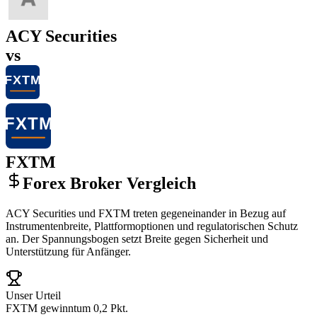
ACY Securities
vs
FXTM
Forex Broker Vergleich
ACY Securities und FXTM treten gegeneinander in Bezug auf
Instrumentenbreite, Plattformoptionen und regulatorischen Schutz
an. Der Spannungsbogen setzt Breite gegen Sicherheit und
Unterstützung für Anfänger.
Unser Urteil
FXTM gewinnt
um 0,2 Pkt.