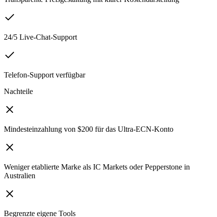
24/5 Live-Chat-Support
Telefon-Support verfügbar
Nachteile
Mindesteinzahlung von $200 für das Ultra-ECN-Konto
Weniger etablierte Marke als IC Markets oder Pepperstone in
Australien
Begrenzte eigene Tools