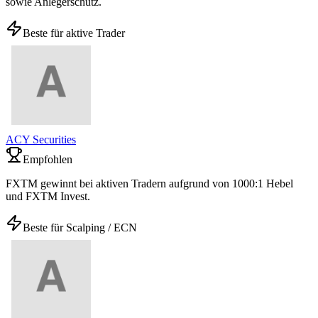
sowie Anlegerschutz.
Beste für aktive Trader
ACY Securities
Empfohlen
FXTM gewinnt bei aktiven Tradern aufgrund von 1000:1 Hebel
und FXTM Invest.
Beste für Scalping / ECN