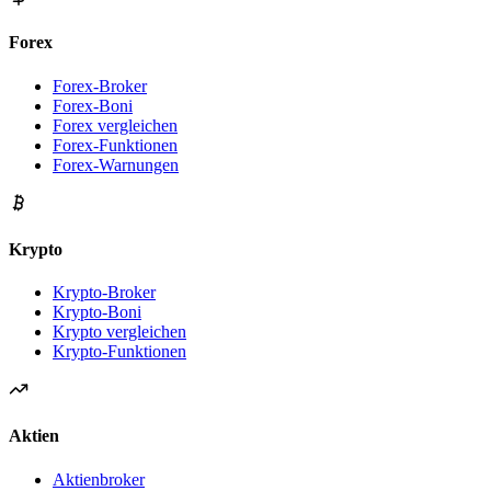
Forex
Forex-Broker
Forex-Boni
Forex vergleichen
Forex-Funktionen
Forex-Warnungen
Krypto
Krypto-Broker
Krypto-Boni
Krypto vergleichen
Krypto-Funktionen
Aktien
Aktienbroker