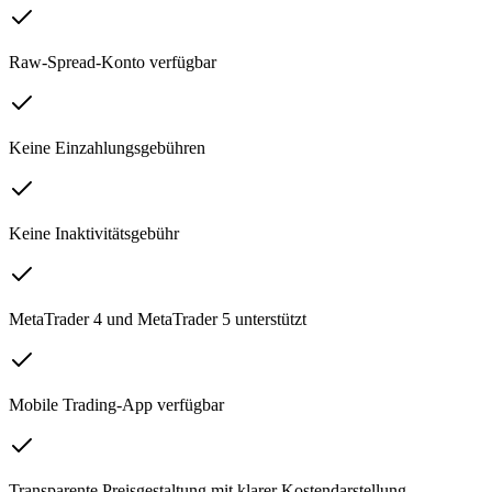
Raw-Spread-Konto verfügbar
Keine Einzahlungsgebühren
Keine Inaktivitätsgebühr
MetaTrader 4 und MetaTrader 5 unterstützt
Mobile Trading-App verfügbar
Transparente Preisgestaltung mit klarer Kostendarstellung