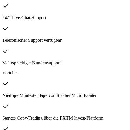
24/5 Live-Chat-Support
Telefonischer Support verfügbar
Mehrsprachiger Kundensupport
Vorteile
Niedrige Mindesteinlage von $10 bei Micro-Konten
Starkes Copy-Trading über die FXTM Invest-Plattform