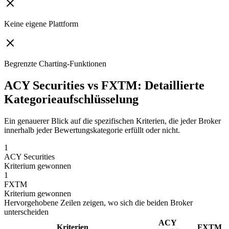
Keine eigene Plattform
Begrenzte Charting-Funktionen
ACY Securities vs FXTM: Detaillierte
Kategorieaufschlüsselung
Ein genauerer Blick auf die spezifischen Kriterien, die jeder Broker
innerhalb jeder Bewertungskategorie erfüllt oder nicht.
1
ACY Securities
Kriterium gewonnen
1
FXTM
Kriterium gewonnen
Hervorgehobene Zeilen zeigen, wo sich die beiden Broker
unterscheiden
ACY
Kriterien
FXTM