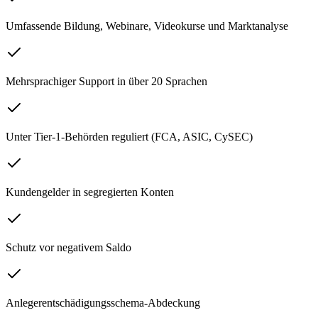
Umfassende Bildung, Webinare, Videokurse und Marktanalyse
Mehrsprachiger Support in über 20 Sprachen
Unter Tier-1-Behörden reguliert (FCA, ASIC, CySEC)
Kundengelder in segregierten Konten
Schutz vor negativem Saldo
Anlegerentschädigungsschema-Abdeckung