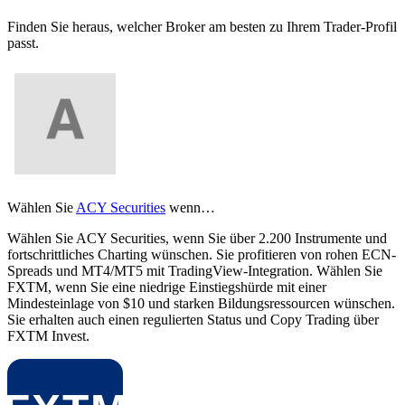
Finden Sie heraus, welcher Broker am besten zu Ihrem Trader-Profil
passt.
Wählen Sie
ACY Securities
wenn…
Wählen Sie ACY Securities, wenn Sie über 2.200 Instrumente und
fortschrittliches Charting wünschen. Sie profitieren von rohen ECN-
Spreads und MT4/MT5 mit TradingView-Integration. Wählen Sie
FXTM, wenn Sie eine niedrige Einstiegshürde mit einer
Mindesteinlage von $10 und starken Bildungsressourcen wünschen.
Sie erhalten auch einen regulierten Status und Copy Trading über
FXTM Invest.