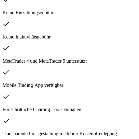
Keine Einzahlungsgebühr
Keine Inaktivitätsgebühr
MetaTrader 4 und MetaTrader 5 unterstützt
Mobile Trading-App verfügbar
Fortschrittliche Charting-Tools enthalten
Transparente Preisgestaltung mit klarer Kostenoffenlegung