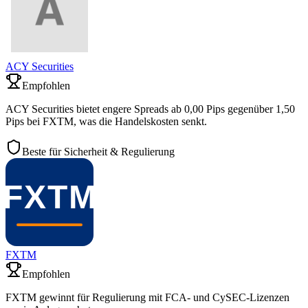
ACY Securities
Empfohlen
ACY Securities bietet engere Spreads ab 0,00 Pips gegenüber 1,50
Pips bei FXTM, was die Handelskosten senkt.
Beste für Sicherheit & Regulierung
FXTM
Empfohlen
FXTM gewinnt für Regulierung mit FCA- und CySEC-Lizenzen