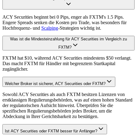
ACY Securities beginnt bei 0 Pips, enger als FXTM's 1.5 Pips.
Engere Spreads senken die Kosten pro Trade, was besonders für
Hochfrequenz- und
Scalping
-Strategien wichtig ist.
Was ist die Mindesteinzahlung für ACY Securities im Vergleich zu
FXTM?
FXTM hat $10, während ACY Securities mindestens $50 verlangt.
Das macht FXTM für Händler mit begrenztem Startkapital
zugänglicher.
Welcher Broker ist sicherer, ACY Securities oder FXTM?
Sowohl ACY Securities als auch FXTM besitzen Lizenzen von
erstklassigen Regulierungsbehörden, was auf einen hohen Standard
der regulatorischen Aufsicht hinweist. Überprüfen Sie die
spezifischen Regulierungsbehörden jedes Broker, um die
Abdeckung in Ihrer Gerichtsbarkeit zu bestätigen.
Ist ACY Securities oder FXTM besser für Anfänger?