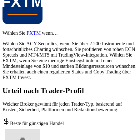
Wählen Sie
FXTM
wenn…
Wählen Sie ACY Securities, wenn Sie über 2.200 Instrumente und
fortschrittliches Charting wünschen. Sie profitieren von rohen ECN-
Spreads und MT4/MT5 mit TradingView-Integration. Wählen Sie
FXTM, wenn Sie eine niedrige Einstiegshürde mit einer
Mindesteinlage von $10 und starken Bildungsressourcen wünschen.
Sie erhalten auch einen regulierten Status und Copy Trading über
FXTM Invest.
Urteil nach Trader-Profil
Welcher Broker gewinnt für jeden Trader-Typ, basierend auf
Kosten, Sicherheit, Plattformen und Redaktionsbewertung.
Beste für günstigen Handel