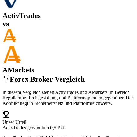
ActivTrades
vs
AMarkets
Forex Broker Vergleich
In diesem Vergleich stehen ActivTrades und AMarkets im Bereich
Regulierung, Preisgestaltung und Plattformoptionen gegenüber. Der
Konflikt liegt in Sicherheitsnetz und Plattformreichweite.
Unser Urteil
ActivTrades gewinnt
um 0,5 Pkt.