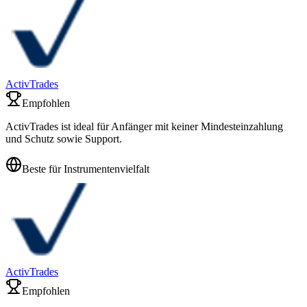
ActivTrades
Empfohlen
ActivTrades ist ideal für Anfänger mit keiner Mindesteinzahlung
und Schutz sowie Support.
Beste für Instrumentenvielfalt
ActivTrades
Empfohlen