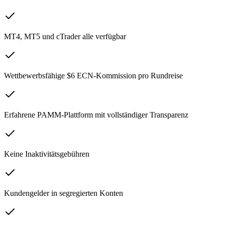
MT4, MT5 und cTrader alle verfügbar
Wettbewerbsfähige $6 ECN-Kommission pro Rundreise
Erfahrene PAMM-Plattform mit vollständiger Transparenz
Keine Inaktivitätsgebühren
Kundengelder in segregierten Konten