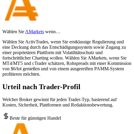
Wählen Sie
AMarkets
wenn…
Wählen Sie ActivTrades, wenn Sie erstklassige Regulierung und
eine Deckung durch das Entschädigungssystem sowie Zugang zu
einer proprietären Plattform mit Volatilitätsschutz und
fortschrittlicher Charting wollen. Wählen Sie AMarkets, wenn Sie
MT4/MT5 und cTrader schätzen, Rohspreads mit einer Kommission
von $6/lot genießen und von einem ausgereiften PAMM-System
profitieren möchten.
Urteil nach Trader-Profil
Welcher Broker gewinnt für jeden Trader-Typ, basierend auf
Kosten, Sicherheit, Plattformen und Redaktionsbewertung.
Beste für günstigen Handel