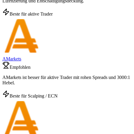
Lizenzierung und Entschädigungsdeckung.
Beste für aktive Trader
AMarkets
Empfohlen
AMarkets ist besser für aktive Trader mit rohen Spreads und 3000:1
Hebel.
Beste für Scalping / ECN