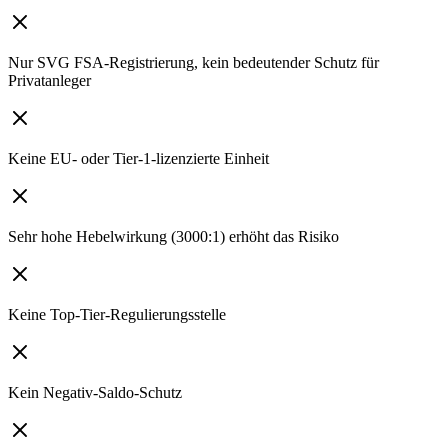
Nur SVG FSA-Registrierung, kein bedeutender Schutz für
Privatanleger
Keine EU- oder Tier-1-lizenzierte Einheit
Sehr hohe Hebelwirkung (3000:1) erhöht das Risiko
Keine Top-Tier-Regulierungsstelle
Kein Negativ-Saldo-Schutz