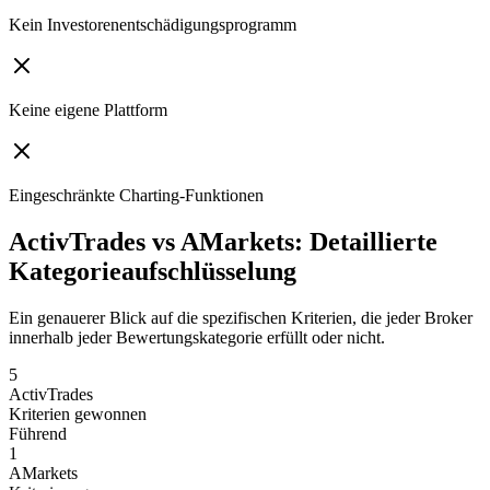
Kein Investorenentschädigungsprogramm
Keine eigene Plattform
Eingeschränkte Charting-Funktionen
ActivTrades vs AMarkets: Detaillierte
Kategorieaufschlüsselung
Ein genauerer Blick auf die spezifischen Kriterien, die jeder Broker
innerhalb jeder Bewertungskategorie erfüllt oder nicht.
5
ActivTrades
Kriterien gewonnen
Führend
1
AMarkets