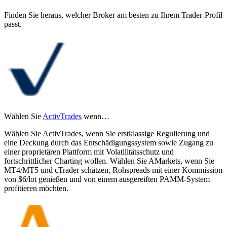
Finden Sie heraus, welcher Broker am besten zu Ihrem Trader-Profil
passt.
Wählen Sie
ActivTrades
wenn…
Wählen Sie ActivTrades, wenn Sie erstklassige Regulierung und
eine Deckung durch das Entschädigungssystem sowie Zugang zu
einer proprietären Plattform mit Volatilitätsschutz und
fortschrittlicher Charting wollen. Wählen Sie AMarkets, wenn Sie
MT4/MT5 und cTrader schätzen, Rohspreads mit einer Kommission
von $6/lot genießen und von einem ausgereiften PAMM-System
profitieren möchten.