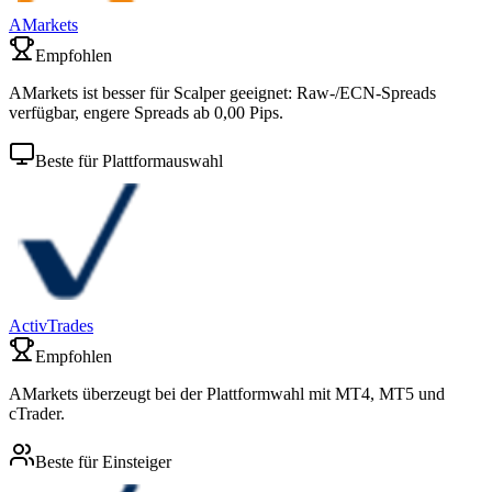
AMarkets
Empfohlen
AMarkets ist besser für Scalper geeignet: Raw-/ECN-Spreads
verfügbar, engere Spreads ab 0,00 Pips.
Beste für Plattformauswahl
ActivTrades
Empfohlen
AMarkets überzeugt bei der Plattformwahl mit MT4, MT5 und
cTrader.
Beste für Einsteiger