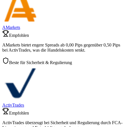
AMarkets
Empfohlen
AMarkets bietet engere Spreads ab 0,00 Pips gegenüber 0,50 Pips
bei ActivTrades, was die Handelskosten senkt.
Beste für Sicherheit & Regulierung
ActivTrades
Empfohlen
ActivTrades überzeugt bei Sicherheit und Regulierung durch FCA-