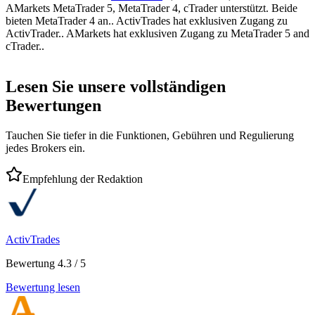
AMarkets MetaTrader 5, MetaTrader 4, cTrader unterstützt. Beide
bieten MetaTrader 4 an.. ActivTrades hat exklusiven Zugang zu
ActivTrader.. AMarkets hat exklusiven Zugang zu MetaTrader 5 and
cTrader..
Lesen Sie unsere vollständigen
Bewertungen
Tauchen Sie tiefer in die Funktionen, Gebühren und Regulierung
jedes Brokers ein.
Empfehlung der Redaktion
ActivTrades
Bewertung 4.3 / 5
Bewertung lesen