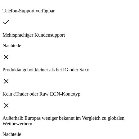
Telefon-Support verfügbar
Mehrsprachiger Kundensupport
Nachteile
Produktangebot kleiner als bei IG oder Saxo
Kein cTrader oder Raw ECN-Kontotyp
Außerhalb Europas weniger bekannt im Vergleich zu globalen
Wettbewerbern
Nachteile