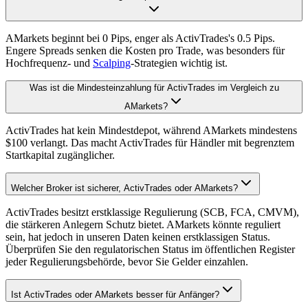
AMarkets beginnt bei 0 Pips, enger als ActivTrades's 0.5 Pips.
Engere Spreads senken die Kosten pro Trade, was besonders für
Hochfrequenz- und
Scalping
-Strategien wichtig ist.
Was ist die Mindesteinzahlung für ActivTrades im Vergleich zu
AMarkets?
ActivTrades hat kein Mindestdepot, während AMarkets mindestens
$100 verlangt. Das macht ActivTrades für Händler mit begrenztem
Startkapital zugänglicher.
Welcher Broker ist sicherer, ActivTrades oder AMarkets?
ActivTrades besitzt erstklassige Regulierung (SCB, FCA, CMVM),
die stärkeren Anlegern Schutz bietet. AMarkets könnte reguliert
sein, hat jedoch in unseren Daten keinen erstklassigen Status.
Überprüfen Sie den regulatorischen Status im öffentlichen Register
jeder Regulierungsbehörde, bevor Sie Gelder einzahlen.
Ist ActivTrades oder AMarkets besser für Anfänger?