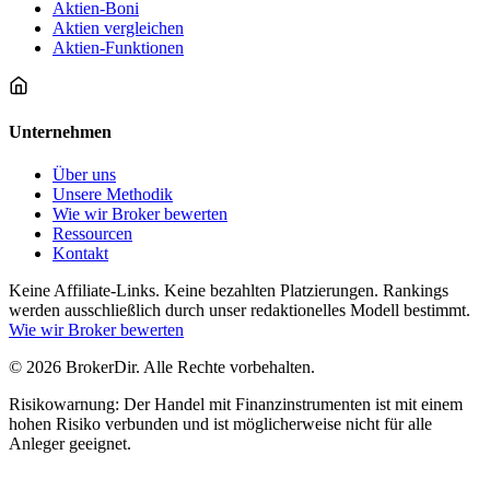
Aktien-Boni
Aktien vergleichen
Aktien-Funktionen
Unternehmen
Über uns
Unsere Methodik
Wie wir Broker bewerten
Ressourcen
Kontakt
Keine Affiliate-Links. Keine bezahlten Platzierungen. Rankings
werden ausschließlich durch unser redaktionelles Modell bestimmt.
Wie wir Broker bewerten
© 2026 BrokerDir. Alle Rechte vorbehalten.
Risikowarnung: Der Handel mit Finanzinstrumenten ist mit einem
hohen Risiko verbunden und ist möglicherweise nicht für alle
Anleger geeignet.