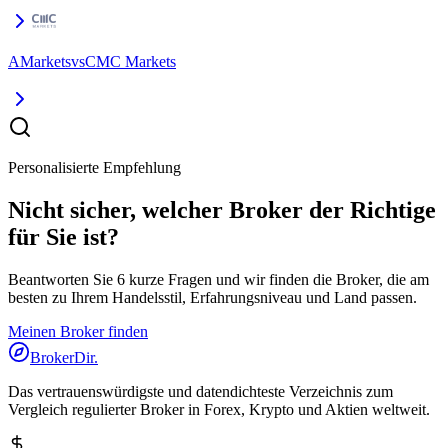
AMarkets
vs
CMC Markets
Personalisierte Empfehlung
Nicht sicher, welcher Broker der Richtige
für Sie ist?
Beantworten Sie 6 kurze Fragen und wir finden die Broker, die am
besten zu Ihrem Handelsstil, Erfahrungsniveau und Land passen.
Meinen Broker finden
BrokerDir
.
Das vertrauenswürdigste und datendichteste Verzeichnis zum
Vergleich regulierter Broker in Forex, Krypto und Aktien weltweit.