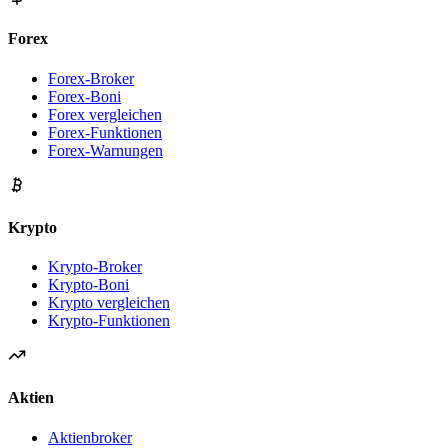
Forex
Forex-Broker
Forex-Boni
Forex vergleichen
Forex-Funktionen
Forex-Warnungen
Krypto
Krypto-Broker
Krypto-Boni
Krypto vergleichen
Krypto-Funktionen
Aktien
Aktienbroker