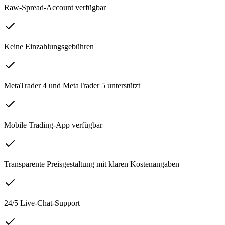
Raw-Spread-Account verfügbar
Keine Einzahlungsgebühren
MetaTrader 4 und MetaTrader 5 unterstützt
Mobile Trading-App verfügbar
Transparente Preisgestaltung mit klaren Kostenangaben
24/5 Live-Chat-Support