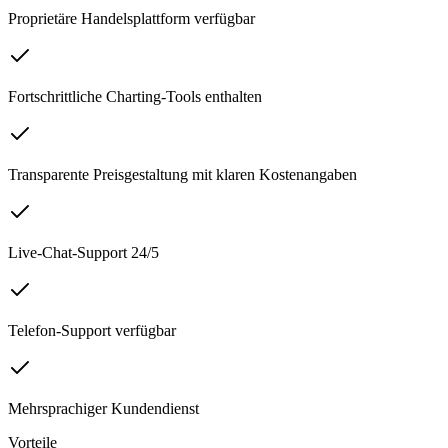
Proprietäre Handelsplattform verfügbar
Fortschrittliche Charting-Tools enthalten
Transparente Preisgestaltung mit klaren Kostenangaben
Live-Chat-Support 24/5
Telefon-Support verfügbar
Mehrsprachiger Kundendienst
Vorteile