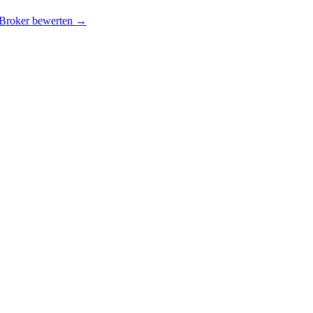
 Broker bewerten →