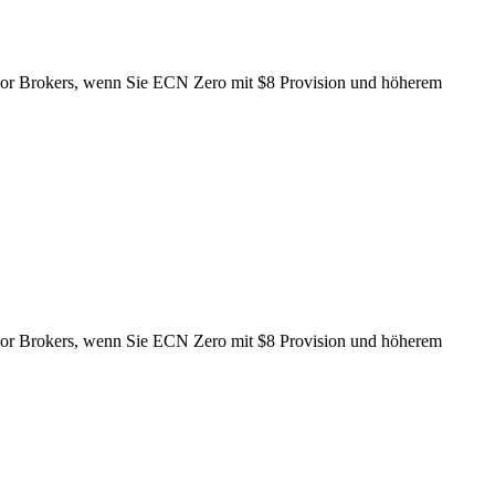
dsor Brokers, wenn Sie ECN Zero mit $8 Provision und höherem
dsor Brokers, wenn Sie ECN Zero mit $8 Provision und höherem