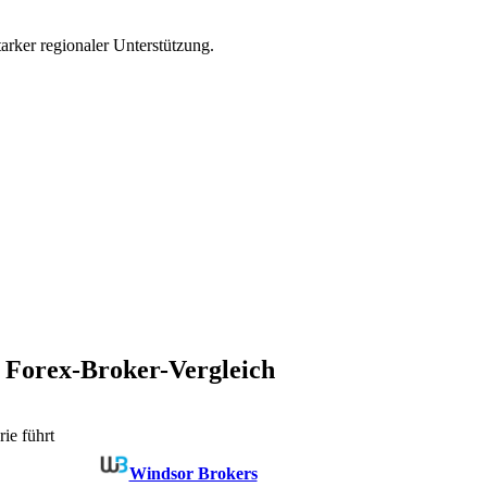
arker regionaler Unterstützung.
 Forex-Broker-Vergleich
ie führt
Windsor Brokers