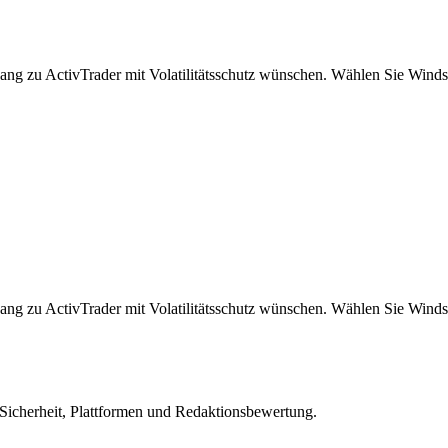
ang zu ActivTrader mit Volatilitätsschutz wünschen. Wählen Sie Win
ang zu ActivTrader mit Volatilitätsschutz wünschen. Wählen Sie Win
 Sicherheit, Plattformen und Redaktionsbewertung.