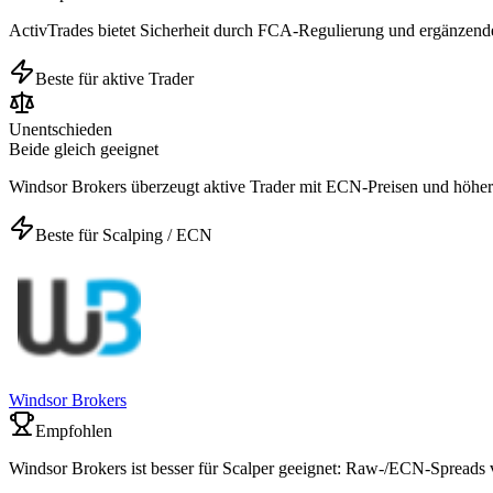
ActivTrades bietet Sicherheit durch FCA-Regulierung und ergänzend
Beste für aktive Trader
Unentschieden
Beide gleich geeignet
Windsor Brokers überzeugt aktive Trader mit ECN-Preisen und höhe
Beste für Scalping / ECN
Windsor Brokers
Empfohlen
Windsor Brokers ist besser für Scalper geeignet: Raw-/ECN-Spreads v