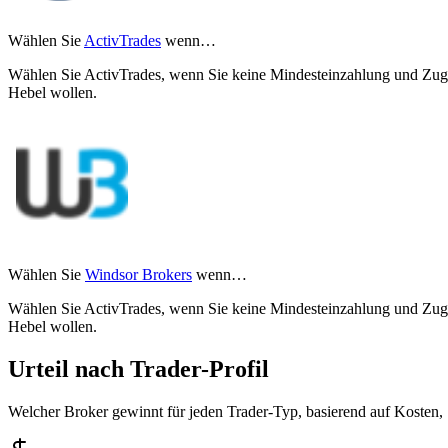
Wählen Sie
ActivTrades
wenn…
Wählen Sie ActivTrades, wenn Sie keine Mindesteinzahlung und Zug
Hebel wollen.
Wählen Sie
Windsor Brokers
wenn…
Wählen Sie ActivTrades, wenn Sie keine Mindesteinzahlung und Zug
Hebel wollen.
Urteil nach Trader-Profil
Welcher Broker gewinnt für jeden Trader-Typ, basierend auf Kosten,