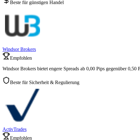
Beste für günstigen Handel
Windsor Brokers
Empfohlen
Windsor Brokers bietet engere Spreads ab 0,00 Pips gegenüber 0,50 P
Beste für Sicherheit & Regulierung
ActivTrades
Empfohlen