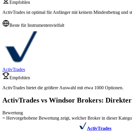
Empfohlen
ActivTrades ist optimal für Anfänger mit keinem Mindestbetrag und st
Beste für Instrumentenvielfalt
ActivTrades
Empfohlen
ActivTrades bietet die größere Auswahl mit etwa 1000 Optionen.
ActivTrades vs Windsor Brokers: Direkter
Bewertung
= Hervorgehobene Bewertung zeigt, welcher Broker in dieser Kategor
ActivTrades