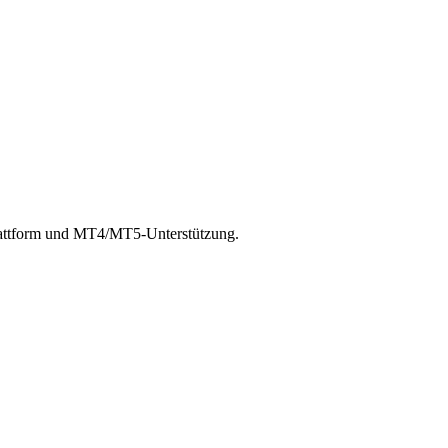
Plattform und MT4/MT5-Unterstützung.