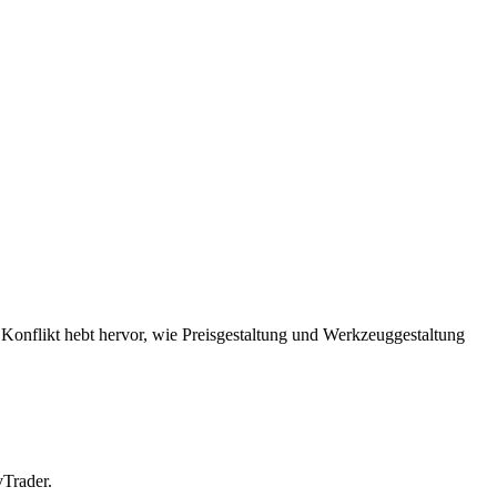
 Konflikt hebt hervor, wie Preisgestaltung und Werkzeuggestaltung
vTrader.