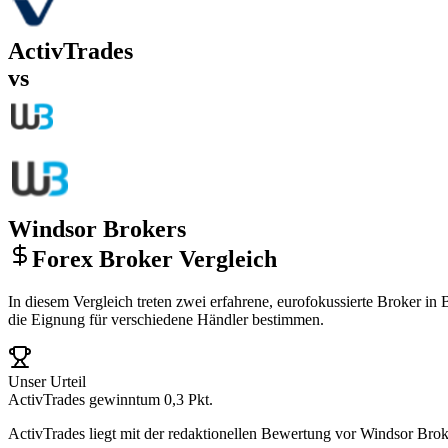
ActivTrades
vs
Windsor Brokers
Forex Broker Vergleich
In diesem Vergleich treten zwei erfahrene, eurofokussierte Broker i
die Eignung für verschiedene Händler bestimmen.
Unser Urteil
ActivTrades gewinnt
um 0,3 Pkt.
ActivTrades liegt mit der redaktionellen Bewertung vor Windsor Brok