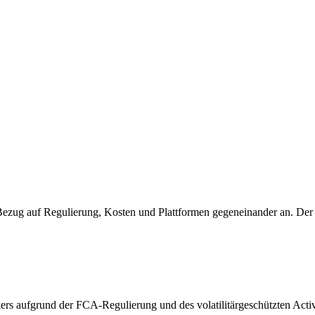
n Bezug auf Regulierung, Kosten und Plattformen gegeneinander an. Der
ers aufgrund der FCA-Regulierung und des volatilitärgeschützten Acti