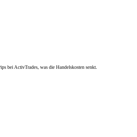
ips bei ActivTrades, was die Handelskosten senkt.