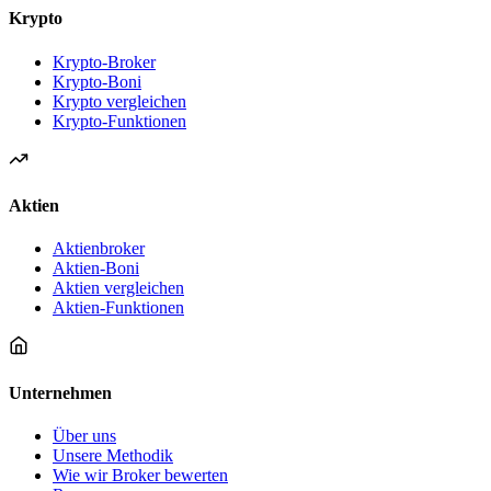
Krypto
Krypto-Broker
Krypto-Boni
Krypto vergleichen
Krypto-Funktionen
Aktien
Aktienbroker
Aktien-Boni
Aktien vergleichen
Aktien-Funktionen
Unternehmen
Über uns
Unsere Methodik
Wie wir Broker bewerten