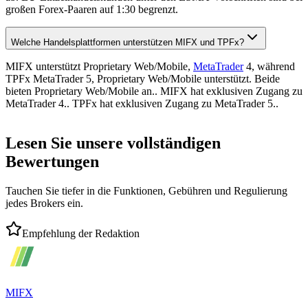
großen Forex-Paaren auf 1:30 begrenzt.
Welche Handelsplattformen unterstützen MIFX und TPFx?
MIFX unterstützt Proprietary Web/Mobile,
MetaTrader
4, während
TPFx MetaTrader 5, Proprietary Web/Mobile unterstützt. Beide
bieten Proprietary Web/Mobile an.. MIFX hat exklusiven Zugang zu
MetaTrader 4.. TPFx hat exklusiven Zugang zu MetaTrader 5..
Lesen Sie unsere vollständigen
Bewertungen
Tauchen Sie tiefer in die Funktionen, Gebühren und Regulierung
jedes Brokers ein.
Empfehlung der Redaktion
MIFX