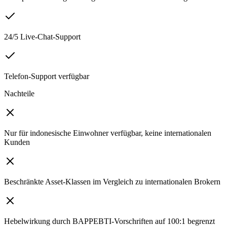
24/5 Live-Chat-Support
Telefon-Support verfügbar
Nachteile
Nur für indonesische Einwohner verfügbar, keine internationalen
Kunden
Beschränkte Asset-Klassen im Vergleich zu internationalen Brokern
Hebelwirkung durch BAPPEBTI-Vorschriften auf 100:1 begrenzt