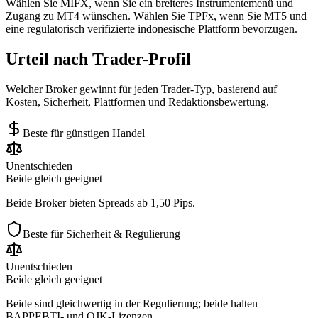
Wählen Sie MIFX, wenn Sie ein breiteres Instrumentemenü und
Zugang zu MT4 wünschen. Wählen Sie TPFx, wenn Sie MT5 und
eine regulatorisch verifizierte indonesische Plattform bevorzugen.
Urteil nach Trader-Profil
Welcher Broker gewinnt für jeden Trader-Typ, basierend auf
Kosten, Sicherheit, Plattformen und Redaktionsbewertung.
Beste für günstigen Handel
Unentschieden
Beide gleich geeignet
Beide Broker bieten Spreads ab 1,50 Pips.
Beste für Sicherheit & Regulierung
Unentschieden
Beide gleich geeignet
Beide sind gleichwertig in der Regulierung; beide halten
BAPPEBTI- und OJK-Lizenzen.