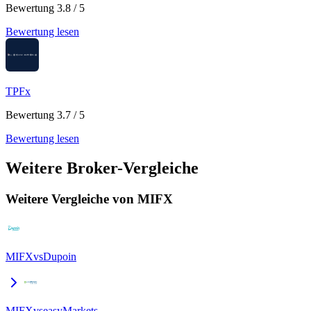
Bewertung 3.8 / 5
Bewertung lesen
TPFx
Bewertung 3.7 / 5
Bewertung lesen
Weitere Broker-Vergleiche
Weitere Vergleiche von MIFX
MIFX
vs
Dupoin
MIFX
vs
easyMarkets