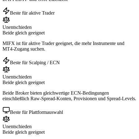
Beste für aktive Trader
Unentschieden
Beide gleich geeignet
MIFX ist für aktive Trader geeignet, die mehr Instrumente und
MT4-Zugang suchen.
Beste für Scalping / ECN
Unentschieden
Beide gleich geeignet
Beide Broker bieten gleichwertige ECN-Bedingungen
einschließlich Raw-Spread-Konten, Provisionen und Spread-Levels.
Beste für Plattformauswahl
Unentschieden
Beide gleich geeignet