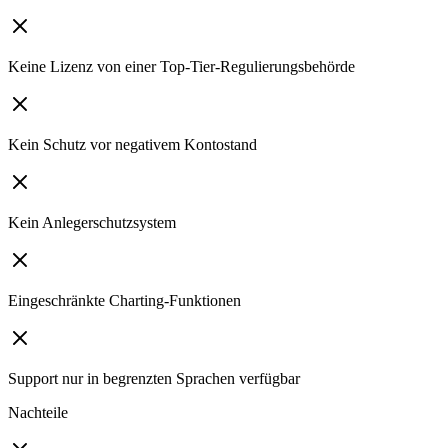
Keine Lizenz von einer Top-Tier-Regulierungsbehörde
Kein Schutz vor negativem Kontostand
Kein Anlegerschutzsystem
Eingeschränkte Charting-Funktionen
Support nur in begrenzten Sprachen verfügbar
Nachteile