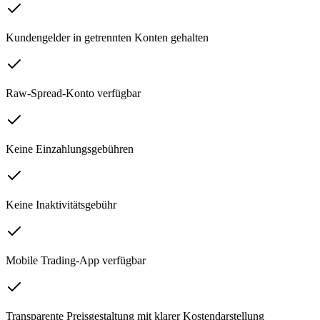
Kundengelder in getrennten Konten gehalten
Raw-Spread-Konto verfügbar
Keine Einzahlungsgebühren
Keine Inaktivitätsgebühr
Mobile Trading-App verfügbar
Transparente Preisgestaltung mit klarer Kostendarstellung