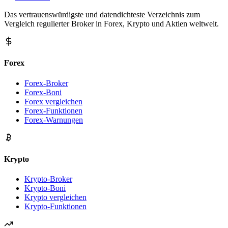
Das vertrauenswürdigste und datendichteste Verzeichnis zum
Vergleich regulierter Broker in Forex, Krypto und Aktien weltweit.
Forex
Forex-Broker
Forex-Boni
Forex vergleichen
Forex-Funktionen
Forex-Warnungen
Krypto
Krypto-Broker
Krypto-Boni
Krypto vergleichen
Krypto-Funktionen