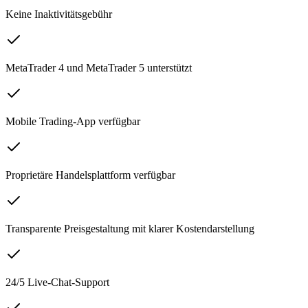
Keine Inaktivitätsgebühr
MetaTrader 4 und MetaTrader 5 unterstützt
Mobile Trading-App verfügbar
Proprietäre Handelsplattform verfügbar
Transparente Preisgestaltung mit klarer Kostendarstellung
24/5 Live-Chat-Support