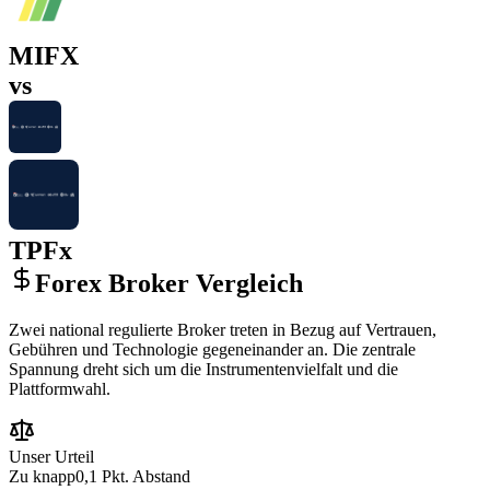
MIFX
vs
TPFx
Forex Broker Vergleich
Zwei national regulierte Broker treten in Bezug auf Vertrauen,
Gebühren und Technologie gegeneinander an. Die zentrale
Spannung dreht sich um die Instrumentenvielfalt und die
Plattformwahl.
Unser Urteil
Zu knapp
0,1 Pkt. Abstand