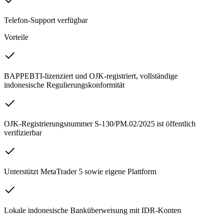
Telefon-Support verfügbar
Vorteile
BAPPEBTI-lizenziert und OJK-registriert, vollständige
indonesische Regulierungskonformität
OJK-Registrierungsnummer S-130/PM.02/2025 ist öffentlich
verifizierbar
Unterstützt MetaTrader 5 sowie eigene Plattform
Lokale indonesische Banküberweisung mit IDR-Konten