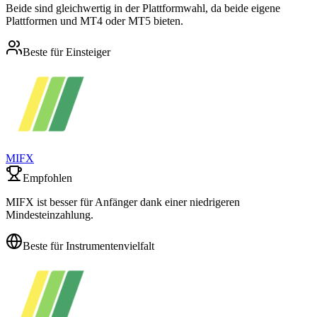
Beide sind gleichwertig in der Plattformwahl, da beide eigene
Plattformen und MT4 oder MT5 bieten.
Beste für Einsteiger
MIFX
Empfohlen
MIFX ist besser für Anfänger dank einer niedrigeren
Mindesteinzahlung.
Beste für Instrumentenvielfalt