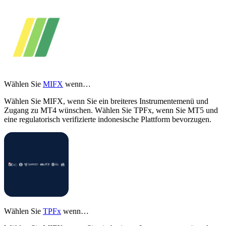
Wählen Sie
MIFX
wenn…
Wählen Sie MIFX, wenn Sie ein breiteres Instrumentemenü und
Zugang zu MT4 wünschen. Wählen Sie TPFx, wenn Sie MT5 und
eine regulatorisch verifizierte indonesische Plattform bevorzugen.
Wählen Sie
TPFx
wenn…