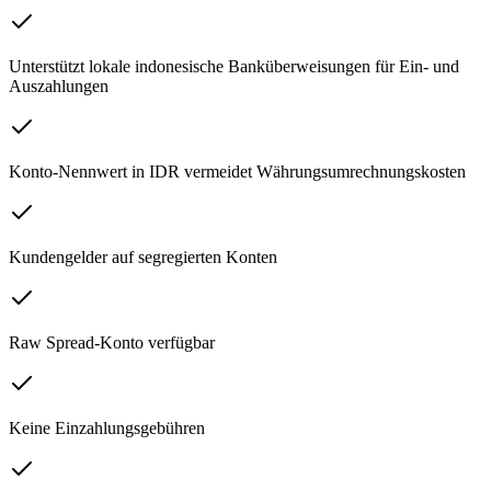
Unterstützt lokale indonesische Banküberweisungen für Ein- und
Auszahlungen
Konto-Nennwert in IDR vermeidet Währungsumrechnungskosten
Kundengelder auf segregierten Konten
Raw Spread-Konto verfügbar
Keine Einzahlungsgebühren