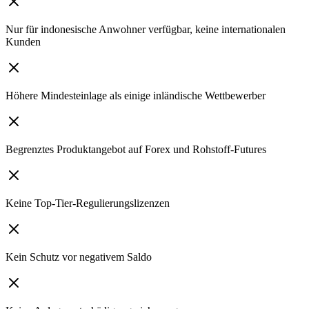
Nur für indonesische Anwohner verfügbar, keine internationalen
Kunden
Höhere Mindesteinlage als einige inländische Wettbewerber
Begrenztes Produktangebot auf Forex und Rohstoff-Futures
Keine Top-Tier-Regulierungslizenzen
Kein Schutz vor negativem Saldo