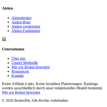
Aktien
Aktienbroker
Aktien-Boni
Aktien vergleichen
Aktien-Funktionen
Unternehmen
Über uns
Unsere Methodik
Wie wir Broker bewerten
Ressourcen
Kontakt
Keine Affiliate-Links. Keine bezahlten Platzierungen. Rankings
werden ausschließlich durch unser redaktionelles Modell bestimmt.
Wie wir Broker bewerten
© 2026 BrokerDir. Alle Rechte vorbehalten.