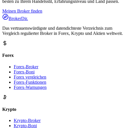
besten zu Ihrem Handelsstil, Erfahrungsniveau und Land passen.
Meinen Broker finden
BrokerDir
.
Das vertrauenswürdigste und datendichteste Verzeichnis zum
Vergleich regulierter Broker in Forex, Krypto und Aktien weltweit.
Forex
Forex-Broker
Forex-Boni
Forex vergleichen
Forex-Funktionen
Forex-Warnungen
Krypto
Krypto-Broker
Krypto-Boni