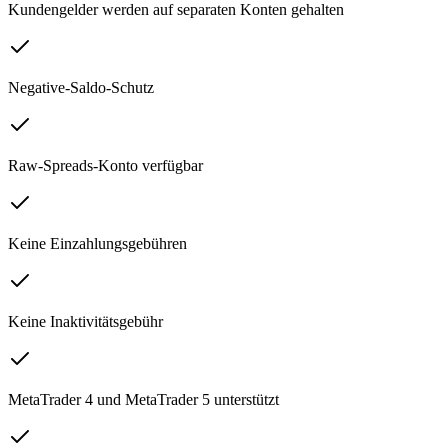
Kundengelder werden auf separaten Konten gehalten
Negative-Saldo-Schutz
Raw-Spreads-Konto verfügbar
Keine Einzahlungsgebühren
Keine Inaktivitätsgebühr
MetaTrader 4 und MetaTrader 5 unterstützt