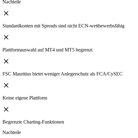
Nachteile
Standardkonten mit Spreads sind nicht ECN-wettbewerbsfähig
Plattformauswahl auf MT4 und MT5 begrenzt
FSC Mauritius bietet weniger Anlegerschutz als FCA/CySEC
Keine eigene Plattform
Begrenzte Charting-Funktionen
Nachteile