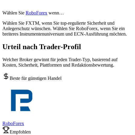
Wählen Sie
RoboForex
wenn…
Wählen Sie FXTM, wenn Sie top-regulierte Sicherheit und
Anlegerschutz wünschen. Wählen Sie RoboForex, wenn Sie ein
breiteres Instrumentenuniversum und ECN-Ausführung möchten.
Urteil nach Trader-Profil
Welcher Broker gewinnt für jeden Trader-Typ, basierend auf
Kosten, Sicherheit, Plattformen und Redaktionsbewertung.
Beste für günstigen Handel
RoboForex
Empfohlen