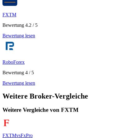
FXTM
Bewertung 4.2 / 5
Bewertung lesen
RoboForex
Bewertung 4 / 5
Bewertung lesen
Weitere Broker-Vergleiche
Weitere Vergleiche von FXTM
FXTM
vs
FxPro