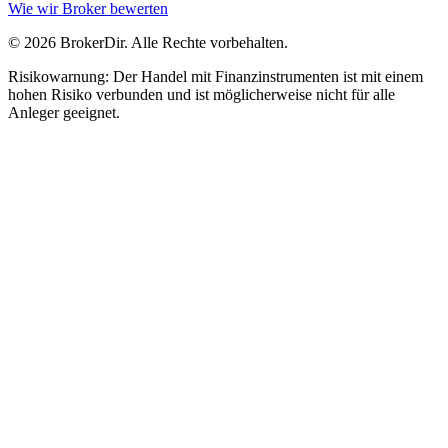
Wie wir Broker bewerten
© 2026 BrokerDir. Alle Rechte vorbehalten.
Risikowarnung: Der Handel mit Finanzinstrumenten ist mit einem
hohen Risiko verbunden und ist möglicherweise nicht für alle
Anleger geeignet.