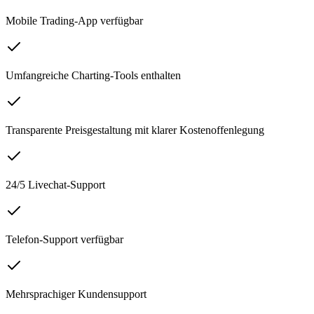
Mobile Trading-App verfügbar
Umfangreiche Charting-Tools enthalten
Transparente Preisgestaltung mit klarer Kostenoffenlegung
24/5 Livechat-Support
Telefon-Support verfügbar
Mehrsprachiger Kundensupport