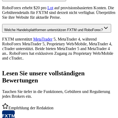
RoboForex erhebt $20 pro
Lot
auf provisionsbasierten Konten. Die
Gebührendetails für FXTM sind derzeit nicht verfügbar. Überprüfen
Sie ihre Website für aktuelle Preise.
Welche Handelsplattformen unterstützen FXTM und RoboForex?
FXTM unterstützt
MetaTrader
5, MetaTrader 4, während
RoboForex MetaTrader 5, Proprietary Web/Mobile, MetaTrader 4,
cTrader unterstützt. Beide bieten MetaTrader 5 and MetaTrader 4
an.. RoboForex hat exklusiven Zugang zu Proprietary Web/Mobile
and cTrader..
Lesen Sie unsere vollständigen
Bewertungen
Tauchen Sie tiefer in die Funktionen, Gebühren und Regulierung
jedes Brokers ein.
Empfehlung der Redaktion