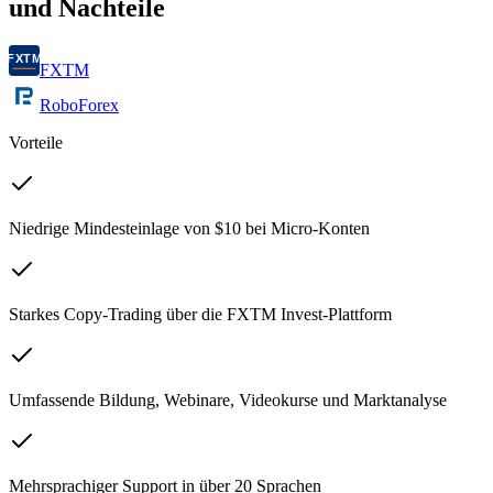
und Nachteile
FXTM
RoboForex
Vorteile
Niedrige Mindesteinlage von $10 bei Micro-Konten
Starkes Copy-Trading über die FXTM Invest-Plattform
Umfassende Bildung, Webinare, Videokurse und Marktanalyse
Mehrsprachiger Support in über 20 Sprachen