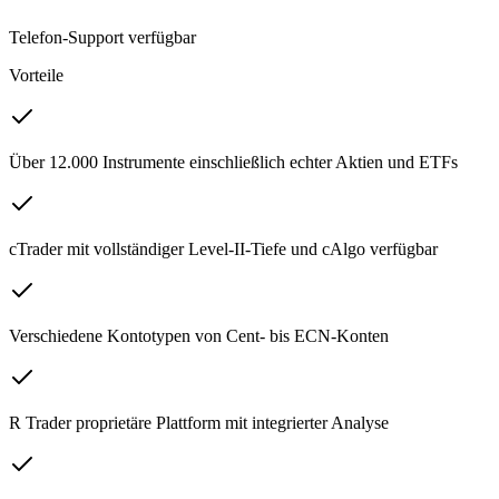
Telefon-Support verfügbar
Vorteile
Über 12.000 Instrumente einschließlich echter Aktien und ETFs
cTrader mit vollständiger Level-II-Tiefe und cAlgo verfügbar
Verschiedene Kontotypen von Cent- bis ECN-Konten
R Trader proprietäre Plattform mit integrierter Analyse