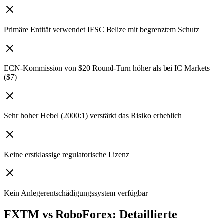
Primäre Entität verwendet IFSC Belize mit begrenztem Schutz
ECN-Kommission von $20 Round-Turn höher als bei IC Markets
($7)
Sehr hoher Hebel (2000:1) verstärkt das Risiko erheblich
Keine erstklassige regulatorische Lizenz
Kein Anlegerentschädigungssystem verfügbar
FXTM vs RoboForex: Detaillierte