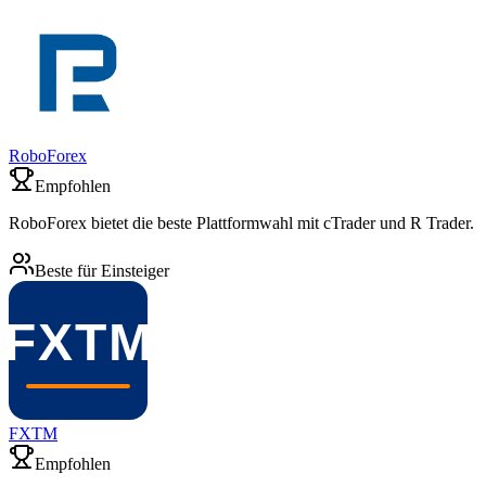
RoboForex
Empfohlen
RoboForex bietet die beste Plattformwahl mit cTrader und R Trader.
Beste für Einsteiger
FXTM
Empfohlen