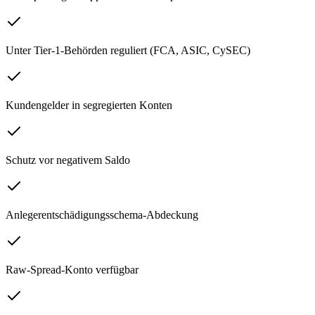
Unter Tier-1-Behörden reguliert (FCA, ASIC, CySEC)
Kundengelder in segregierten Konten
Schutz vor negativem Saldo
Anlegerentschädigungsschema-Abdeckung
Raw-Spread-Konto verfügbar