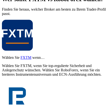
Finden Sie heraus, welcher Broker am besten zu Ihrem Trader-Profil
passt.
Wählen Sie
FXTM
wenn…
Wählen Sie FXTM, wenn Sie top-regulierte Sicherheit und
Anlegerschutz wünschen. Wählen Sie RoboForex, wenn Sie ein
breiteres Instrumentenuniversum und ECN-Ausführung möchten.