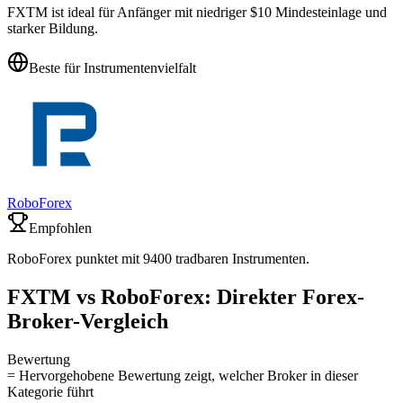
FXTM ist ideal für Anfänger mit niedriger $10 Mindesteinlage und
starker Bildung.
Beste für Instrumentenvielfalt
RoboForex
Empfohlen
RoboForex punktet mit 9400 tradbaren Instrumenten.
FXTM vs RoboForex: Direkter Forex-
Broker-Vergleich
Bewertung
= Hervorgehobene Bewertung zeigt, welcher Broker in dieser
Kategorie führt