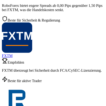
RoboForex bietet engere Spreads ab 0,00 Pips gegenüber 1,50 Pips
bei FXTM, was die Handelskosten senkt.
Beste für Sicherheit & Regulierung
FXTM
Empfohlen
FXTM überzeugt bei Sicherheit durch FCA/CySEC-Lizenzierung.
Beste für aktive Trader