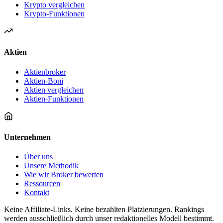
Krypto vergleichen
Krypto-Funktionen
Aktien
Aktienbroker
Aktien-Boni
Aktien vergleichen
Aktien-Funktionen
Unternehmen
Über uns
Unsere Methodik
Wie wir Broker bewerten
Ressourcen
Kontakt
Keine Affiliate-Links. Keine bezahlten Platzierungen. Rankings
werden ausschließlich durch unser redaktionelles Modell bestimmt.