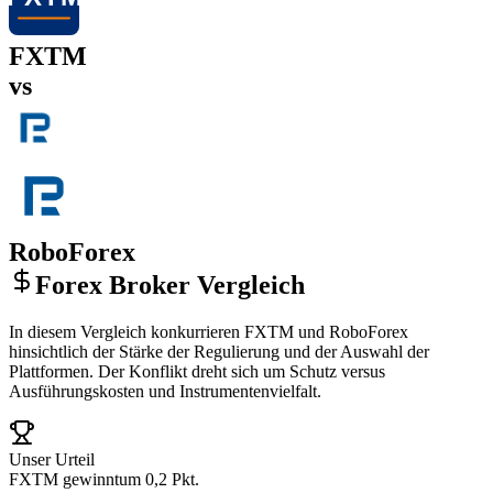
FXTM
vs
RoboForex
Forex Broker Vergleich
In diesem Vergleich konkurrieren FXTM und RoboForex
hinsichtlich der Stärke der Regulierung und der Auswahl der
Plattformen. Der Konflikt dreht sich um Schutz versus
Ausführungskosten und Instrumentenvielfalt.
Unser Urteil
FXTM gewinnt
um 0,2 Pkt.