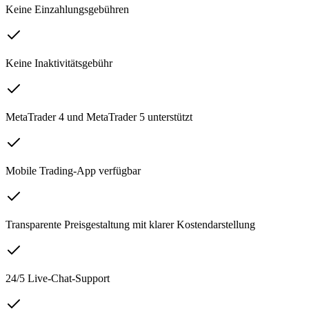
Keine Einzahlungsgebühren
Keine Inaktivitätsgebühr
MetaTrader 4 und MetaTrader 5 unterstützt
Mobile Trading-App verfügbar
Transparente Preisgestaltung mit klarer Kostendarstellung
24/5 Live-Chat-Support