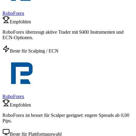
RoboForex
Empfohlen
RoboForex überzeugt aktive Trader mit 9400 Instrumenten und
ECN-Optionen.
Beste für Scalping / ECN
RoboForex
Empfohlen
RoboForex ist besser für Scalper geeignet: engere Spreads ab 0,00
Pips.
Beste für Plattformauswahl