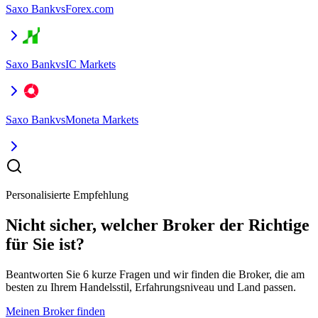
Saxo Bank
vs
Forex.com
Saxo Bank
vs
IC Markets
Saxo Bank
vs
Moneta Markets
Personalisierte Empfehlung
Nicht sicher, welcher Broker der Richtige
für Sie ist?
Beantworten Sie 6 kurze Fragen und wir finden die Broker, die am
besten zu Ihrem Handelsstil, Erfahrungsniveau und Land passen.
Meinen Broker finden