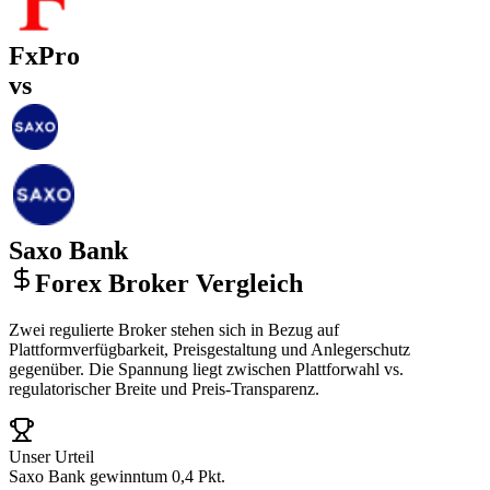
FxPro
vs
Saxo Bank
Forex Broker Vergleich
Zwei regulierte Broker stehen sich in Bezug auf
Plattformverfügbarkeit, Preisgestaltung und Anlegerschutz
gegenüber. Die Spannung liegt zwischen Plattforwahl vs.
regulatorischer Breite und Preis-Transparenz.
Unser Urteil
Saxo Bank gewinnt
um 0,4 Pkt.