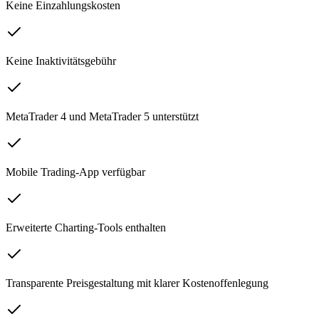
Keine Einzahlungskosten
Keine Inaktivitätsgebühr
MetaTrader 4 und MetaTrader 5 unterstützt
Mobile Trading-App verfügbar
Erweiterte Charting-Tools enthalten
Transparente Preisgestaltung mit klarer Kostenoffenlegung