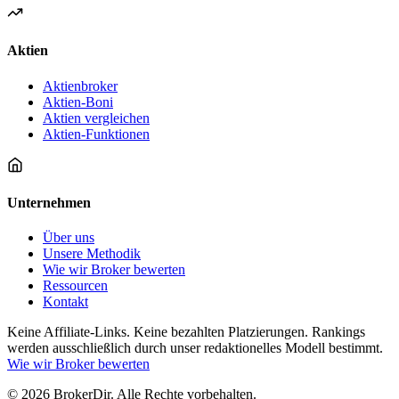
Aktien
Aktienbroker
Aktien-Boni
Aktien vergleichen
Aktien-Funktionen
Unternehmen
Über uns
Unsere Methodik
Wie wir Broker bewerten
Ressourcen
Kontakt
Keine Affiliate-Links. Keine bezahlten Platzierungen. Rankings
werden ausschließlich durch unser redaktionelles Modell bestimmt.
Wie wir Broker bewerten
© 2026 BrokerDir. Alle Rechte vorbehalten.