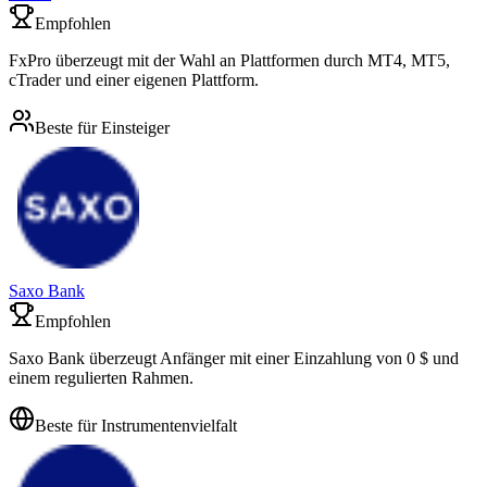
Empfohlen
FxPro überzeugt mit der Wahl an Plattformen durch MT4, MT5,
cTrader und einer eigenen Plattform.
Beste für Einsteiger
Saxo Bank
Empfohlen
Saxo Bank überzeugt Anfänger mit einer Einzahlung von 0 $ und
einem regulierten Rahmen.
Beste für Instrumentenvielfalt