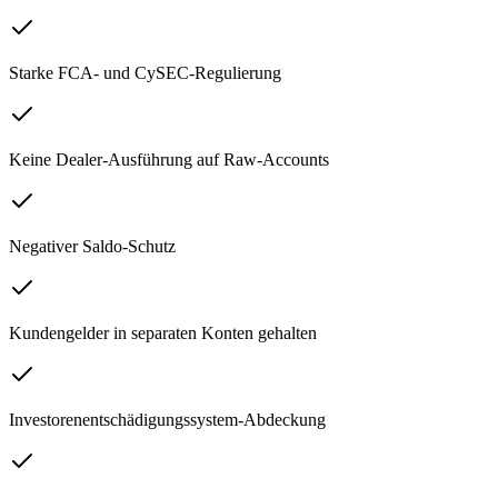
Starke FCA- und CySEC-Regulierung
Keine Dealer-Ausführung auf Raw-Accounts
Negativer Saldo-Schutz
Kundengelder in separaten Konten gehalten
Investorenentschädigungssystem-Abdeckung