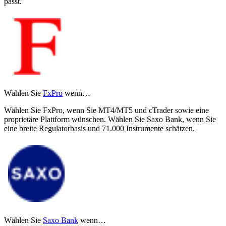
passt.
Wählen Sie
FxPro
wenn…
Wählen Sie FxPro, wenn Sie MT4/MT5 und cTrader sowie eine
proprietäre Plattform wünschen. Wählen Sie Saxo Bank, wenn Sie
eine breite Regulatorbasis und 71.000 Instrumente schätzen.
Wählen Sie
Saxo Bank
wenn…