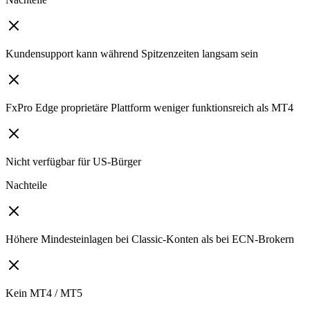
Kundensupport kann während Spitzenzeiten langsam sein
FxPro Edge proprietäre Plattform weniger funktionsreich als MT4
Nicht verfügbar für US-Bürger
Nachteile
Höhere Mindesteinlagen bei Classic-Konten als bei ECN-Brokern
Kein MT4 / MT5