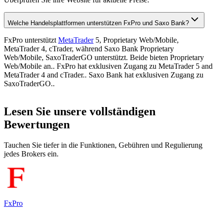
Welche Handelsplattformen unterstützen FxPro und Saxo Bank?
FxPro unterstützt
MetaTrader
5, Proprietary Web/Mobile,
MetaTrader 4, cTrader, während Saxo Bank Proprietary
Web/Mobile, SaxoTraderGO unterstützt. Beide bieten Proprietary
Web/Mobile an.. FxPro hat exklusiven Zugang zu MetaTrader 5 and
MetaTrader 4 and cTrader.. Saxo Bank hat exklusiven Zugang zu
SaxoTraderGO..
Lesen Sie unsere vollständigen
Bewertungen
Tauchen Sie tiefer in die Funktionen, Gebühren und Regulierung
jedes Brokers ein.
FxPro