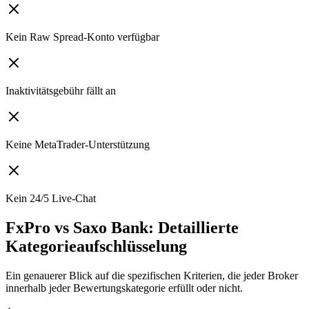
Kein Raw Spread-Konto verfügbar
Inaktivitätsgebühr fällt an
Keine MetaTrader-Unterstützung
Kein 24/5 Live-Chat
FxPro vs Saxo Bank: Detaillierte
Kategorieaufschlüsselung
Ein genauerer Blick auf die spezifischen Kriterien, die jeder Broker
innerhalb jeder Bewertungskategorie erfüllt oder nicht.