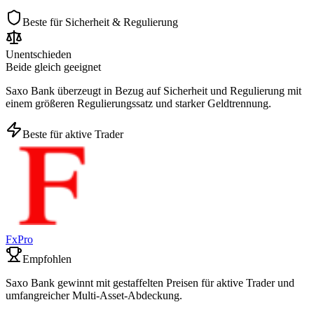
Beste für Sicherheit & Regulierung
Unentschieden
Beide gleich geeignet
Saxo Bank überzeugt in Bezug auf Sicherheit und Regulierung mit
einem größeren Regulierungssatz und starker Geldtrennung.
Beste für aktive Trader
FxPro
Empfohlen
Saxo Bank gewinnt mit gestaffelten Preisen für aktive Trader und
umfangreicher Multi-Asset-Abdeckung.