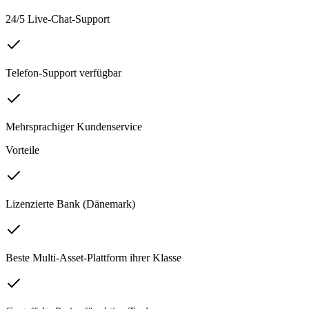
24/5 Live-Chat-Support
Telefon-Support verfügbar
Mehrsprachiger Kundenservice
Vorteile
Lizenzierte Bank (Dänemark)
Beste Multi-Asset-Plattform ihrer Klasse