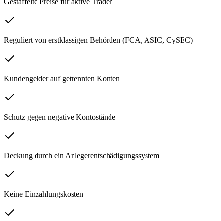
Gestaffelte Preise für aktive Trader
Reguliert von erstklassigen Behörden (FCA, ASIC, CySEC)
Kundengelder auf getrennten Konten
Schutz gegen negative Kontostände
Deckung durch ein Anlegerentschädigungssystem
Keine Einzahlungskosten