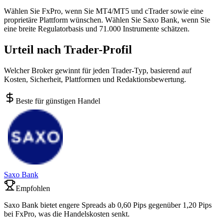
Wählen Sie FxPro, wenn Sie MT4/MT5 und cTrader sowie eine
proprietäre Plattform wünschen. Wählen Sie Saxo Bank, wenn Sie
eine breite Regulatorbasis und 71.000 Instrumente schätzen.
Urteil nach Trader-Profil
Welcher Broker gewinnt für jeden Trader-Typ, basierend auf
Kosten, Sicherheit, Plattformen und Redaktionsbewertung.
Beste für günstigen Handel
Saxo Bank
Empfohlen
Saxo Bank bietet engere Spreads ab 0,60 Pips gegenüber 1,20 Pips
bei FxPro, was die Handelskosten senkt.