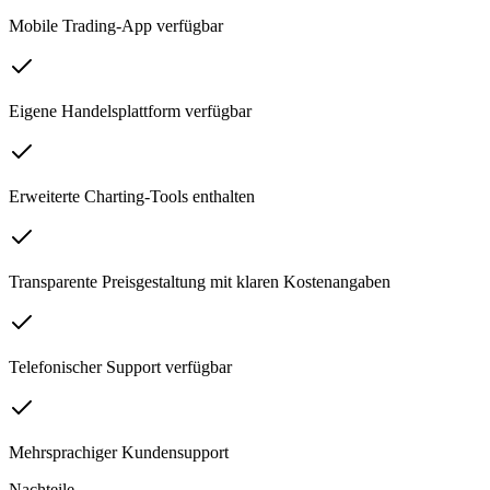
Mobile Trading-App verfügbar
Eigene Handelsplattform verfügbar
Erweiterte Charting-Tools enthalten
Transparente Preisgestaltung mit klaren Kostenangaben
Telefonischer Support verfügbar
Mehrsprachiger Kundensupport
Nachteile