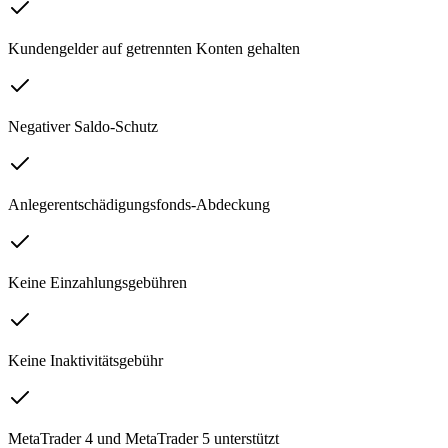
Kundengelder auf getrennten Konten gehalten
Negativer Saldo-Schutz
Anlegerentschädigungsfonds-Abdeckung
Keine Einzahlungsgebühren
Keine Inaktivitätsgebühr
MetaTrader 4 und MetaTrader 5 unterstützt