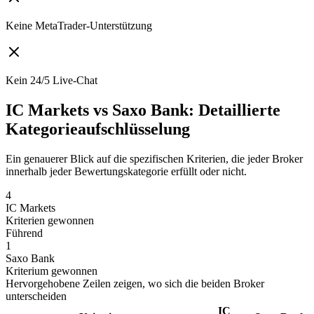
Keine MetaTrader-Unterstützung
Kein 24/5 Live-Chat
IC Markets vs Saxo Bank: Detaillierte
Kategorieaufschlüsselung
Ein genauerer Blick auf die spezifischen Kriterien, die jeder Broker
innerhalb jeder Bewertungskategorie erfüllt oder nicht.
4
IC Markets
Kriterien gewonnen
Führend
1
Saxo Bank
Kriterium gewonnen
Hervorgehobene Zeilen zeigen, wo sich die beiden Broker
unterscheiden
IC