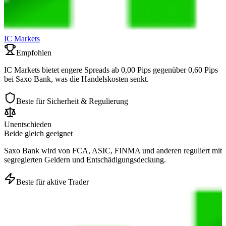
IC Markets
Empfohlen
IC Markets bietet engere Spreads ab 0,00 Pips gegenüber 0,60 Pips
bei Saxo Bank, was die Handelskosten senkt.
Beste für Sicherheit & Regulierung
Unentschieden
Beide gleich geeignet
Saxo Bank wird von FCA, ASIC, FINMA und anderen reguliert mit
segregierten Geldern und Entschädigungsdeckung.
Beste für aktive Trader