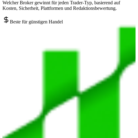
Welcher Broker gewinnt für jeden Trader-Typ, basierend auf
Kosten, Sicherheit, Plattformen und Redaktionsbewertung.
Beste für günstigen Handel