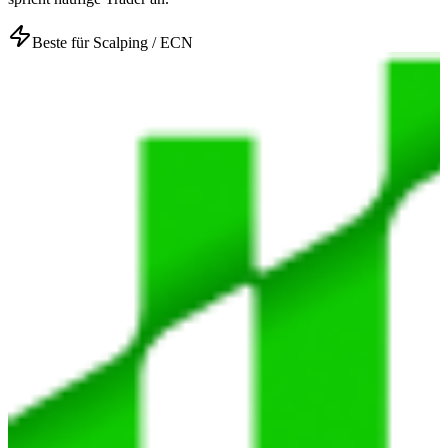
Beste für Scalping / ECN