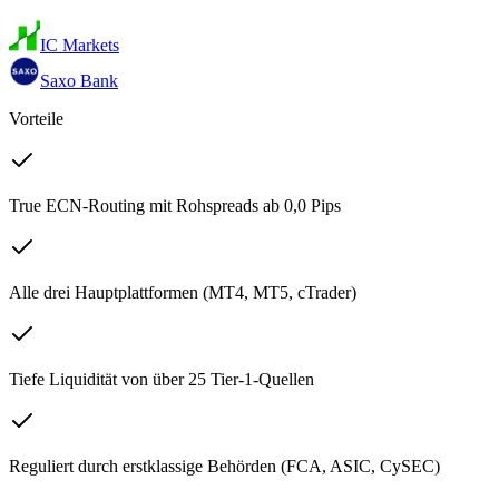
IC Markets
Saxo Bank
Vorteile
True ECN-Routing mit Rohspreads ab 0,0 Pips
Alle drei Hauptplattformen (MT4, MT5, cTrader)
Tiefe Liquidität von über 25 Tier-1-Quellen
Reguliert durch erstklassige Behörden (FCA, ASIC, CySEC)