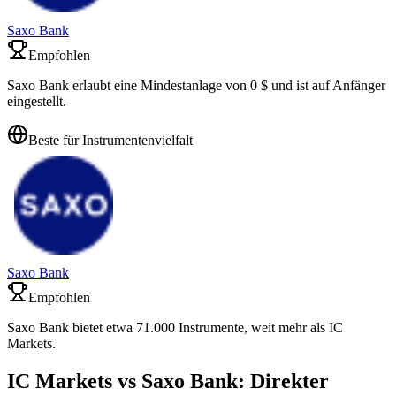
Saxo Bank
Empfohlen
Saxo Bank erlaubt eine Mindestanlage von 0 $ und ist auf Anfänger
eingestellt.
Beste für Instrumentenvielfalt
Saxo Bank
Empfohlen
Saxo Bank bietet etwa 71.000 Instrumente, weit mehr als IC
Markets.
IC Markets vs Saxo Bank: Direkter