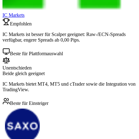
IC Markets
Empfohlen
IC Markets ist besser für Scalper geeignet: Raw-/ECN-Spreads
verfügbar, engere Spreads ab 0,00 Pips.
Beste für Plattformauswahl
Unentschieden
Beide gleich geeignet
IC Markets bietet MT4, MT5 und cTrader sowie die Integration von
TradingView.
Beste für Einsteiger