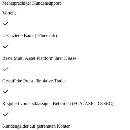
Mehrsprachiger Kundensupport
Vorteile
Lizenzierte Bank (Dänemark)
Beste Multi-Asset-Plattform ihrer Klasse
Gestaffelte Preise für aktive Trader
Reguliert von erstklassigen Behörden (FCA, ASIC, CySEC)
Kundengelder auf getrennten Konten