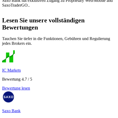
Saxo Bank hat exklusiven Zugang zu Proprietary Web/Mobile and
SaxoTraderGO..
Lesen Sie unsere vollständigen
Bewertungen
Tauchen Sie tiefer in die Funktionen, Gebühren und Regulierung
jedes Brokers ein.
IC Markets
Bewertung 4.7 / 5
Bewertung lesen
Saxo Bank