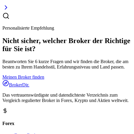
Personalisierte Empfehlung
Nicht sicher, welcher Broker der Richtige
für Sie ist?
Beantworten Sie 6 kurze Fragen und wir finden die Broker, die am
besten zu Ihrem Handelsstil, Erfahrungsniveau und Land passen.
Meinen Broker finden
BrokerDir
.
Das vertrauenswürdigste und datendichteste Verzeichnis zum
Vergleich regulierter Broker in Forex, Krypto und Aktien weltweit.
Forex