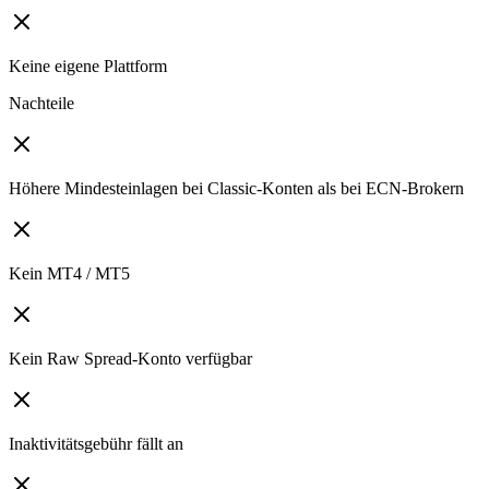
Keine eigene Plattform
Nachteile
Höhere Mindesteinlagen bei Classic-Konten als bei ECN-Brokern
Kein MT4 / MT5
Kein Raw Spread-Konto verfügbar
Inaktivitätsgebühr fällt an