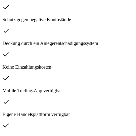
Schutz gegen negative Kontostände
Deckung durch ein Anlegerentschädigungssystem
Keine Einzahlungskosten
Mobile Trading-App verfügbar
Eigene Handelsplattform verfügbar