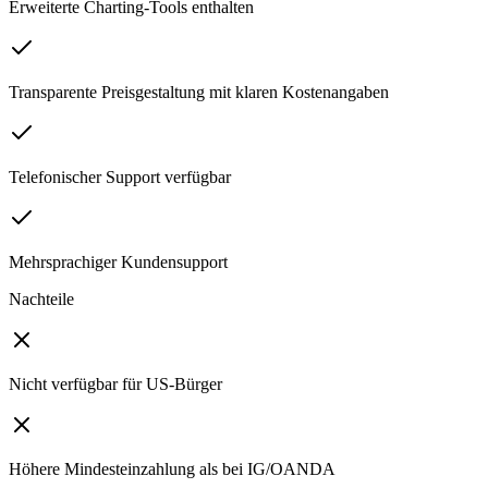
Erweiterte Charting-Tools enthalten
Transparente Preisgestaltung mit klaren Kostenangaben
Telefonischer Support verfügbar
Mehrsprachiger Kundensupport
Nachteile
Nicht verfügbar für US-Bürger
Höhere Mindesteinzahlung als bei IG/OANDA