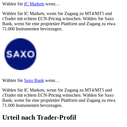
Wählen Sie
IC Markets
wenn…
Wählen Sie IC Markets, wenn Sie Zugang zu MT4/MT5 und
cTrader mit echtem ECN-Pricing wünschen. Wählen Sie Saxo
Bank, wenn Sie eine proprietäre Plattform und Zugang zu etwa
71.000 Instrumenten bevorzugen.
Wählen Sie
Saxo Bank
wenn…
Wählen Sie IC Markets, wenn Sie Zugang zu MT4/MT5 und
cTrader mit echtem ECN-Pricing wünschen. Wählen Sie Saxo
Bank, wenn Sie eine proprietäre Plattform und Zugang zu etwa
71.000 Instrumenten bevorzugen.
Urteil nach Trader-Profil