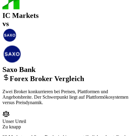
IC Markets
vs
Saxo Bank
Forex Broker Vergleich
Zwei Broker konkurrieren bei Preisen, Plattformen und
Angebotsbreite. Der Schwerpunkt liegt auf Plattformökosystemen
versus Preisdynamik.
Unser Urteil
Zu knapp