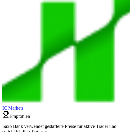
IC Markets
Empfohlen
Saxo Bank verwendet gestaffelte Preise für aktive Trader und
spricht häufige Trader an.