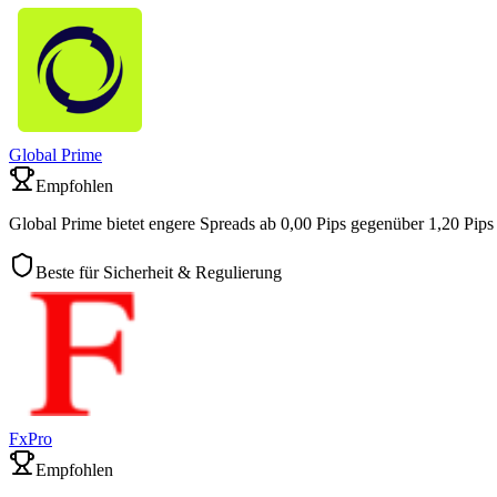
Global Prime
Empfohlen
Global Prime bietet engere Spreads ab 0,00 Pips gegenüber 1,20 Pips
Beste für Sicherheit & Regulierung
FxPro
Empfohlen