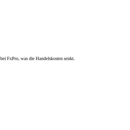
 bei FxPro, was die Handelskosten senkt.