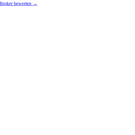
 Broker bewerten →