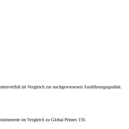
ntenvielfalt im Vergleich zur nachgewiesenen Ausführungsqualität.
 Instrumente im Vergleich zu Global Primes 150.