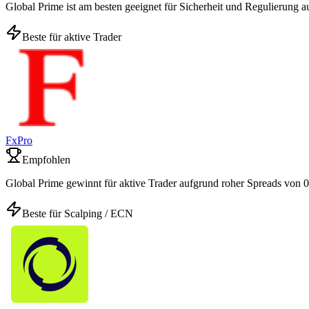
Global Prime ist am besten geeignet für Sicherheit und Regulierun
Beste für aktive Trader
FxPro
Empfohlen
Global Prime gewinnt für aktive Trader aufgrund roher Spreads von
Beste für Scalping / ECN