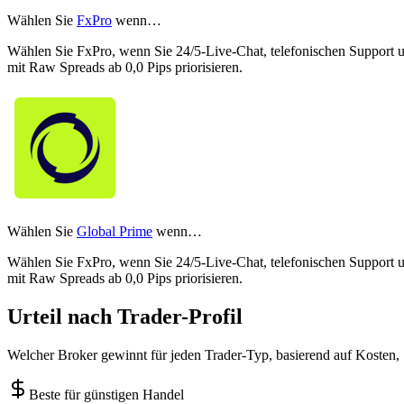
Wählen Sie
FxPro
wenn…
Wählen Sie FxPro, wenn Sie 24/5-Live-Chat, telefonischen Support
mit Raw Spreads ab 0,0 Pips priorisieren.
Wählen Sie
Global Prime
wenn…
Wählen Sie FxPro, wenn Sie 24/5-Live-Chat, telefonischen Support
mit Raw Spreads ab 0,0 Pips priorisieren.
Urteil nach Trader-Profil
Welcher Broker gewinnt für jeden Trader-Typ, basierend auf Kosten,
Beste für günstigen Handel