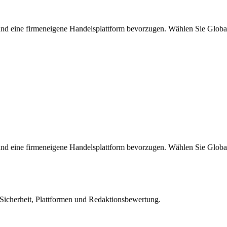
 und eine firmeneigene Handelsplattform bevorzugen. Wählen Sie Gl
 und eine firmeneigene Handelsplattform bevorzugen. Wählen Sie Gl
 Sicherheit, Plattformen und Redaktionsbewertung.