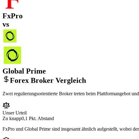
FxPro
vs
Global Prime
Forex Broker Vergleich
Zwei regulierungsorientierte Broker treten beim Plattformangebot un
Unser Urteil
Zu knapp
0,1 Pkt. Abstand
FxPro und Global Prime sind insgesamt ähnlich aufgestellt, wobei der