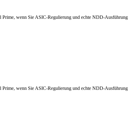
obal Prime, wenn Sie ASIC-Regulierung und echte NDD-Ausführung
obal Prime, wenn Sie ASIC-Regulierung und echte NDD-Ausführung