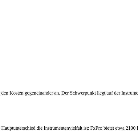
d den Kosten gegeneinander an. Der Schwerpunkt liegt auf der Instrume
 Hauptunterschied die Instrumentenvielfalt ist: FxPro bietet etwa 2100