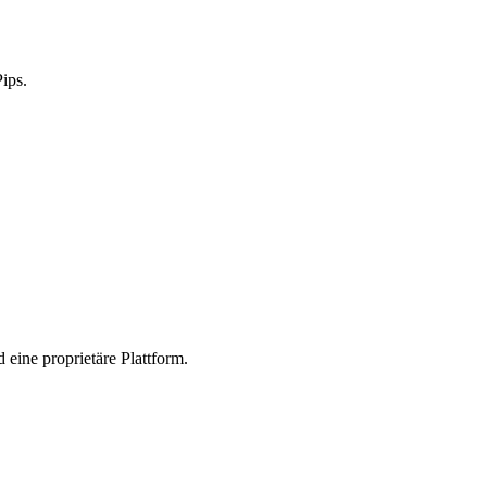
ips.
eine proprietäre Plattform.