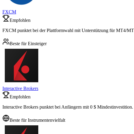
FXCM
Empfohlen
FXCM punktet bei der Plattformwahl mit Unterstützung für MT4/MT
Beste für Einsteiger
Interactive Brokers
Empfohlen
Interactive Brokers punktet bei Anfängern mit 0 $ Mindestinvestition.
Beste für Instrumentenvielfalt