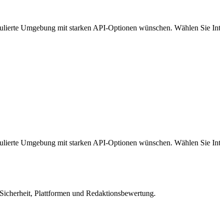
erte Umgebung mit starken API-Optionen wünschen. Wählen Sie Inte
erte Umgebung mit starken API-Optionen wünschen. Wählen Sie Inte
 Sicherheit, Plattformen und Redaktionsbewertung.