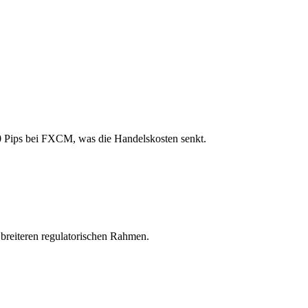
40 Pips bei FXCM, was die Handelskosten senkt.
 breiteren regulatorischen Rahmen.