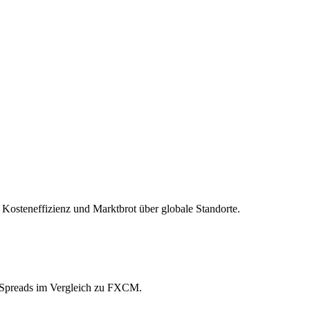
 Kosteneffizienz und Marktbrot über globale Standorte.
w-Spreads im Vergleich zu FXCM.