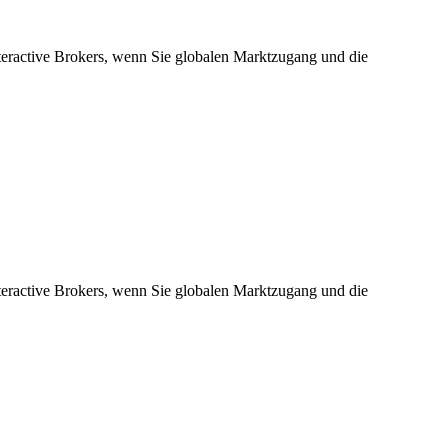
ractive Brokers, wenn Sie globalen Marktzugang und die
ractive Brokers, wenn Sie globalen Marktzugang und die