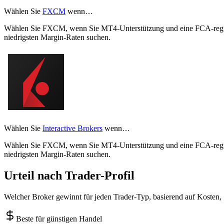
Wählen Sie
FXCM
wenn…
Wählen Sie FXCM, wenn Sie MT4-Unterstützung und eine FCA-reguli
niedrigsten Margin-Raten suchen.
Wählen Sie
Interactive Brokers
wenn…
Wählen Sie FXCM, wenn Sie MT4-Unterstützung und eine FCA-reguli
niedrigsten Margin-Raten suchen.
Urteil nach Trader-Profil
Welcher Broker gewinnt für jeden Trader-Typ, basierend auf Kosten,
Beste für günstigen Handel