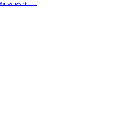
 Broker bewerten →