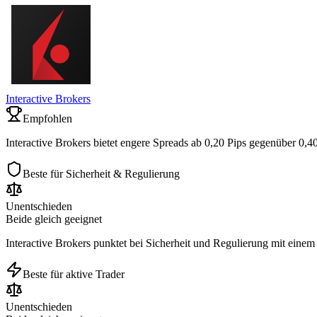
Interactive Brokers
Empfohlen
Interactive Brokers bietet engere Spreads ab 0,20 Pips gegenüber 0,
Beste für Sicherheit & Regulierung
Unentschieden
Beide gleich geeignet
Interactive Brokers punktet bei Sicherheit und Regulierung mit einem
Beste für aktive Trader
Unentschieden