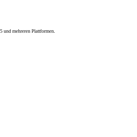
5 und mehreren Plattformen.