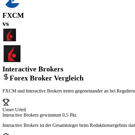
FXCM
vs
Interactive Brokers
Forex Broker Vergleich
FXCM und Interactive Brokers treten gegeneinander an bei Regulierun
Unser Urteil
Interactive Brokers gewinnt
um 0,5 Pkt.
Interactive Brokers ist der Gesamtsieger beim Redaktionsergebnis 