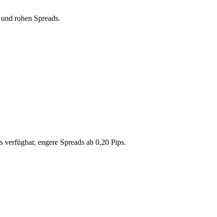
n und rohen Spreads.
s verfügbar, engere Spreads ab 0,20 Pips.