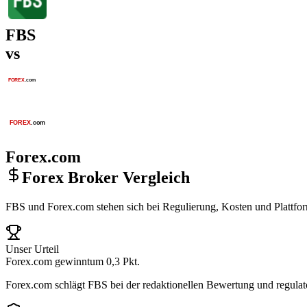
FBS
vs
Forex.com
Forex Broker Vergleich
FBS und Forex.com stehen sich bei Regulierung, Kosten und Plattfor
Unser Urteil
Forex.com gewinnt
um 0,3 Pkt.
Forex.com schlägt FBS bei der redaktionellen Bewertung und regulat