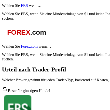
Wählen Sie
FBS
wenn…
Wählen Sie FBS, wenn Sie eine Mindesteinlage von $1 und keine Inak
suchen.
Wählen Sie
Forex.com
wenn…
Wählen Sie FBS, wenn Sie eine Mindesteinlage von $1 und keine Inak
suchen.
Urteil nach Trader-Profil
Welcher Broker gewinnt für jeden Trader-Typ, basierend auf Kosten,
Beste für günstigen Handel