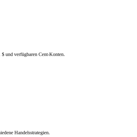
 1 $ und verfügbaren Cent-Konten.
hiedene Handelsstrategien.