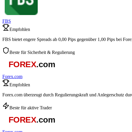
FBS
Empfohlen
FBS bietet engere Spreads ab 0,00 Pips gegenüber 1,00 Pips bei For
Beste für Sicherheit & Regulierung
Forex.com
Empfohlen
Forex.com überzeugt durch Regulierungskraft und Anlegerschutz du
Beste für aktive Trader
Forex.com