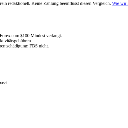
ein redaktionell. Keine Zahlung beeinflusst diesen Vergleich.
Wie wir
 Forex.com $100 Mindest verlangt.
ktivitätsgebühren.
rentschädigung; FBS nicht.
asst.