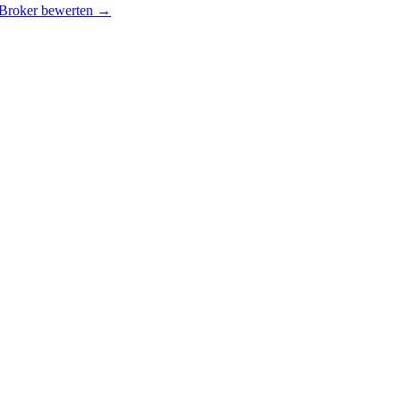
 Broker bewerten →