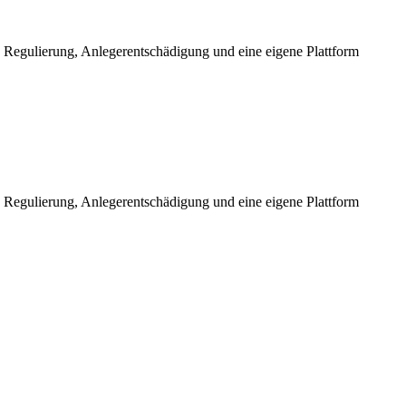
 Regulierung, Anlegerentschädigung und eine eigene Plattform
 Regulierung, Anlegerentschädigung und eine eigene Plattform