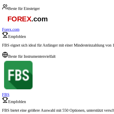
Beste für Einsteiger
Forex.com
Empfohlen
FBS eignet sich ideal für Anfänger mit einer Mindesteinzahlung von
Beste für Instrumentenvielfalt
FBS
Empfohlen
FBS bietet eine größere Auswahl mit 550 Optionen, unterstützt versc