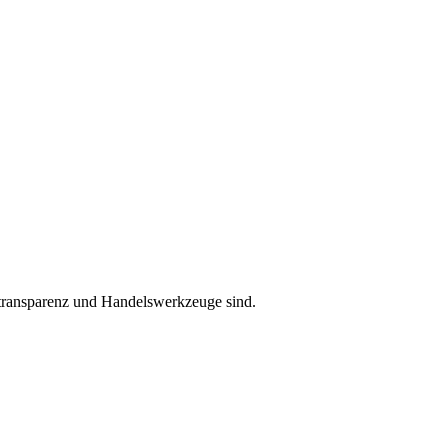
stransparenz und Handelswerkzeuge sind.