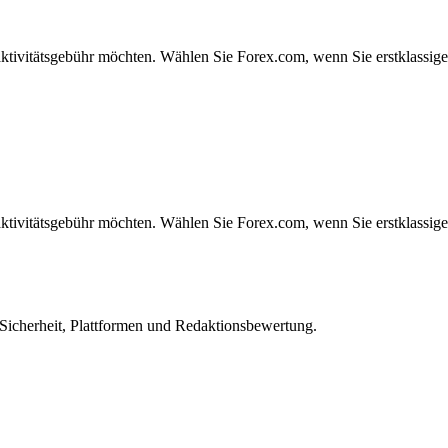
tivitätsgebühr möchten. Wählen Sie Forex.com, wenn Sie erstklassige
tivitätsgebühr möchten. Wählen Sie Forex.com, wenn Sie erstklassige
 Sicherheit, Plattformen und Redaktionsbewertung.