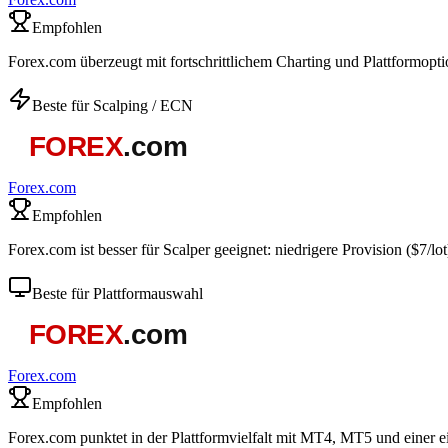
Empfohlen
Forex.com überzeugt mit fortschrittlichem Charting und Plattformopti
Beste für Scalping / ECN
Forex.com
Empfohlen
Forex.com ist besser für Scalper geeignet: niedrigere Provision ($7/lot
Beste für Plattformauswahl
Forex.com
Empfohlen
Forex.com punktet in der Plattformvielfalt mit MT4, MT5 und einer e