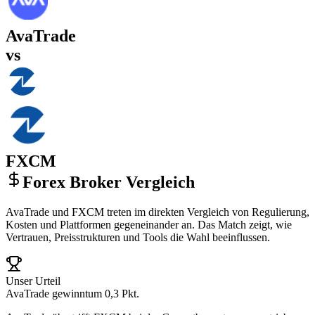
AvaTrade
vs
FXCM
Forex Broker Vergleich
AvaTrade und FXCM treten im direkten Vergleich von Regulierung,
Kosten und Plattformen gegeneinander an. Das Match zeigt, wie
Vertrauen, Preisstrukturen und Tools die Wahl beeinflussen.
Unser Urteil
AvaTrade gewinnt
um 0,3 Pkt.