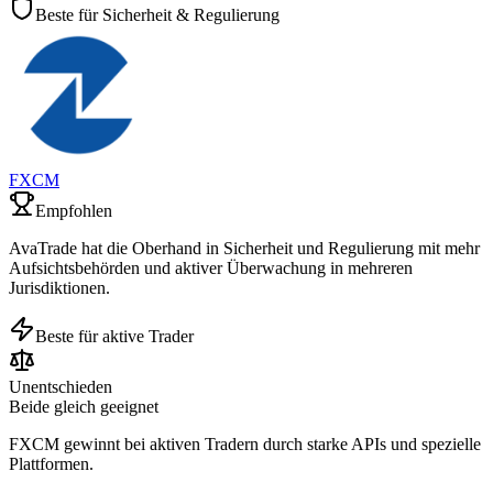
Beste für Sicherheit & Regulierung
FXCM
Empfohlen
AvaTrade hat die Oberhand in Sicherheit und Regulierung mit mehr
Aufsichtsbehörden und aktiver Überwachung in mehreren
Jurisdiktionen.
Beste für aktive Trader
Unentschieden
Beide gleich geeignet
FXCM gewinnt bei aktiven Tradern durch starke APIs und spezielle
Plattformen.