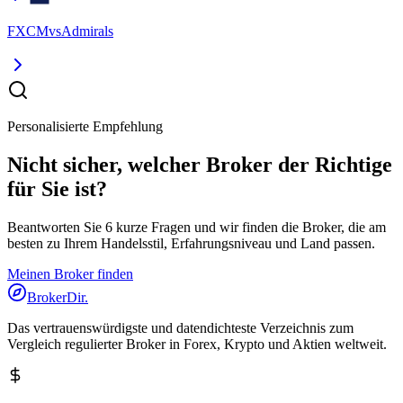
FXCM
vs
Admirals
Personalisierte Empfehlung
Nicht sicher, welcher Broker der Richtige
für Sie ist?
Beantworten Sie 6 kurze Fragen und wir finden die Broker, die am
besten zu Ihrem Handelsstil, Erfahrungsniveau und Land passen.
Meinen Broker finden
BrokerDir
.
Das vertrauenswürdigste und datendichteste Verzeichnis zum
Vergleich regulierter Broker in Forex, Krypto und Aktien weltweit.