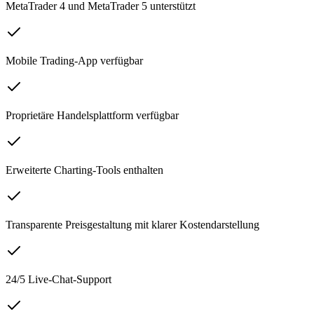
MetaTrader 4 und MetaTrader 5 unterstützt
Mobile Trading-App verfügbar
Proprietäre Handelsplattform verfügbar
Erweiterte Charting-Tools enthalten
Transparente Preisgestaltung mit klarer Kostendarstellung
24/5 Live-Chat-Support