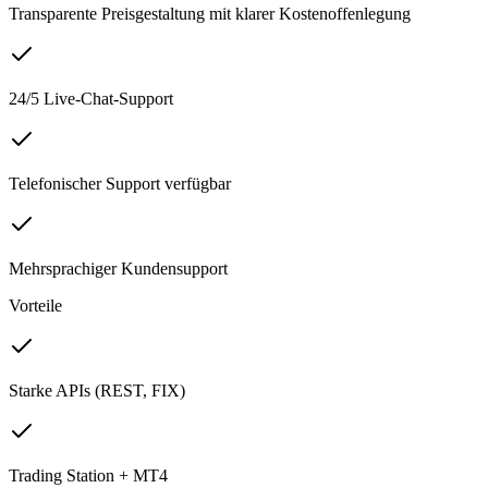
Transparente Preisgestaltung mit klarer Kostenoffenlegung
24/5 Live-Chat-Support
Telefonischer Support verfügbar
Mehrsprachiger Kundensupport
Vorteile
Starke APIs (REST, FIX)
Trading Station + MT4