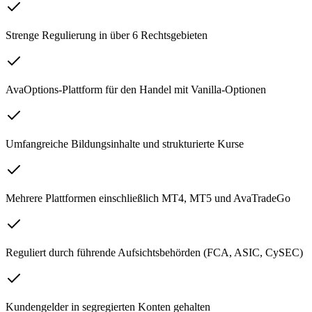
Strenge Regulierung in über 6 Rechtsgebieten
AvaOptions-Plattform für den Handel mit Vanilla-Optionen
Umfangreiche Bildungsinhalte und strukturierte Kurse
Mehrere Plattformen einschließlich MT4, MT5 und AvaTradeGo
Reguliert durch führende Aufsichtsbehörden (FCA, ASIC, CySEC)
Kundengelder in segregierten Konten gehalten