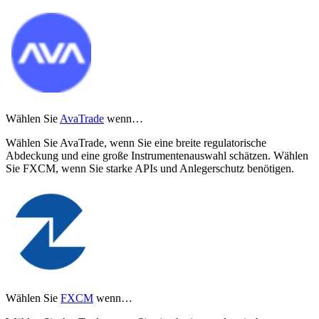
Wählen Sie
AvaTrade
wenn…
Wählen Sie AvaTrade, wenn Sie eine breite regulatorische
Abdeckung und eine große Instrumentenauswahl schätzen. Wählen
Sie FXCM, wenn Sie starke APIs und Anlegerschutz benötigen.
Wählen Sie
FXCM
wenn…