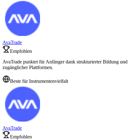
AvaTrade
Empfohlen
AvaTrade punktet für Anfänger dank strukturierter Bildung und
zugänglicher Plattformen.
Beste für Instrumentenvielfalt
AvaTrade
Empfohlen