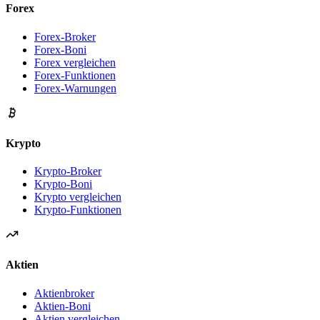
Forex
Forex-Broker
Forex-Boni
Forex vergleichen
Forex-Funktionen
Forex-Warnungen
Krypto
Krypto-Broker
Krypto-Boni
Krypto vergleichen
Krypto-Funktionen
Aktien
Aktienbroker
Aktien-Boni
Aktien vergleichen