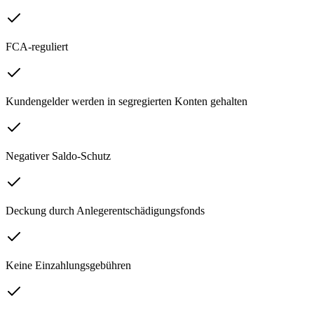
FCA-reguliert
Kundengelder werden in segregierten Konten gehalten
Negativer Saldo-Schutz
Deckung durch Anlegerentschädigungsfonds
Keine Einzahlungsgebühren