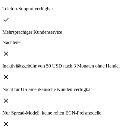
Telefon-Support verfügbar
Mehrsprachiger Kundenservice
Nachteile
Inaktivitätsgebühr von 50 USD nach 3 Monaten ohne Handel
Nicht für US-amerikanische Kunden verfügbar
Nur Spread-Modell, keine rohen ECN-Preismodelle