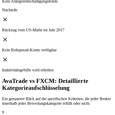
Kein Anlegerentschädigungsfonds
Nachteile
Rückzug vom US-Markt im Jahr 2017
Kein Rohspread-Konto verfügbar
Inaktivitätsgebühr wird erhoben
AvaTrade vs FXCM: Detaillierte
Kategorieaufschlüsselung
Ein genauerer Blick auf die spezifischen Kriterien, die jeder Broker
innerhalb jeder Bewertungskategorie erfüllt oder nicht.
0