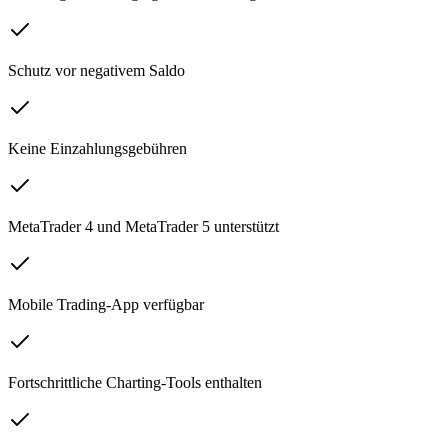
Schutz vor negativem Saldo
Keine Einzahlungsgebühren
MetaTrader 4 und MetaTrader 5 unterstützt
Mobile Trading-App verfügbar
Fortschrittliche Charting-Tools enthalten