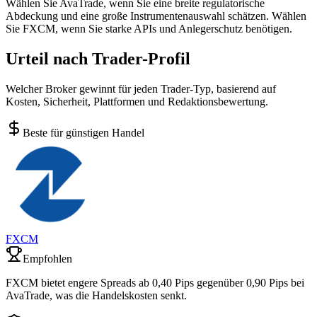
Wählen Sie AvaTrade, wenn Sie eine breite regulatorische
Abdeckung und eine große Instrumentenauswahl schätzen. Wählen
Sie FXCM, wenn Sie starke APIs und Anlegerschutz benötigen.
Urteil nach Trader-Profil
Welcher Broker gewinnt für jeden Trader-Typ, basierend auf
Kosten, Sicherheit, Plattformen und Redaktionsbewertung.
Beste für günstigen Handel
FXCM
Empfohlen
FXCM bietet engere Spreads ab 0,40 Pips gegenüber 0,90 Pips bei
AvaTrade, was die Handelskosten senkt.