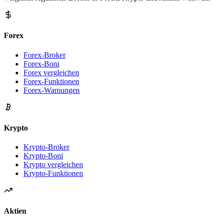
Forex
Forex-Broker
Forex-Boni
Forex vergleichen
Forex-Funktionen
Forex-Warnungen
Krypto
Krypto-Broker
Krypto-Boni
Krypto vergleichen
Krypto-Funktionen
Aktien