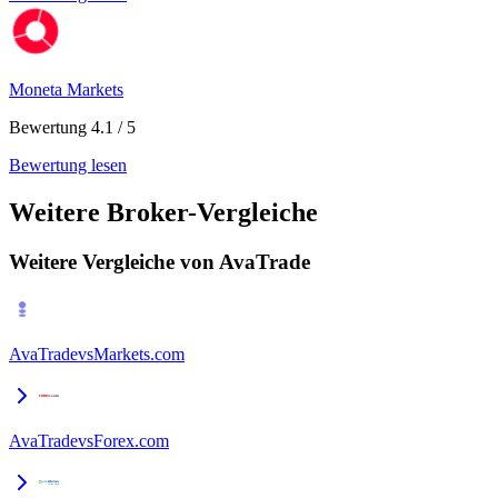
Moneta Markets
Bewertung 4.1 / 5
Bewertung lesen
Weitere Broker-Vergleiche
Weitere Vergleiche von AvaTrade
AvaTrade
vs
Markets.com
AvaTrade
vs
Forex.com