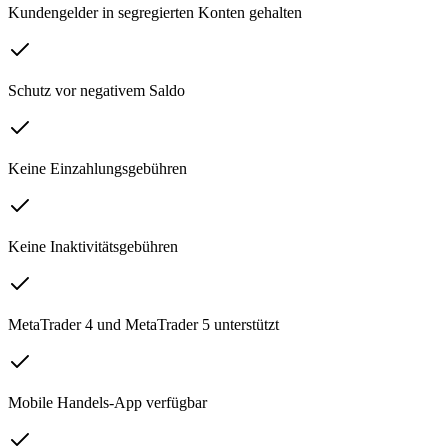
Kundengelder in segregierten Konten gehalten
Schutz vor negativem Saldo
Keine Einzahlungsgebühren
Keine Inaktivitätsgebühren
MetaTrader 4 und MetaTrader 5 unterstützt
Mobile Handels-App verfügbar