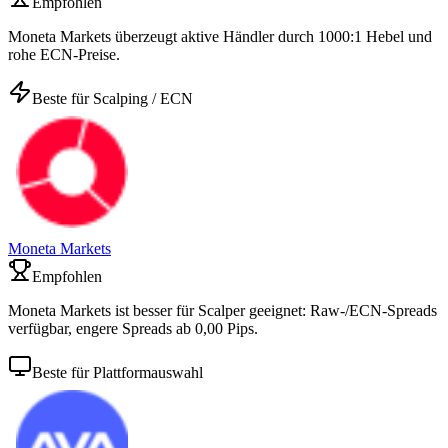
Empfohlen
Moneta Markets überzeugt aktive Händler durch 1000:1 Hebel und
rohe ECN-Preise.
Beste für Scalping / ECN
Moneta Markets
Empfohlen
Moneta Markets ist besser für Scalper geeignet: Raw-/ECN-Spreads
verfügbar, engere Spreads ab 0,00 Pips.
Beste für Plattformauswahl