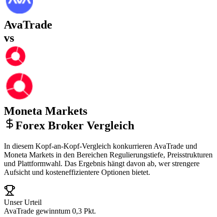
AvaTrade
vs
Moneta Markets
Forex Broker Vergleich
In diesem Kopf-an-Kopf-Vergleich konkurrieren AvaTrade und
Moneta Markets in den Bereichen Regulierungstiefe, Preisstrukturen
und Plattformwahl. Das Ergebnis hängt davon ab, wer strengere
Aufsicht und kosteneffizientere Optionen bietet.
Unser Urteil
AvaTrade gewinnt
um 0,3 Pkt.