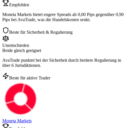
Empfohlen
Moneta Markets bietet engere Spreads ab 0,00 Pips gegenüber 0,90
Pips bei AvaTrade, was die Handelskosten senkt.
Beste für Sicherheit & Regulierung
Unentschieden
Beide gleich geeignet
AvaTrade punktet bei der Sicherheit durch breitere Regulierung in
über 6 Jurisdiktionen.
Beste für aktive Trader
Moneta Markets