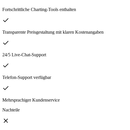
Fortschrittliche Charting-Tools enthalten
Transparente Preisgestaltung mit klaren Kostenangaben
24/5 Live-Chat-Support
Telefon-Support verfügbar
Mehrsprachiger Kundenservice
Nachteile