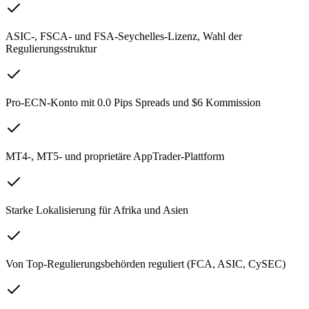
ASIC-, FSCA- und FSA-Seychelles-Lizenz, Wahl der
Regulierungsstruktur
Pro-ECN-Konto mit 0.0 Pips Spreads und $6 Kommission
MT4-, MT5- und proprietäre AppTrader-Plattform
Starke Lokalisierung für Afrika und Asien
Von Top-Regulierungsbehörden reguliert (FCA, ASIC, CySEC)