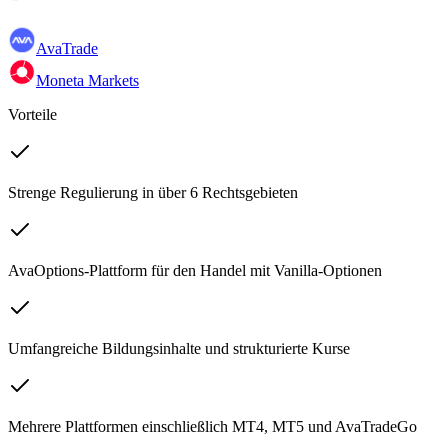
AvaTrade
Moneta Markets
Vorteile
Strenge Regulierung in über 6 Rechtsgebieten
AvaOptions-Plattform für den Handel mit Vanilla-Optionen
Umfangreiche Bildungsinhalte und strukturierte Kurse
Mehrere Plattformen einschließlich MT4, MT5 und AvaTradeGo