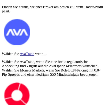
Finden Sie heraus, welcher Broker am besten zu Ihrem Trader-Profil
passt.
Wählen Sie
AvaTrade
wenn…
Wählen Sie AvaTrade, wenn Sie eine breite regulatorische
Abdeckung und Zugriff auf die AvaOptions-Plattform wünschen.
Wählen Sie Moneta Markets, wenn Sie Roh-ECN-Pricing mit 0.0-
Pip-Spreads und einer niedrigen $50 Mindesteinlage bevorzugen.