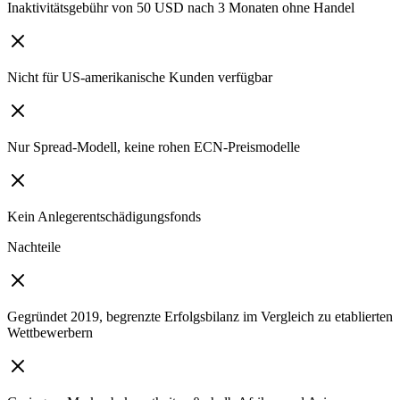
Inaktivitätsgebühr von 50 USD nach 3 Monaten ohne Handel
Nicht für US-amerikanische Kunden verfügbar
Nur Spread-Modell, keine rohen ECN-Preismodelle
Kein Anlegerentschädigungsfonds
Nachteile
Gegründet 2019, begrenzte Erfolgsbilanz im Vergleich zu etablierten
Wettbewerbern