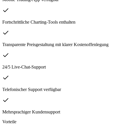
Fortschrittliche Charting-Tools enthalten
Transparente Preisgestaltung mit klarer Kostenoffenlegung
24/5 Live-Chat-Support
Telefonischer Support verfügbar
Mehrsprachiger Kundensupport
Vorteile