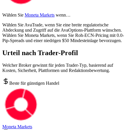
Wählen Sie
Moneta Markets
wenn…
Wählen Sie AvaTrade, wenn Sie eine breite regulatorische
Abdeckung und Zugriff auf die AvaOptions-Plattform wünschen.
Wählen Sie Moneta Markets, wenn Sie Roh-ECN-Pricing mit 0.0-
Pip-Spreads und einer niedrigen $50 Mindesteinlage bevorzugen.
Urteil nach Trader-Profil
Welcher Broker gewinnt für jeden Trader-Typ, basierend auf
Kosten, Sicherheit, Plattformen und Redaktionsbewertung.
Beste für günstigen Handel
Moneta Markets