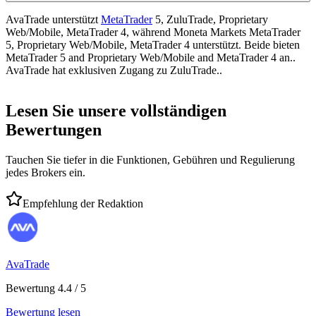
AvaTrade unterstützt
MetaTrader
5, ZuluTrade, Proprietary
Web/Mobile, MetaTrader 4, während Moneta Markets MetaTrader
5, Proprietary Web/Mobile, MetaTrader 4 unterstützt. Beide bieten
MetaTrader 5 and Proprietary Web/Mobile and MetaTrader 4 an..
AvaTrade hat exklusiven Zugang zu ZuluTrade..
Lesen Sie unsere vollständigen
Bewertungen
Tauchen Sie tiefer in die Funktionen, Gebühren und Regulierung
jedes Brokers ein.
Empfehlung der Redaktion
AvaTrade
Bewertung 4.4 / 5
Bewertung lesen