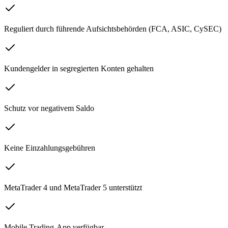
Reguliert durch führende Aufsichtsbehörden (FCA, ASIC, CySEC)
Kundengelder in segregierten Konten gehalten
Schutz vor negativem Saldo
Keine Einzahlungsgebühren
MetaTrader 4 und MetaTrader 5 unterstützt
Mobile Trading-App verfügbar