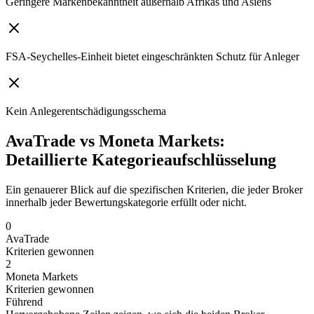
Geringere Markenbekanntheit außerhalb Afrikas und Asiens
FSA-Seychelles-Einheit bietet eingeschränkten Schutz für Anleger
Kein Anlegerentschädigungsschema
AvaTrade vs Moneta Markets:
Detaillierte Kategorieaufschlüsselung
Ein genauerer Blick auf die spezifischen Kriterien, die jeder Broker
innerhalb jeder Bewertungskategorie erfüllt oder nicht.
0
AvaTrade
Kriterien gewonnen
2
Moneta Markets
Kriterien gewonnen
Führend