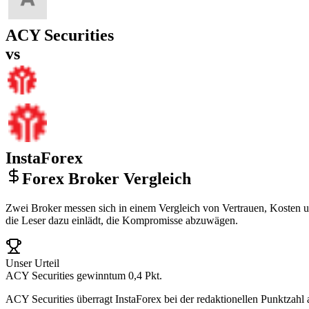
ACY Securities
vs
InstaForex
Forex Broker Vergleich
Zwei Broker messen sich in einem Vergleich von Vertrauen, Kosten un
die Leser dazu einlädt, die Kompromisse abzuwägen.
Unser Urteil
ACY Securities gewinnt
um 0,4 Pkt.
ACY Securities überragt InstaForex bei der redaktionellen Punktzahl 