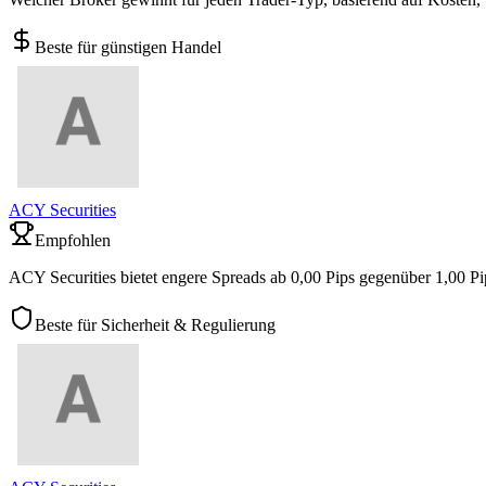
Beste für günstigen Handel
ACY Securities
Empfohlen
ACY Securities bietet engere Spreads ab 0,00 Pips gegenüber 1,00 Pi
Beste für Sicherheit & Regulierung