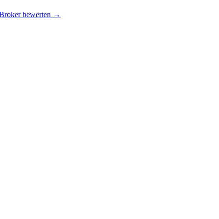
 Broker bewerten →