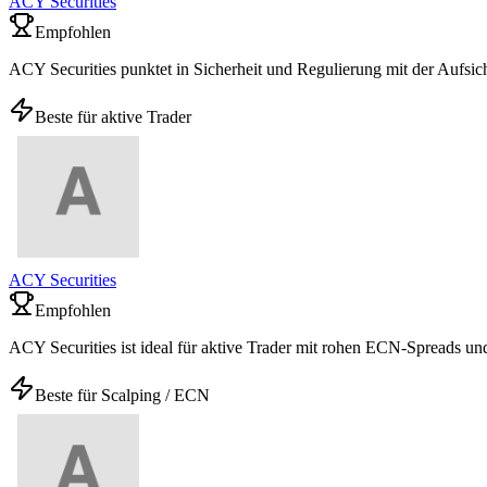
ACY Securities
Empfohlen
ACY Securities punktet in Sicherheit und Regulierung mit der Aufsi
Beste für aktive Trader
ACY Securities
Empfohlen
ACY Securities ist ideal für aktive Trader mit rohen ECN-Spreads
Beste für Scalping / ECN