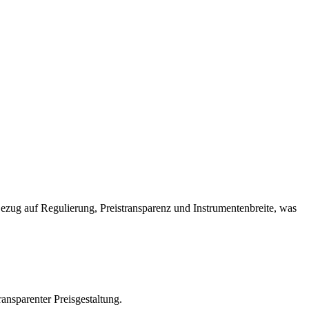
ezug auf Regulierung, Preistransparenz und Instrumentenbreite, was
ansparenter Preisgestaltung.