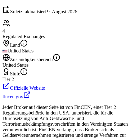
Zuletzt aktualisiert
9. August 2026
4
Regulated Exchanges
Land
United States
Zuständigkeitsbereich
United States
Stufe
Tier 2
Offizielle Website
fincen.gov
Jeder Broker auf dieser Seite ist von FinCEN, einer Tier-2-
Regulierungsbehörde in den USA, autorisiert, die für die
Durchsetzung von Anti-Geldwäsche- und
Terrorismusbekämpfungsvorschriften in den Vereinigten Staaten
verantwortlich ist. FinCEN verlangt, dass Broker sich als
Geldserviceunternehmen registrieren und strenge Verfahren zur