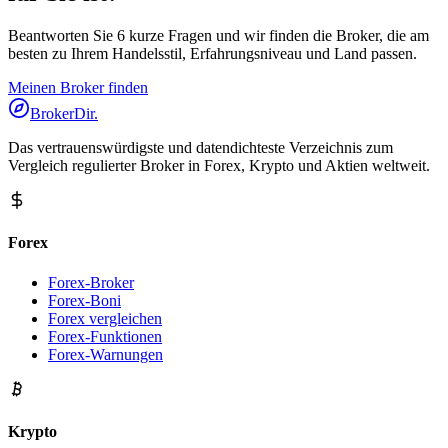
Beantworten Sie 6 kurze Fragen und wir finden die Broker, die am
besten zu Ihrem Handelsstil, Erfahrungsniveau und Land passen.
Meinen Broker finden
BrokerDir
.
Das vertrauenswürdigste und datendichteste Verzeichnis zum
Vergleich regulierter Broker in Forex, Krypto und Aktien weltweit.
Forex
Forex-Broker
Forex-Boni
Forex vergleichen
Forex-Funktionen
Forex-Warnungen
Krypto