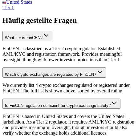
United States
Tier 1
Häufig gestellte Fragen
What tier is FinCEN?
FinCEN is classified as a Tier 2 crypto regulator. Established
AML/KYC and registration framework. Provides meaningful
oversight, though with fewer investor protections than Tier 1.
Which crypto exchanges are regulated by FinCEN?
We currently list 4 crypto exchanges regulated or registered under
FinCEN. The full list is shown above, sorted by overall rating.
Is FinCEN regulation sufficient for crypto exchange safety?
FinCEN is based in United States and covers the United States
jurisdiction. As a Tier 2 regulator, it requires AML/KYC registration
and provides meaningful oversight, though investors should also
verify whether the exchange holds additional licences.