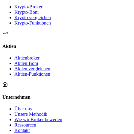
Krypto-Broker
Krypto-Boni
Krypto vergleichen
Krypto-Funktionen
Aktien
Aktienbroker
Aktien-Boni
Aktien vergleichen
Aktien-Funktionen
Unternehmen
Über uns
Unsere Methodik
Wie wir Broker bewerten
Ressourcen
Kontakt