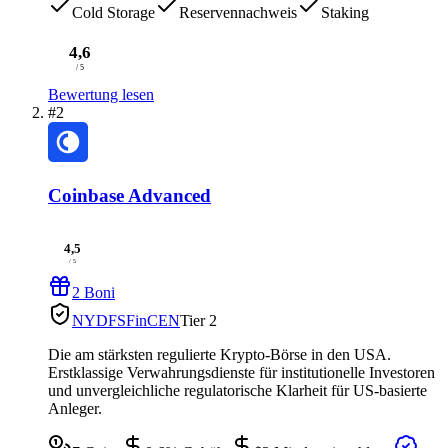
Cold Storage
Reservennachweis
Staking
4,6
/ 5
Bewertung lesen
#2
Coinbase Advanced
4,5
/ 5
2 Boni
NYDFS
FinCEN
Tier 2
Die am stärksten regulierte Krypto-Börse in den USA.
Erstklassige Verwahrungsdienste für institutionelle Investoren
und unvergleichliche regulatorische Klarheit für US-basierte
Anleger.