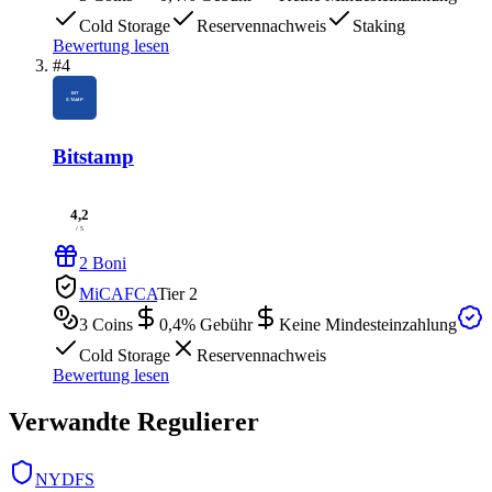
Cold Storage
Reservennachweis
Staking
Bewertung lesen
#4
Bitstamp
4,2
/ 5
2 Boni
MiCA
FCA
Tier 2
3
Coins
0,4
% Gebühr
Keine Mindesteinzahlung
Cold Storage
Reservennachweis
Bewertung lesen
Verwandte Regulierer
NYDFS