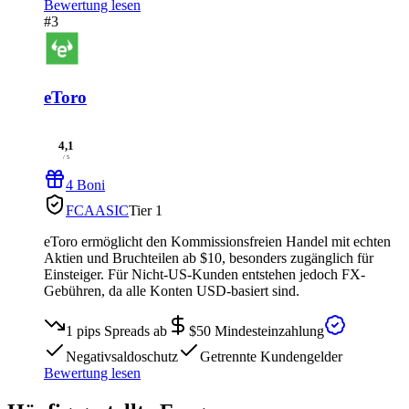
Bewertung lesen
#3
eToro
4,1
/ 5
4 Boni
FCA
ASIC
Tier 1
eToro ermöglicht den Kommissionsfreien Handel mit echten
Aktien und Bruchteilen ab $10, besonders zugänglich für
Einsteiger. Für Nicht-US-Kunden entstehen jedoch FX-
Gebühren, da alle Konten USD-basiert sind.
1 pips
Spreads ab
$50
Mindesteinzahlung
Negativsaldoschutz
Getrennte Kundengelder
Bewertung lesen