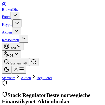
BrokerDir
.
Forex
Krypto
Aktien
Ressourcen
Land
DE
Suchen...
⌘
K
Startseite
Aktien
Regulierer
Stock Regulator
Beste norwegische
Finanstilsynet-Aktienbroker