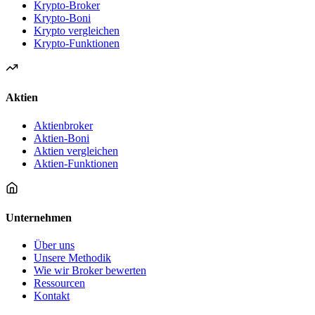
Krypto-Broker
Krypto-Boni
Krypto vergleichen
Krypto-Funktionen
Aktien
Aktienbroker
Aktien-Boni
Aktien vergleichen
Aktien-Funktionen
Unternehmen
Über uns
Unsere Methodik
Wie wir Broker bewerten
Ressourcen
Kontakt