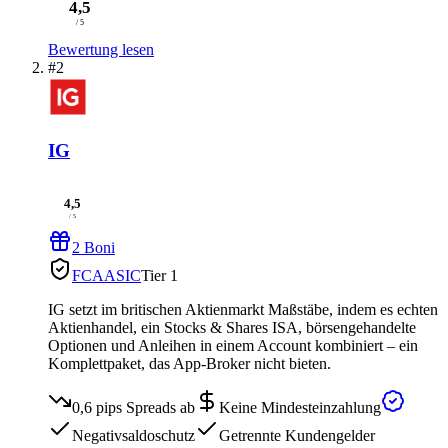
4,5
/ 5
Bewertung lesen
#2
IG
4,5
/ 5
2 Boni
FCA
ASIC
Tier 1
IG setzt im britischen Aktienmarkt Maßstäbe, indem es echten
Aktienhandel, ein Stocks & Shares ISA, börsengehandelte
Optionen und Anleihen in einem Account kombiniert – ein
Komplettpaket, das App-Broker nicht bieten.
0,6 pips
Spreads ab
Keine Mindesteinzahlung
Negativsaldoschutz
Getrennte Kundengelder