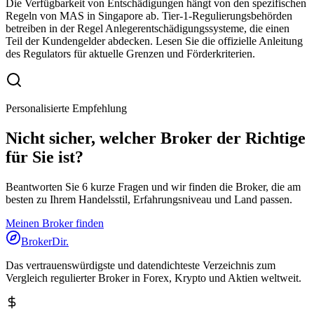
Die Verfügbarkeit von Entschädigungen hängt von den spezifischen
Regeln von MAS in Singapore ab. Tier-1-Regulierungsbehörden
betreiben in der Regel Anlegerentschädigungssysteme, die einen
Teil der Kundengelder abdecken. Lesen Sie die offizielle Anleitung
des Regulators für aktuelle Grenzen und Förderkriterien.
Personalisierte Empfehlung
Nicht sicher, welcher Broker der Richtige
für Sie ist?
Beantworten Sie 6 kurze Fragen und wir finden die Broker, die am
besten zu Ihrem Handelsstil, Erfahrungsniveau und Land passen.
Meinen Broker finden
BrokerDir
.
Das vertrauenswürdigste und datendichteste Verzeichnis zum
Vergleich regulierter Broker in Forex, Krypto und Aktien weltweit.