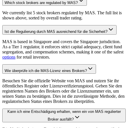
Which stock brokers are regulated by MAS?
We currently list 5 stock brokers regulated by MAS. The full list is
shown above, sorted by overall trader rating.
Ist die Regulierung durch MAS ausreichend für die Sicherheit?
MAS is based in Singapore and covers the Singapore jurisdiction.
As a Tier 1 regulator, it enforces strict capital adequacy, client fund
segregation, and compensation schemes, making it one of the safest
options
for retail investors.
Wie überprüfe ich die MAS-Lizenz eines Brokers?
Besuchen Sie die offizielle Website von MAS und nutzen Sie ihr
öffentliches Register oder Lizenzverifizierungstool. Geben Sie den
registrierten Namen des Brokers oder die Lizenznummer ein, um
seinen Status zu bestätigen. Dies ist die zuverlässigste Methode, den
regulatorischen Status eines Brokers zu überprüfen.
Kann ich eine Entschädigung erhalten, wenn ein von MAS regulierter
Broker ausfällt?