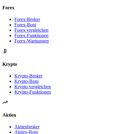
Forex
Forex-Broker
Forex-Boni
Forex vergleichen
Forex-Funktionen
Forex-Warnungen
Krypto
Krypto-Broker
Krypto-Boni
Krypto vergleichen
Krypto-Funktionen
Aktien
Aktienbroker
Aktien-Boni