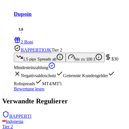
Dupoin
3,6
/ 5
2 Boni
BAPPEBTI
OJK
Tier 2
$30
1,5 pips
Spreads ab
bis zu
100:1
Mindesteinzahlung
Negativsaldoschutz
Getrennte Kundengelder
Rohspreads
MT4/MT5
Bewertung lesen
Verwandte Regulierer
BAPPEBTI
Indonesia
Tier 2