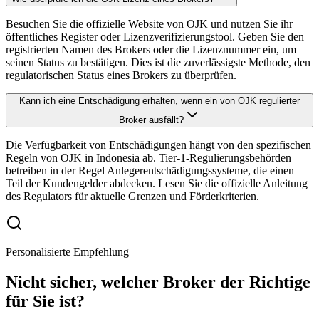
Besuchen Sie die offizielle Website von OJK und nutzen Sie ihr
öffentliches Register oder Lizenzverifizierungstool. Geben Sie den
registrierten Namen des Brokers oder die Lizenznummer ein, um
seinen Status zu bestätigen. Dies ist die zuverlässigste Methode, den
regulatorischen Status eines Brokers zu überprüfen.
Kann ich eine Entschädigung erhalten, wenn ein von OJK regulierter
Broker ausfällt?
Die Verfügbarkeit von Entschädigungen hängt von den spezifischen
Regeln von OJK in Indonesia ab. Tier-1-Regulierungsbehörden
betreiben in der Regel Anlegerentschädigungssysteme, die einen
Teil der Kundengelder abdecken. Lesen Sie die offizielle Anleitung
des Regulators für aktuelle Grenzen und Förderkriterien.
Personalisierte Empfehlung
Nicht sicher, welcher Broker der Richtige
für Sie ist?