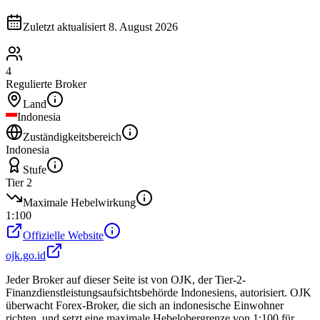
Zuletzt aktualisiert
8. August 2026
4
Regulierte Broker
Land
Indonesia
Zuständigkeitsbereich
Indonesia
Stufe
Tier 2
Maximale Hebelwirkung
1:100
Offizielle Website
ojk.go.id
Jeder Broker auf dieser Seite ist von OJK, der Tier-2-
Finanzdienstleistungsaufsichtsbehörde Indonesiens, autorisiert. OJK
überwacht Forex-Broker, die sich an indonesische Einwohner
richten, und setzt eine maximale Hebelobergrenze von 1:100 für