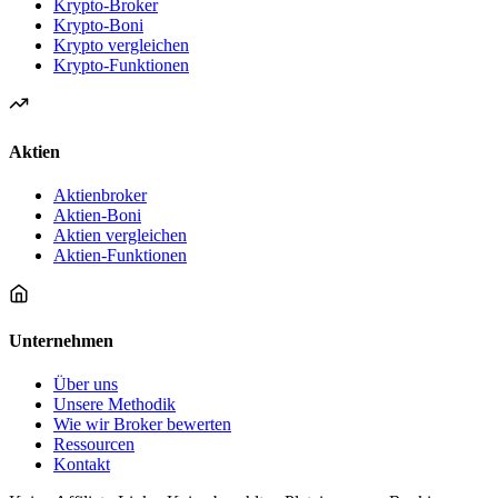
Krypto-Broker
Krypto-Boni
Krypto vergleichen
Krypto-Funktionen
Aktien
Aktienbroker
Aktien-Boni
Aktien vergleichen
Aktien-Funktionen
Unternehmen
Über uns
Unsere Methodik
Wie wir Broker bewerten
Ressourcen
Kontakt