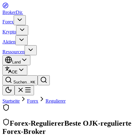
BrokerDir
.
Forex
Krypto
Aktien
Ressourcen
Land
DE
Suchen...
⌘
K
Startseite
Forex
Regulierer
Forex-Regulierer
Beste OJK-regulierte
Forex-Broker