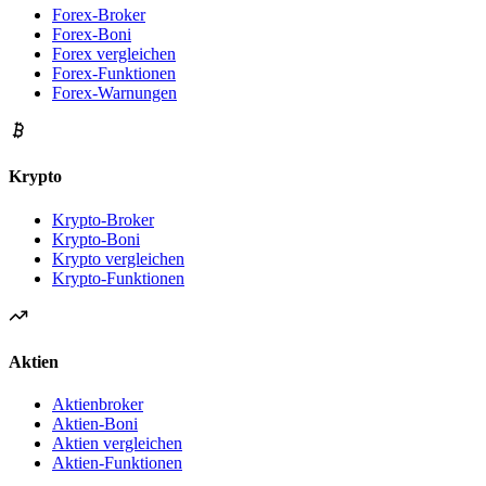
Forex-Broker
Forex-Boni
Forex vergleichen
Forex-Funktionen
Forex-Warnungen
Krypto
Krypto-Broker
Krypto-Boni
Krypto vergleichen
Krypto-Funktionen
Aktien
Aktienbroker
Aktien-Boni
Aktien vergleichen
Aktien-Funktionen