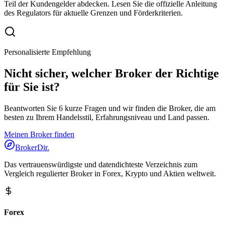
Teil der Kundengelder abdecken. Lesen Sie die offizielle Anleitung
des Regulators für aktuelle Grenzen und Förderkriterien.
Personalisierte Empfehlung
Nicht sicher, welcher Broker der Richtige
für Sie ist?
Beantworten Sie 6 kurze Fragen und wir finden die Broker, die am
besten zu Ihrem Handelsstil, Erfahrungsniveau und Land passen.
Meinen Broker finden
BrokerDir
.
Das vertrauenswürdigste und datendichteste Verzeichnis zum
Vergleich regulierter Broker in Forex, Krypto und Aktien weltweit.
Forex