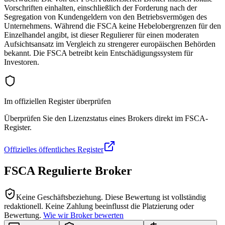
Vorschriften einhalten, einschließlich der Forderung nach der
Segregation von Kundengeldern von den Betriebsvermögen des
Unternehmens. Während die FSCA keine Hebelobergrenzen für den
Einzelhandel angibt, ist dieser Regulierer für einen moderaten
Aufsichtsansatz im Vergleich zu strengerer europäischen Behörden
bekannt. Die FSCA betreibt kein Entschädigungssystem für
Investoren.
Im offiziellen Register überprüfen
Überprüfen Sie den Lizenzstatus eines Brokers direkt im FSCA-
Register.
Offizielles öffentliches Register
FSCA
Regulierte Broker
Keine Geschäftsbeziehung.
Diese Bewertung ist vollständig
redaktionell. Keine Zahlung beeinflusst die Platzierung oder
Bewertung.
Wie wir Broker bewerten