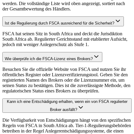
werden. Die vollständige Liste wird oben angezeigt, sortiert nach
der Gesamtbewertung des Händlers.
Ist die Regulierung durch FSCA ausreichend für die Sicherheit?
FSCA hat seinen Sitz in South Africa und deckt die Jurisdiktion
South Africa ab. Regulierter Gerichtsstand mit etablierter Aufsicht,
jedoch mit weniger Anlegerschutz als Stufe 1.
Wie überprüfe ich die FSCA-Lizenz eines Brokers?
Besuchen Sie die offizielle Website von FSCA und nutzen Sie ihr
öffentliches Register oder Lizenzverifizierungstool. Geben Sie den
registrierten Namen des Brokers oder die Lizenznummer ein, um
seinen Status zu bestätigen. Dies ist die zuverlässigste Methode, den
regulatorischen Status eines Brokers zu überprüfen.
Kann ich eine Entschädigung erhalten, wenn ein von FSCA regulierter
Broker ausfällt?
Die Verfügbarkeit von Entschädigungen hängt von den spezifischen
Regeln von FSCA in South Africa ab. Tier-1-Regulierungsbehörden
betreiben in der Regel Anlegerentschädigungssysteme, die einen