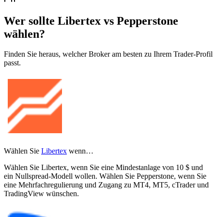
Wer sollte Libertex vs Pepperstone
wählen?
Finden Sie heraus, welcher Broker am besten zu Ihrem Trader-Profil
passt.
Wählen Sie
Libertex
wenn…
Wählen Sie Libertex, wenn Sie eine Mindestanlage von 10 $ und
ein Nullspread-Modell wollen. Wählen Sie Pepperstone, wenn Sie
eine Mehrfachregulierung und Zugang zu MT4, MT5, cTrader und
TradingView wünschen.