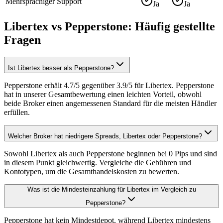
Mehrsprachiger Support
Ja
Ja
Libertex vs Pepperstone: Häufig gestellte
Fragen
Ist Libertex besser als Pepperstone?
Pepperstone erhält 4.7/5 gegenüber 3.9/5 für Libertex. Pepperstone
hat in unserer Gesamtbewertung einen leichten Vorteil, obwohl
beide Broker einen angemessenen Standard für die meisten Händler
erfüllen.
Welcher Broker hat niedrigere Spreads, Libertex oder Pepperstone?
Sowohl Libertex als auch Pepperstone beginnen bei 0 Pips und sind
in diesem Punkt gleichwertig. Vergleiche die Gebühren und
Kontotypen, um die Gesamthandelskosten zu bewerten.
Was ist die Mindesteinzahlung für Libertex im Vergleich zu
Pepperstone?
Pepperstone hat kein Mindestdepot, während Libertex mindestens