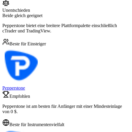
Unentschieden
Beide gleich geeignet
Pepperstone bietet eine breitere Plattformpalette einschließlich
cTrader und TradingView.
Beste für Einsteiger
Pepperstone
Empfohlen
Pepperstone ist am besten für Anfänger mit einer Mindesteinlage
von 0 $.
Beste für Instrumentenvielfalt