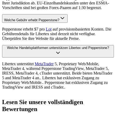
Ihrer Jurisdiktion ab. EU-Einzelhandelskunden unter den ESMA-
Vorschriften sind bei großen Forex-Paaren auf 1:30 begrenzt.
Welche Gebühr erhebt Pepperstone?
Pepperstone erhebt $7 pro
Lot
auf provisionsbasierten Konten. Die
Gebührendetails für Libertex sind derzeit nicht verfügbar.
Überprüfen Sie ihre Website für aktuelle Preise.
Welche Handelsplattformen unterstützen Libertex und Pepperstone?
Libertex unterstützt
MetaTrader
5, Proprietary Web/Mobile,
MetaTrader 4, während Pepperstone TradingView, MetaTrader 5,
IRESS, MetaTrader 4, cTrader unterstützt. Beide bieten MetaTrader
5 and MetaTrader 4 an.. Libertex hat exklusiven Zugang zu
Proprietary Web/Mobile.. Pepperstone hat exklusiven Zugang zu
TradingView and IRESS and cTrader..
Lesen Sie unsere vollständigen
Bewertungen