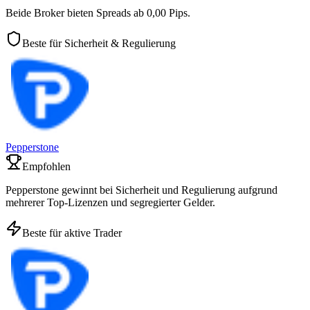
Beide Broker bieten Spreads ab 0,00 Pips.
Beste für Sicherheit & Regulierung
Pepperstone
Empfohlen
Pepperstone gewinnt bei Sicherheit und Regulierung aufgrund
mehrerer Top-Lizenzen und segregierter Gelder.
Beste für aktive Trader