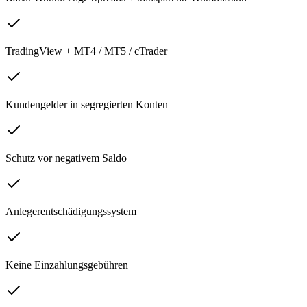
TradingView + MT4 / MT5 / cTrader
Kundengelder in segregierten Konten
Schutz vor negativem Saldo
Anlegerentschädigungssystem
Keine Einzahlungsgebühren