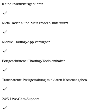
Keine Inaktivitätsgebühren
MetaTrader 4 und MetaTrader 5 unterstützt
Mobile Trading-App verfügbar
Fortgeschrittene Charting-Tools enthalten
Transparente Preisgestaltung mit klaren Kostenangaben
24/5 Live-Chat-Support