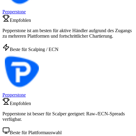
Pepperstone
Empfohlen
Pepperstone ist am besten für aktive Händler aufgrund des Zugangs
zu mehreren Plattformen und fortschrittlicher Chartierung.
Beste für Scalping / ECN
Pepperstone
Empfohlen
Pepperstone ist besser für Scalper geeignet: Raw-/ECN-Spreads
verfügbar.
Beste für Plattformauswahl