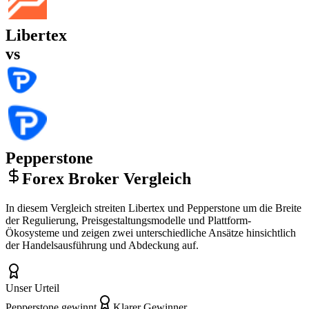
Libertex
vs
Pepperstone
Forex Broker Vergleich
In diesem Vergleich streiten Libertex und Pepperstone um die Breite
der Regulierung, Preisgestaltungsmodelle und Plattform-
Ökosysteme und zeigen zwei unterschiedliche Ansätze hinsichtlich
der Handelsausführung und Abdeckung auf.
Unser Urteil
Pepperstone gewinnt
Klarer Gewinner