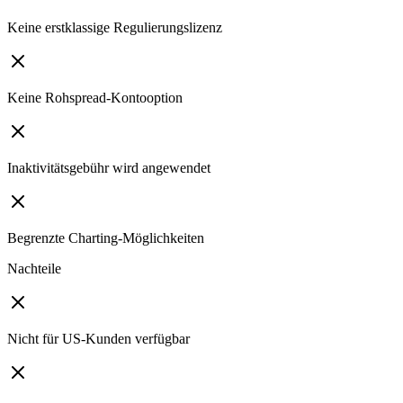
Keine erstklassige Regulierungslizenz
Keine Rohspread-Kontooption
Inaktivitätsgebühr wird angewendet
Begrenzte Charting-Möglichkeiten
Nachteile
Nicht für US-Kunden verfügbar