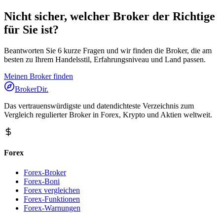
Nicht sicher, welcher Broker der Richtige
für Sie ist?
Beantworten Sie 6 kurze Fragen und wir finden die Broker, die am
besten zu Ihrem Handelsstil, Erfahrungsniveau und Land passen.
Meinen Broker finden
BrokerDir
.
Das vertrauenswürdigste und datendichteste Verzeichnis zum
Vergleich regulierter Broker in Forex, Krypto und Aktien weltweit.
Forex
Forex-Broker
Forex-Boni
Forex vergleichen
Forex-Funktionen
Forex-Warnungen