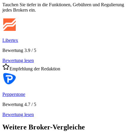
Tauchen Sie tiefer in die Funktionen, Gebühren und Regulierung
jedes Brokers ein.
Libertex
Bewertung 3.9 / 5
Bewertung lesen
Empfehlung der Redaktion
Pepperstone
Bewertung 4.7 / 5
Bewertung lesen
Weitere Broker-Vergleiche