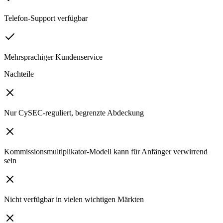
Telefon-Support verfügbar
Mehrsprachiger Kundenservice
Nachteile
Nur CySEC-reguliert, begrenzte Abdeckung
Kommissionsmultiplikator-Modell kann für Anfänger verwirrend
sein
Nicht verfügbar in vielen wichtigen Märkten