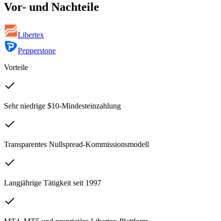
Vor- und Nachteile
Libertex
Pepperstone
Vorteile
Sehr niedrige $10-Mindesteinzahlung
Transparentes Nullspread-Kommissionsmodell
Langjährige Tätigkeit seit 1997