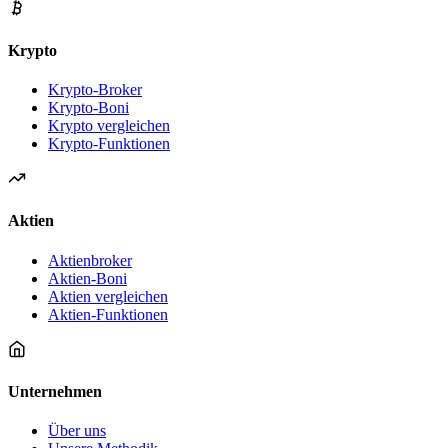
Krypto
Krypto-Broker
Krypto-Boni
Krypto vergleichen
Krypto-Funktionen
Aktien
Aktienbroker
Aktien-Boni
Aktien vergleichen
Aktien-Funktionen
Unternehmen
Über uns