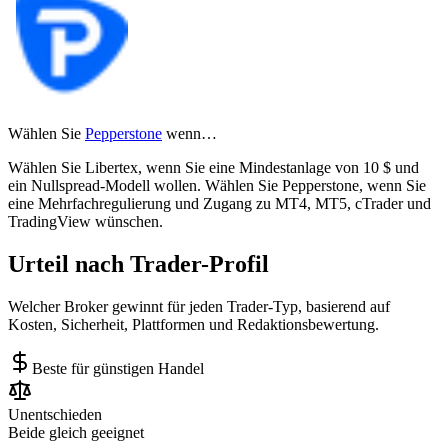
Wählen Sie
Pepperstone
wenn…
Wählen Sie Libertex, wenn Sie eine Mindestanlage von 10 $ und
ein Nullspread-Modell wollen. Wählen Sie Pepperstone, wenn Sie
eine Mehrfachregulierung und Zugang zu MT4, MT5, cTrader und
TradingView wünschen.
Urteil nach Trader-Profil
Welcher Broker gewinnt für jeden Trader-Typ, basierend auf
Kosten, Sicherheit, Plattformen und Redaktionsbewertung.
Beste für günstigen Handel
Unentschieden
Beide gleich geeignet