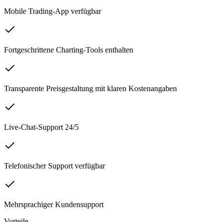
Mobile Trading-App verfügbar
Fortgeschrittene Charting-Tools enthalten
Transparente Preisgestaltung mit klaren Kostenangaben
Live-Chat-Support 24/5
Telefonischer Support verfügbar
Mehrsprachiger Kundensupport
Vorteile