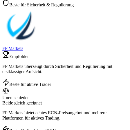
Beste für Sicherheit & Regulierung
FP Markets
Empfohlen
FP Markets überzeugt durch Sicherheit und Regulierung mit
erstklassiger Aufsicht.
Beste für aktive Trader
Unentschieden
Beide gleich geeignet
FP Markets bietet echtes ECN-Preisangebot und mehrere
Plattformen für aktives Trading.