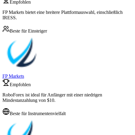
Empfohlen
FP Markets bietet eine breitere Plattformauswahl, einschließlich
IRESS.
Beste für Einsteiger
FP Markets
Empfohlen
RoboForex ist ideal für Anfänger mit einer niedrigen
Mindestanzahlung von $10.
Beste für Instrumentenvielfalt