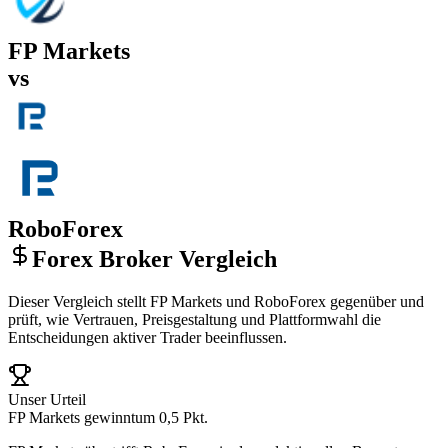
FP Markets
vs
RoboForex
Forex Broker Vergleich
Dieser Vergleich stellt FP Markets und RoboForex gegenüber und
prüft, wie Vertrauen, Preisgestaltung und Plattformwahl die
Entscheidungen aktiver Trader beeinflussen.
Unser Urteil
FP Markets gewinnt
um 0,5 Pkt.