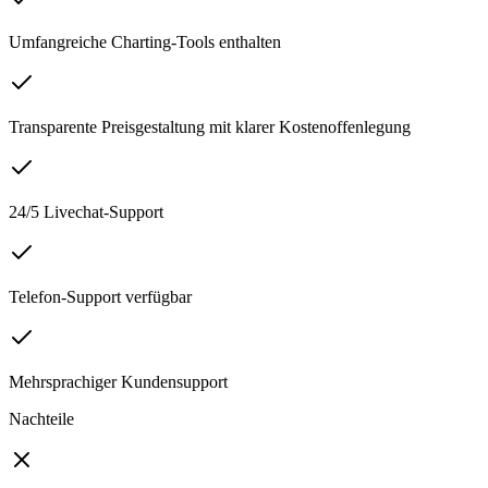
Umfangreiche Charting-Tools enthalten
Transparente Preisgestaltung mit klarer Kostenoffenlegung
24/5 Livechat-Support
Telefon-Support verfügbar
Mehrsprachiger Kundensupport
Nachteile