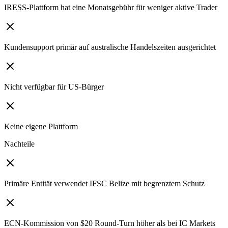
IRESS-Plattform hat eine Monatsgebühr für weniger aktive Trader
Kundensupport primär auf australische Handelszeiten ausgerichtet
Nicht verfügbar für US-Bürger
Keine eigene Plattform
Nachteile
Primäre Entität verwendet IFSC Belize mit begrenztem Schutz
ECN-Kommission von $20 Round-Turn höher als bei IC Markets