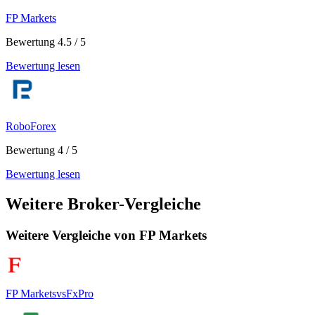
FP Markets
Bewertung 4.5 / 5
Bewertung lesen
RoboForex
Bewertung 4 / 5
Bewertung lesen
Weitere Broker-Vergleiche
Weitere Vergleiche von FP Markets
FP Markets
vs
FxPro