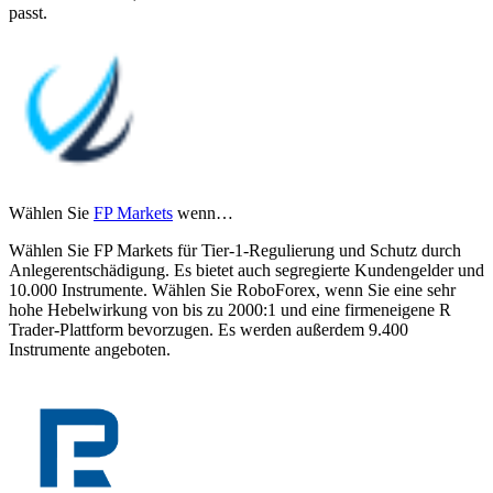
passt.
Wählen Sie
FP Markets
wenn…
Wählen Sie FP Markets für Tier-1-Regulierung und Schutz durch
Anlegerentschädigung. Es bietet auch segregierte Kundengelder und
10.000 Instrumente. Wählen Sie RoboForex, wenn Sie eine sehr
hohe Hebelwirkung von bis zu 2000:1 und eine firmeneigene R
Trader-Plattform bevorzugen. Es werden außerdem 9.400
Instrumente angeboten.