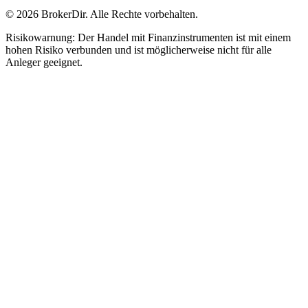
© 2026 BrokerDir. Alle Rechte vorbehalten.
Risikowarnung: Der Handel mit Finanzinstrumenten ist mit einem
hohen Risiko verbunden und ist möglicherweise nicht für alle
Anleger geeignet.