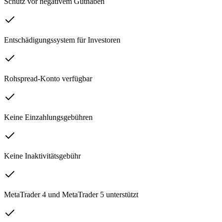
Schutz vor negativem Guthaben
Entschädigungssystem für Investoren
Rohspread-Konto verfügbar
Keine Einzahlungsgebühren
Keine Inaktivitätsgebühr
MetaTrader 4 und MetaTrader 5 unterstützt