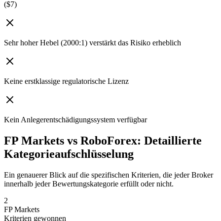
($7)
Sehr hoher Hebel (2000:1) verstärkt das Risiko erheblich
Keine erstklassige regulatorische Lizenz
Kein Anlegerentschädigungssystem verfügbar
FP Markets vs RoboForex: Detaillierte
Kategorieaufschlüsselung
Ein genauerer Blick auf die spezifischen Kriterien, die jeder Broker
innerhalb jeder Bewertungskategorie erfüllt oder nicht.
2
FP Markets
Kriterien gewonnen