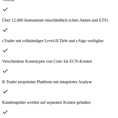
Über 12.000 Instrumente einschließlich echter Aktien und ETFs
cTrader mit vollständiger Level-II-Tiefe und cAlgo verfügbar
Verschiedene Kontotypen von Cent- bis ECN-Konten
R Trader proprietäre Plattform mit integrierter Analyse
Kundengelder werden auf separaten Konten gehalten