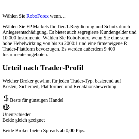
Wählen Sie
RoboForex
wenn…
Wählen Sie FP Markets für Tier-1-Regulierung und Schutz durch
Anlegerentschädigung. Es bietet auch segregierte Kundengelder und
10.000 Instrumente. Wählen Sie RoboForex, wenn Sie eine sehr
hohe Hebelwirkung von bis zu 2000:1 und eine firmeneigene R
Trader-Plattform bevorzugen. Es werden außerdem 9.400
Instrumente angeboten.
Urteil nach Trader-Profil
Welcher Broker gewinnt für jeden Trader-Typ, basierend auf
Kosten, Sicherheit, Plattformen und Redaktionsbewertung.
Beste für günstigen Handel
Unentschieden
Beide gleich geeignet
Beide Broker bieten Spreads ab 0,00 Pips.