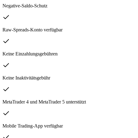
Negative-Saldo-Schutz
Raw-Spreads-Konto verfügbar
Keine Einzahlungsgebühren
Keine Inaktivitätsgebühr
MetaTrader 4 und MetaTrader 5 unterstützt
Mobile Trading-App verfügbar