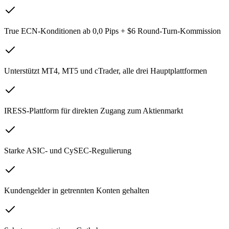
True ECN-Konditionen ab 0,0 Pips + $6 Round-Turn-Kommission
Unterstützt MT4, MT5 und cTrader, alle drei Hauptplattformen
IRESS-Plattform für direkten Zugang zum Aktienmarkt
Starke ASIC- und CySEC-Regulierung
Kundengelder in getrennten Konten gehalten