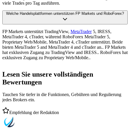
viele Trades pro Tag ausführen.
Welche Handelsplattformen unterstützen FP Markets und RoboForex?
FP Markets unterstützt TradingView,
MetaTrader
5, IRESS,
MetaTrader 4, cTrader, während RoboForex MetaTrader 5,
Proprietary Web/Mobile, MetaTrader 4, cTrader unterstützt. Beide
bieten MetaTrader 5 and MetaTrader 4 and cTrader an.. FP Markets
hat exklusiven Zugang zu TradingView and IRESS.. RoboForex hat
exklusiven Zugang zu Proprietary Web/Mobile..
Lesen Sie unsere vollständigen
Bewertungen
Tauchen Sie tiefer in die Funktionen, Gebühren und Regulierung
jedes Brokers ein.
Empfehlung der Redaktion