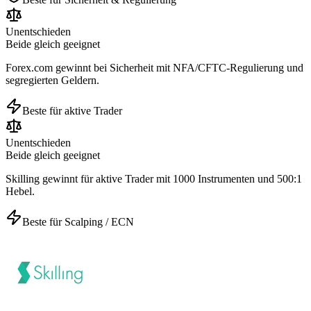
Unentschieden
Beide gleich geeignet
Forex.com gewinnt bei Sicherheit mit NFA/CFTC-Regulierung und
segregierten Geldern.
Beste für aktive Trader
Unentschieden
Beide gleich geeignet
Skilling gewinnt für aktive Trader mit 1000 Instrumenten und 500:1
Hebel.
Beste für Scalping / ECN