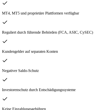
MT4, MT5 und proprietäre Plattformen verfügbar
Reguliert durch führende Behörden (FCA, ASIC, CySEC)
Kundengelder auf separaten Konten
Negativer Saldo-Schutz
Investorenschutz durch Entschädigungssysteme
Keine Einzahlungsgebühren