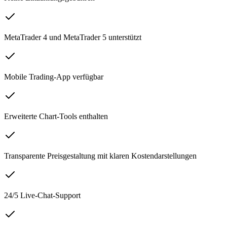
MetaTrader 4 und MetaTrader 5 unterstützt
Mobile Trading-App verfügbar
Erweiterte Chart-Tools enthalten
Transparente Preisgestaltung mit klaren Kostendarstellungen
24/5 Live-Chat-Support