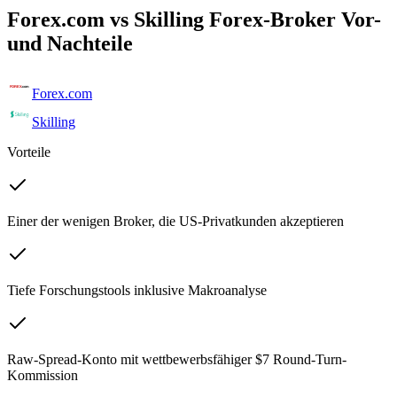
Forex.com vs Skilling Forex-Broker Vor-
und Nachteile
Forex.com
Skilling
Vorteile
Einer der wenigen Broker, die US-Privatkunden akzeptieren
Tiefe Forschungstools inklusive Makroanalyse
Raw-Spread-Konto mit wettbewerbsfähiger $7 Round-Turn-
Kommission