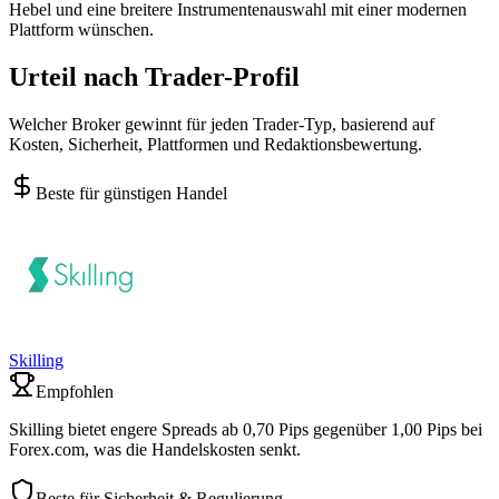
Hebel und eine breitere Instrumentenauswahl mit einer modernen
Plattform wünschen.
Urteil nach Trader-Profil
Welcher Broker gewinnt für jeden Trader-Typ, basierend auf
Kosten, Sicherheit, Plattformen und Redaktionsbewertung.
Beste für günstigen Handel
Skilling
Empfohlen
Skilling bietet engere Spreads ab 0,70 Pips gegenüber 1,00 Pips bei
Forex.com, was die Handelskosten senkt.
Beste für Sicherheit & Regulierung