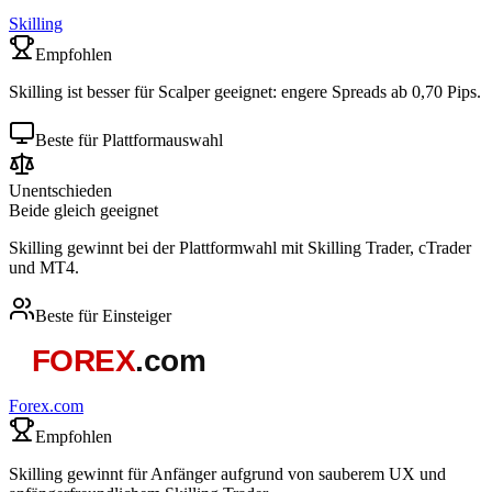
Skilling
Empfohlen
Skilling ist besser für Scalper geeignet: engere Spreads ab 0,70 Pips.
Beste für Plattformauswahl
Unentschieden
Beide gleich geeignet
Skilling gewinnt bei der Plattformwahl mit Skilling Trader, cTrader
und MT4.
Beste für Einsteiger
Forex.com
Empfohlen
Skilling gewinnt für Anfänger aufgrund von sauberem UX und