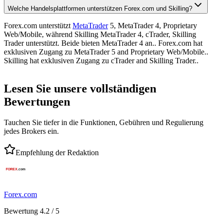
Welche Handelsplattformen unterstützen Forex.com und Skilling?
Forex.com unterstützt
MetaTrader
5, MetaTrader 4, Proprietary
Web/Mobile, während Skilling MetaTrader 4, cTrader, Skilling
Trader unterstützt. Beide bieten MetaTrader 4 an.. Forex.com hat
exklusiven Zugang zu MetaTrader 5 and Proprietary Web/Mobile..
Skilling hat exklusiven Zugang zu cTrader and Skilling Trader..
Lesen Sie unsere vollständigen
Bewertungen
Tauchen Sie tiefer in die Funktionen, Gebühren und Regulierung
jedes Brokers ein.
Empfehlung der Redaktion
Forex.com
Bewertung 4.2 / 5