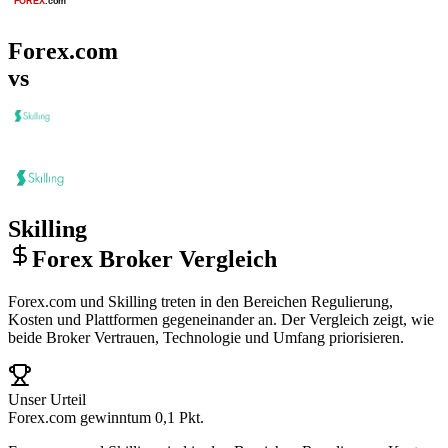
Forex.com
vs
Skilling
Forex Broker Vergleich
Forex.com und Skilling treten in den Bereichen Regulierung,
Kosten und Plattformen gegeneinander an. Der Vergleich zeigt, wie
beide Broker Vertrauen, Technologie und Umfang priorisieren.
Unser Urteil
Forex.com gewinnt
um 0,1 Pkt.