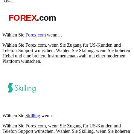
passt.
Wählen Sie
Forex.com
wenn…
Wählen Sie Forex.com, wenn Sie Zugang für US-Kunden und
Telefon-Support wünschen. Wählen Sie Skilling, wenn Sie höheren
Hebel und eine breitere Instrumentenauswahl mit einer modernen
Plattform wünschen.
Wählen Sie
Skilling
wenn…
Wählen Sie Forex.com, wenn Sie Zugang für US-Kunden und
Telefon-Support wünschen. Wählen Sie Skilling, wenn Sie höheren