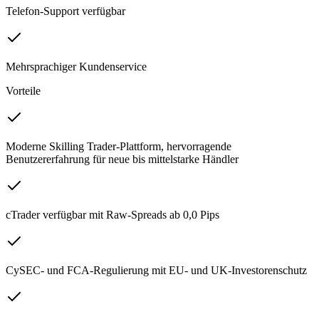
Telefon-Support verfügbar
Mehrsprachiger Kundenservice
Vorteile
Moderne Skilling Trader-Plattform, hervorragende
Benutzererfahrung für neue bis mittelstarke Händler
cTrader verfügbar mit Raw-Spreads ab 0,0 Pips
CySEC- und FCA-Regulierung mit EU- und UK-Investorenschutz