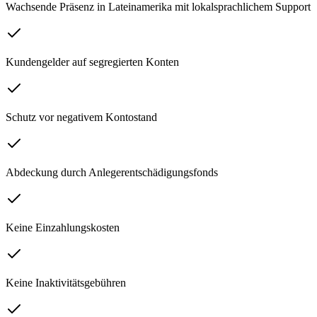
Wachsende Präsenz in Lateinamerika mit lokalsprachlichem Support
Kundengelder auf segregierten Konten
Schutz vor negativem Kontostand
Abdeckung durch Anlegerentschädigungsfonds
Keine Einzahlungskosten
Keine Inaktivitätsgebühren