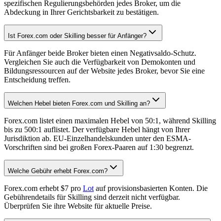
spezifischen Regulierungsbehörden jedes Broker, um die
Abdeckung in Ihrer Gerichtsbarkeit zu bestätigen.
Ist Forex.com oder Skilling besser für Anfänger?
Für Anfänger beide Broker bieten einen Negativsaldo-Schutz.
Vergleichen Sie auch die Verfügbarkeit von Demokonten und
Bildungsressourcen auf der Website jedes Broker, bevor Sie eine
Entscheidung treffen.
Welchen Hebel bieten Forex.com und Skilling an?
Forex.com listet einen maximalen Hebel von 50:1, während Skilling
bis zu 500:1 auflistet. Der verfügbare Hebel hängt von Ihrer
Jurisdiktion ab. EU-Einzelhandelskunden unter den ESMA-
Vorschriften sind bei großen Forex-Paaren auf 1:30 begrenzt.
Welche Gebühr erhebt Forex.com?
Forex.com erhebt $7 pro
Lot
auf provisionsbasierten Konten. Die
Gebührendetails für Skilling sind derzeit nicht verfügbar.
Überprüfen Sie ihre Website für aktuelle Preise.