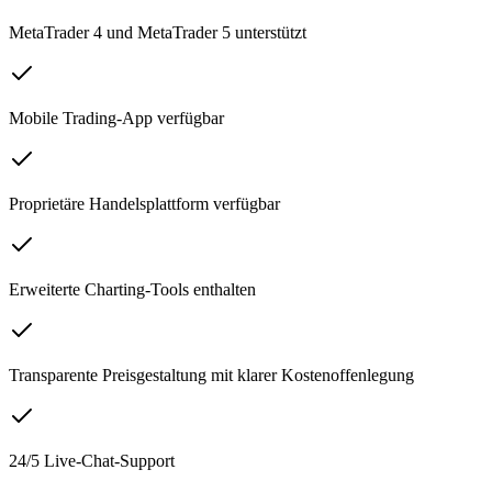
MetaTrader 4 und MetaTrader 5 unterstützt
Mobile Trading-App verfügbar
Proprietäre Handelsplattform verfügbar
Erweiterte Charting-Tools enthalten
Transparente Preisgestaltung mit klarer Kostenoffenlegung
24/5 Live-Chat-Support