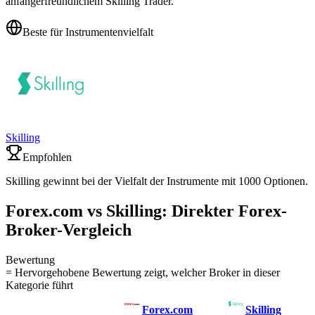
anfängerfreundlichem Skilling Trader.
Beste für Instrumentenvielfalt
Skilling
Empfohlen
Skilling gewinnt bei der Vielfalt der Instrumente mit 1000 Optionen.
Forex.com vs Skilling: Direkter Forex-
Broker-Vergleich
Bewertung
= Hervorgehobene Bewertung zeigt, welcher Broker in dieser
Kategorie führt
Forex.com
Skilling