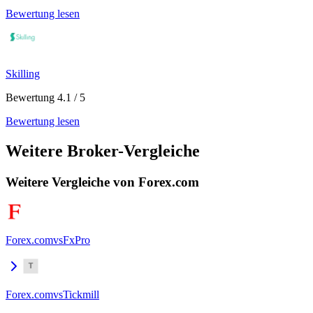
Bewertung lesen
Skilling
Bewertung 4.1 / 5
Bewertung lesen
Weitere Broker-Vergleiche
Weitere Vergleiche von Forex.com
Forex.com
vs
FxPro
Forex.com
vs
Tickmill