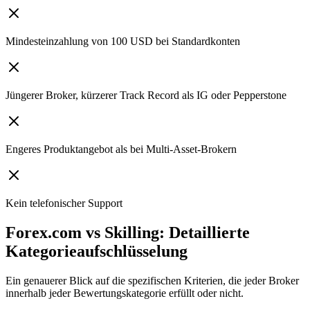
Mindesteinzahlung von 100 USD bei Standardkonten
Jüngerer Broker, kürzerer Track Record als IG oder Pepperstone
Engeres Produktangebot als bei Multi-Asset-Brokern
Kein telefonischer Support
Forex.com vs Skilling: Detaillierte
Kategorieaufschlüsselung
Ein genauerer Blick auf die spezifischen Kriterien, die jeder Broker
innerhalb jeder Bewertungskategorie erfüllt oder nicht.