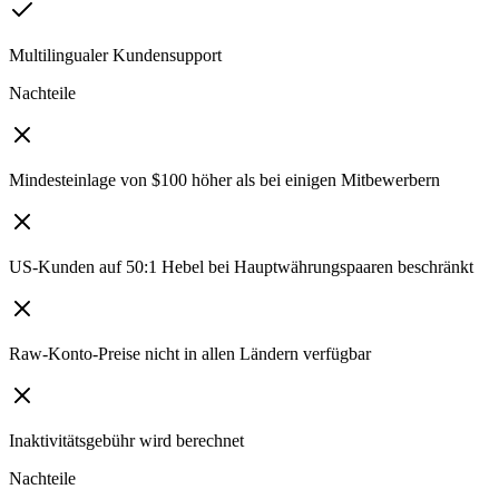
Multilingualer Kundensupport
Nachteile
Mindesteinlage von $100 höher als bei einigen Mitbewerbern
US-Kunden auf 50:1 Hebel bei Hauptwährungspaaren beschränkt
Raw-Konto-Preise nicht in allen Ländern verfügbar
Inaktivitätsgebühr wird berechnet
Nachteile