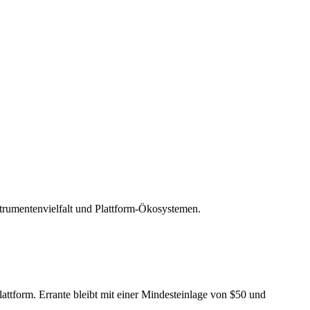
nstrumentenvielfalt und Plattform-Ökosystemen.
lattform. Errante bleibt mit einer Mindesteinlage von $50 und