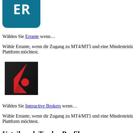
Wählen Sie
Errante
wenn…
Wähle Errante, wenn dir Zugang zu MT4/MT5 und eine Mindesteinlage
Plattform möchtest.
Wählen Sie
Interactive Brokers
wenn…
Wähle Errante, wenn dir Zugang zu MT4/MT5 und eine Mindesteinlage
Plattform möchtest.