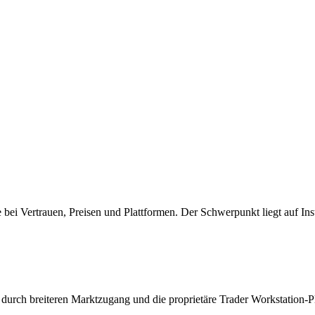
be bei Vertrauen, Preisen und Plattformen. Der Schwerpunkt liegt auf I
g durch breiteren Marktzugang und die proprietäre Trader Workstation-P