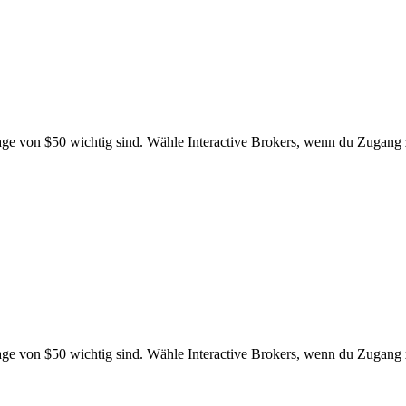
 von $50 wichtig sind. Wähle Interactive Brokers, wenn du Zugang zu
 von $50 wichtig sind. Wähle Interactive Brokers, wenn du Zugang zu