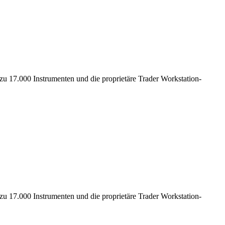
 17.000 Instrumenten und die proprietäre Trader Workstation-
 17.000 Instrumenten und die proprietäre Trader Workstation-