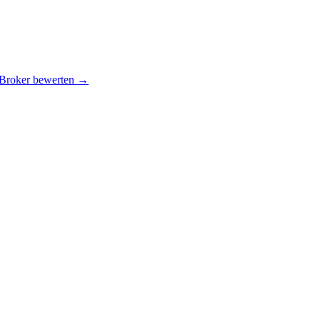
 Broker bewerten →