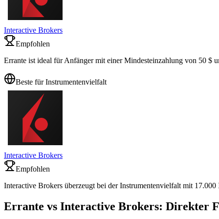
Interactive Brokers
Empfohlen
Errante ist ideal für Anfänger mit einer Mindesteinzahlung von 50 $
Beste für Instrumentenvielfalt
Interactive Brokers
Empfohlen
Interactive Brokers überzeugt bei der Instrumentenvielfalt mit 17.000
Errante vs Interactive Brokers: Direkter 