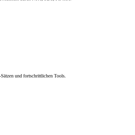
Sätzen und fortschrittlichen Tools.