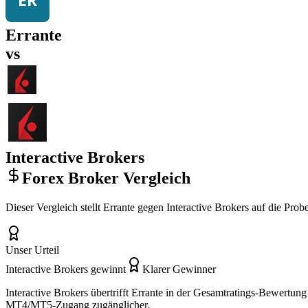
Errante
vs
Interactive Brokers
Forex Broker Vergleich
Dieser Vergleich stellt Errante gegen Interactive Brokers auf die Pro
Unser Urteil
Interactive Brokers gewinnt
Klarer Gewinner
Interactive Brokers übertrifft Errante in der Gesamtratings-Bewertun
MT4/MT5-Zugang zugänglicher.