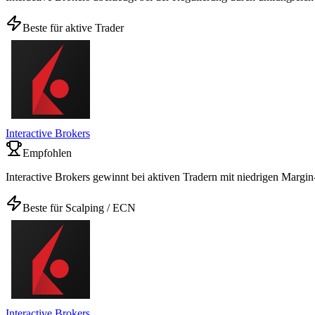
Beste für aktive Trader
Interactive Brokers
Empfohlen
Interactive Brokers gewinnt bei aktiven Tradern mit niedrigen Margin-
Beste für Scalping / ECN
Interactive Brokers