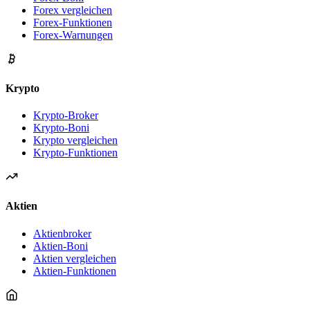
Forex vergleichen
Forex-Funktionen
Forex-Warnungen
Krypto
Krypto-Broker
Krypto-Boni
Krypto vergleichen
Krypto-Funktionen
Aktien
Aktienbroker
Aktien-Boni
Aktien vergleichen
Aktien-Funktionen