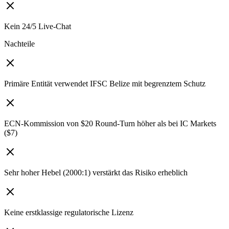
Kein 24/5 Live-Chat
Nachteile
Primäre Entität verwendet IFSC Belize mit begrenztem Schutz
ECN-Kommission von $20 Round-Turn höher als bei IC Markets
($7)
Sehr hoher Hebel (2000:1) verstärkt das Risiko erheblich
Keine erstklassige regulatorische Lizenz