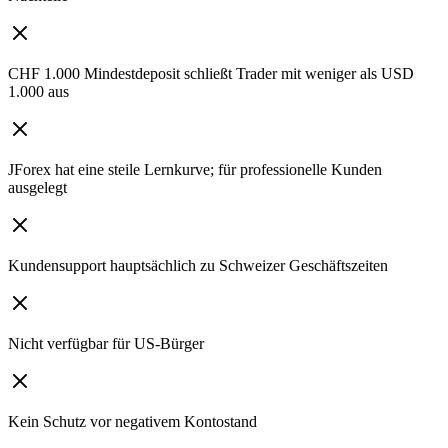
CHF 1.000 Mindestdeposit schließt Trader mit weniger als USD
1.000 aus
JForex hat eine steile Lernkurve; für professionelle Kunden
ausgelegt
Kundensupport hauptsächlich zu Schweizer Geschäftszeiten
Nicht verfügbar für US-Bürger
Kein Schutz vor negativem Kontostand