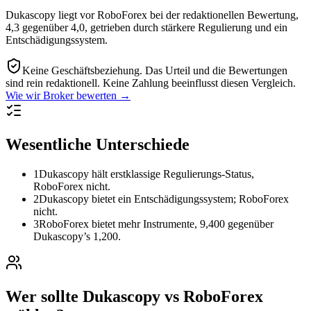
Dukascopy liegt vor RoboForex bei der redaktionellen Bewertung,
4,3 gegenüber 4,0, getrieben durch stärkere Regulierung und ein
Entschädigungssystem.
Keine Geschäftsbeziehung.
Das Urteil und die Bewertungen
sind rein redaktionell. Keine Zahlung beeinflusst diesen Vergleich.
Wie wir Broker bewerten →
Wesentliche Unterschiede
1
Dukascopy hält erstklassige Regulierungs-Status,
RoboForex nicht.
2
Dukascopy bietet ein Entschädigungssystem; RoboForex
nicht.
3
RoboForex bietet mehr Instrumente, 9,400 gegenüber
Dukascopy’s 1,200.
Wer sollte Dukascopy vs RoboForex