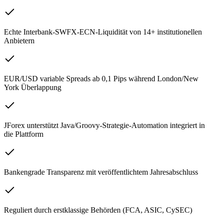
Echte Interbank-SWFX-ECN-Liquidität von 14+ institutionellen
Anbietern
EUR/USD variable Spreads ab 0,1 Pips während London/New
York Überlappung
JForex unterstützt Java/Groovy-Strategie-Automation integriert in
die Plattform
Bankengrade Transparenz mit veröffentlichtem Jahresabschluss
Reguliert durch erstklassige Behörden (FCA, ASIC, CySEC)