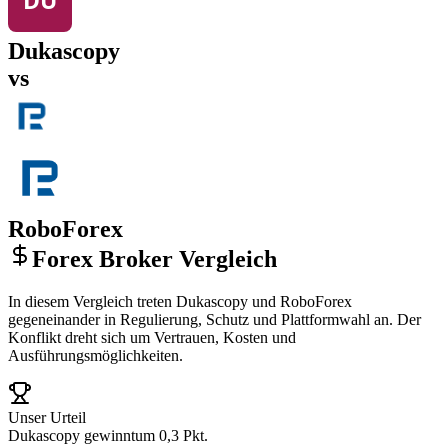
Dukascopy
vs
RoboForex
Forex Broker Vergleich
In diesem Vergleich treten Dukascopy und RoboForex
gegeneinander in Regulierung, Schutz und Plattformwahl an. Der
Konflikt dreht sich um Vertrauen, Kosten und
Ausführungsmöglichkeiten.
Unser Urteil
Dukascopy gewinnt
um 0,3 Pkt.