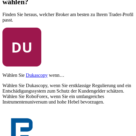
wählen?
Finden Sie heraus, welcher Broker am besten zu Ihrem Trader-Profil
passt.
Wählen Sie
Dukascopy
wenn…
Wählen Sie Dukascopy, wenn Sie erstklassige Regulierung und ein
Entschädigungssystem zum Schutz der Kundengelder schätzen.
Wählen Sie RoboForex, wenn Sie ein umfangreiches
Instrumentenuniversum und hohe Hebel bevorzugen.