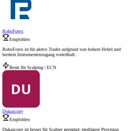
RoboForex
Empfohlen
RoboForex ist für aktive Trader aufgrund von hohem Hebel und
breitem Instrumentenzugang vorteilhaft.
Beste für Scalping / ECN
Dukascopy
Empfohlen
Dukascopy ist besser für Scalper geeignet: niedrigere Provision