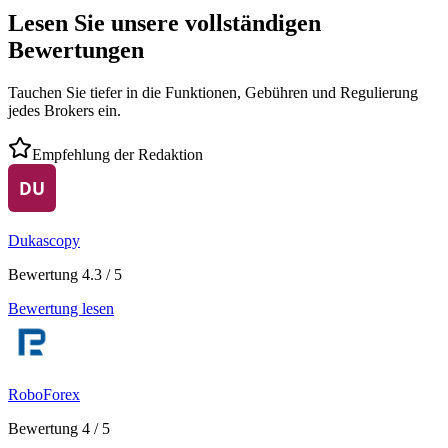
Lesen Sie unsere vollständigen
Bewertungen
Tauchen Sie tiefer in die Funktionen, Gebühren und Regulierung
jedes Brokers ein.
Empfehlung der Redaktion
Dukascopy
Bewertung 4.3 / 5
Bewertung lesen
RoboForex
Bewertung 4 / 5