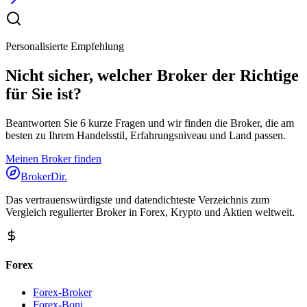
Personalisierte Empfehlung
Nicht sicher, welcher Broker der Richtige
für Sie ist?
Beantworten Sie 6 kurze Fragen und wir finden die Broker, die am
besten zu Ihrem Handelsstil, Erfahrungsniveau und Land passen.
Meinen Broker finden
BrokerDir
.
Das vertrauenswürdigste und datendichteste Verzeichnis zum
Vergleich regulierter Broker in Forex, Krypto und Aktien weltweit.
Forex
Forex-Broker
Forex-Boni