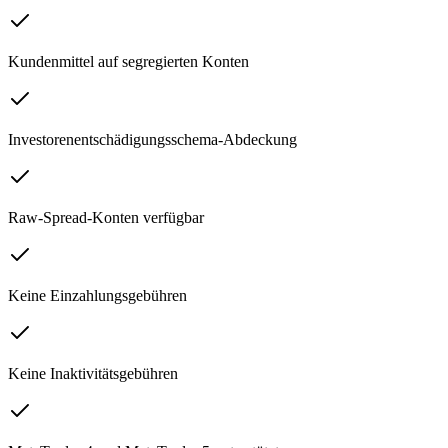
Kundenmittel auf segregierten Konten
Investorenentschädigungsschema-Abdeckung
Raw-Spread-Konten verfügbar
Keine Einzahlungsgebühren
Keine Inaktivitätsgebühren