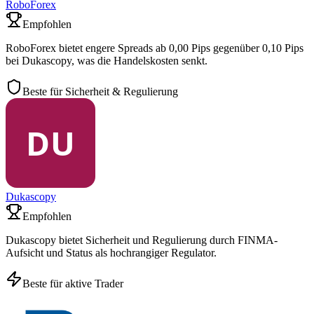
RoboForex
Empfohlen
RoboForex bietet engere Spreads ab 0,00 Pips gegenüber 0,10 Pips
bei Dukascopy, was die Handelskosten senkt.
Beste für Sicherheit & Regulierung
Dukascopy
Empfohlen
Dukascopy bietet Sicherheit und Regulierung durch FINMA-
Aufsicht und Status als hochrangiger Regulator.
Beste für aktive Trader