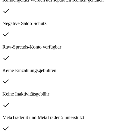
Negative-Saldo-Schutz
Raw-Spreads-Konto verfügbar
Keine Einzahlungsgebühren
Keine Inaktivitätsgebühr
MetaTrader 4 und MetaTrader 5 unterstützt