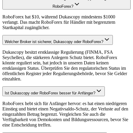
RoboForex?
RoboForex hat $10, während Dukascopy mindestens $1000
verlangt. Das macht RoboForex für Händler mit begrenztem
Startkapital zugänglicher.
Welcher Broker ist sicherer, Dukascopy oder RoboForex?
Dukascopy besitzt erstklassige Regulierung (FINMA, FSA
Seychelles), die stärkeren Anlegern Schutz bietet. RoboForex
könnte reguliert sein, hat jedoch in unseren Daten keinen
erstklassigen Status. Überprüfen Sie den regulatorischen Status im
öffentlichen Register jeder Regulierungsbehörde, bevor Sie Gelder
einzahlen.
Ist Dukascopy oder RoboForex besser für Anfänger?
RoboForex hebt sich für Anfänger hervor: es hat einen niedrigeren
Einstieg und bietet einen Negativsaldo-Schutz, der Verluste auf den
eingezahlten Betrag begrenzt. Vergleichen Sie auch die
Verfügbarkeit von Demokonten und Bildungsressourcen, bevor Sie
eine Entscheidung treffen.