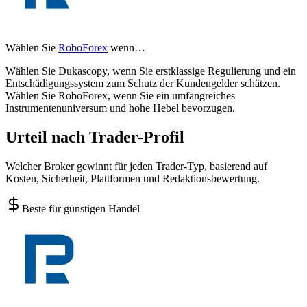
Wählen Sie
RoboForex
wenn…
Wählen Sie Dukascopy, wenn Sie erstklassige Regulierung und ein
Entschädigungssystem zum Schutz der Kundengelder schätzen.
Wählen Sie RoboForex, wenn Sie ein umfangreiches
Instrumentenuniversum und hohe Hebel bevorzugen.
Urteil nach Trader-Profil
Welcher Broker gewinnt für jeden Trader-Typ, basierend auf
Kosten, Sicherheit, Plattformen und Redaktionsbewertung.
Beste für günstigen Handel