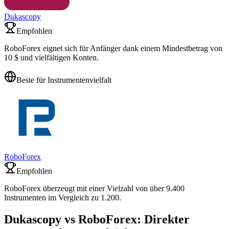
Dukascopy
Empfohlen
RoboForex eignet sich für Anfänger dank einem Mindestbetrag von
10 $ und vielfältigen Konten.
Beste für Instrumentenvielfalt
RoboForex
Empfohlen
RoboForex überzeugt mit einer Vielzahl von über 9.400
Instrumenten im Vergleich zu 1.200.
Dukascopy vs RoboForex: Direkter