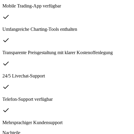
Mobile Trading-App verfügbar
Umfangreiche Charting-Tools enthalten
Transparente Preisgestaltung mit klarer Kostenoffenlegung
24/5 Livechat-Support
Telefon-Support verfügbar
Mehrsprachiger Kundensupport
Nachteile