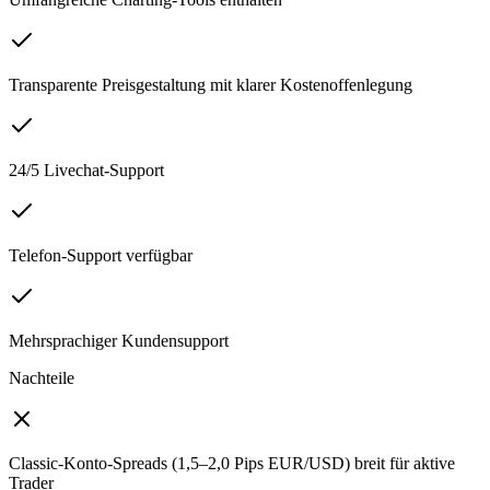
Transparente Preisgestaltung mit klarer Kostenoffenlegung
24/5 Livechat-Support
Telefon-Support verfügbar
Mehrsprachiger Kundensupport
Nachteile
Classic-Konto-Spreads (1,5–2,0 Pips EUR/USD) breit für aktive
Trader