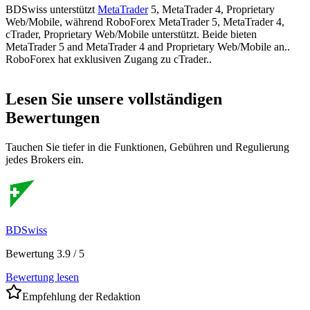
BDSwiss unterstützt
MetaTrader
5, MetaTrader 4, Proprietary
Web/Mobile, während RoboForex MetaTrader 5, MetaTrader 4,
cTrader, Proprietary Web/Mobile unterstützt. Beide bieten
MetaTrader 5 and MetaTrader 4 and Proprietary Web/Mobile an..
RoboForex hat exklusiven Zugang zu cTrader..
Lesen Sie unsere vollständigen
Bewertungen
Tauchen Sie tiefer in die Funktionen, Gebühren und Regulierung
jedes Brokers ein.
BDSwiss
Bewertung 3.9 / 5
Bewertung lesen
Empfehlung der Redaktion