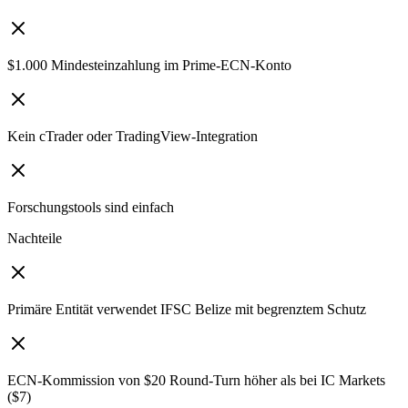
$1.000 Mindesteinzahlung im Prime-ECN-Konto
Kein cTrader oder TradingView-Integration
Forschungstools sind einfach
Nachteile
Primäre Entität verwendet IFSC Belize mit begrenztem Schutz
ECN-Kommission von $20 Round-Turn höher als bei IC Markets
($7)