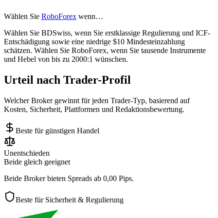
Wählen Sie
RoboForex
wenn…
Wählen Sie BDSwiss, wenn Sie erstklassige Regulierung und ICF-
Entschädigung sowie eine niedrige $10 Mindesteinzahlung
schätzen. Wählen Sie RoboForex, wenn Sie tausende Instrumente
und Hebel von bis zu 2000:1 wünschen.
Urteil nach Trader-Profil
Welcher Broker gewinnt für jeden Trader-Typ, basierend auf
Kosten, Sicherheit, Plattformen und Redaktionsbewertung.
Beste für günstigen Handel
Unentschieden
Beide gleich geeignet
Beide Broker bieten Spreads ab 0,00 Pips.
Beste für Sicherheit & Regulierung