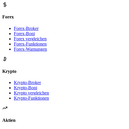
Forex
Forex-Broker
Forex-Boni
Forex vergleichen
Forex-Funktionen
Forex-Warnungen
Krypto
Krypto-Broker
Krypto-Boni
Krypto vergleichen
Krypto-Funktionen
Aktien