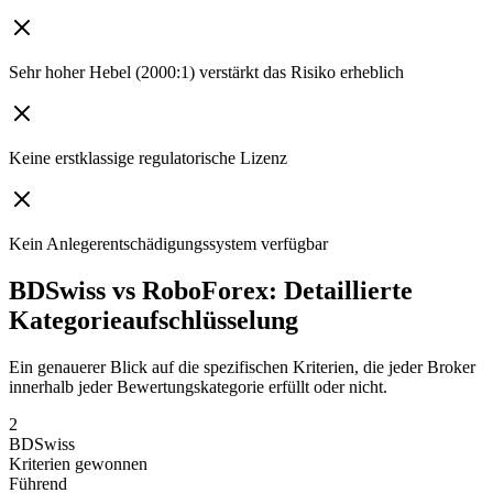
Sehr hoher Hebel (2000:1) verstärkt das Risiko erheblich
Keine erstklassige regulatorische Lizenz
Kein Anlegerentschädigungssystem verfügbar
BDSwiss vs RoboForex: Detaillierte
Kategorieaufschlüsselung
Ein genauerer Blick auf die spezifischen Kriterien, die jeder Broker
innerhalb jeder Bewertungskategorie erfüllt oder nicht.
2
BDSwiss
Kriterien gewonnen
Führend