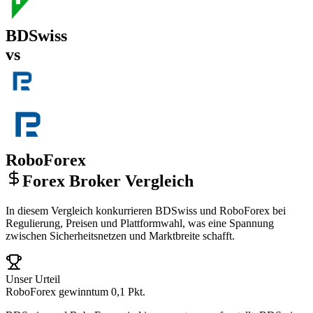
BDSwiss
vs
RoboForex
Forex Broker Vergleich
In diesem Vergleich konkurrieren BDSwiss und RoboForex bei
Regulierung, Preisen und Plattformwahl, was eine Spannung
zwischen Sicherheitsnetzen und Marktbreite schafft.
Unser Urteil
RoboForex gewinnt
um 0,1 Pkt.