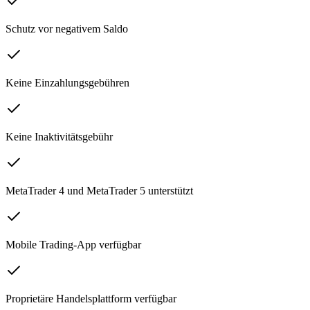
Schutz vor negativem Saldo
Keine Einzahlungsgebühren
Keine Inaktivitätsgebühr
MetaTrader 4 und MetaTrader 5 unterstützt
Mobile Trading-App verfügbar
Proprietäre Handelsplattform verfügbar