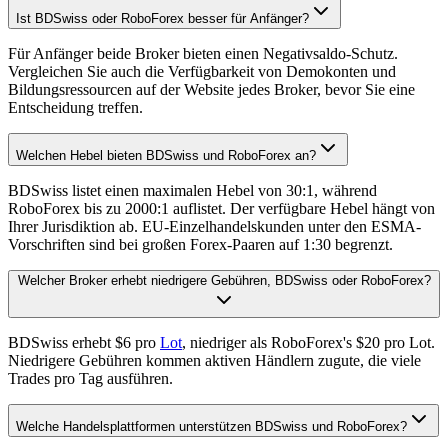
Ist BDSwiss oder RoboForex besser für Anfänger?
Für Anfänger beide Broker bieten einen Negativsaldo-Schutz.
Vergleichen Sie auch die Verfügbarkeit von Demokonten und
Bildungsressourcen auf der Website jedes Broker, bevor Sie eine
Entscheidung treffen.
Welchen Hebel bieten BDSwiss und RoboForex an?
BDSwiss listet einen maximalen Hebel von 30:1, während
RoboForex bis zu 2000:1 auflistet. Der verfügbare Hebel hängt von
Ihrer Jurisdiktion ab. EU-Einzelhandelskunden unter den ESMA-
Vorschriften sind bei großen Forex-Paaren auf 1:30 begrenzt.
Welcher Broker erhebt niedrigere Gebühren, BDSwiss oder RoboForex?
BDSwiss erhebt $6 pro
Lot
, niedriger als RoboForex's $20 pro Lot.
Niedrigere Gebühren kommen aktiven Händlern zugute, die viele
Trades pro Tag ausführen.
Welche Handelsplattformen unterstützen BDSwiss und RoboForex?