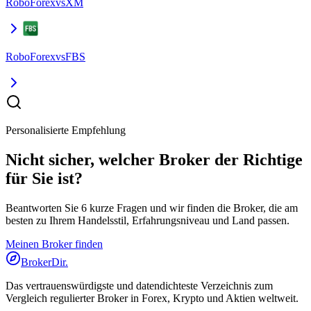
RoboForex
vs
XM
RoboForex
vs
FBS
Personalisierte Empfehlung
Nicht sicher, welcher Broker der Richtige
für Sie ist?
Beantworten Sie 6 kurze Fragen und wir finden die Broker, die am
besten zu Ihrem Handelsstil, Erfahrungsniveau und Land passen.
Meinen Broker finden
BrokerDir
.
Das vertrauenswürdigste und datendichteste Verzeichnis zum
Vergleich regulierter Broker in Forex, Krypto und Aktien weltweit.