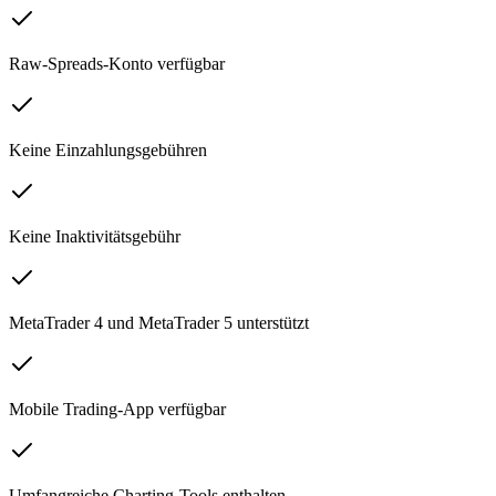
Raw-Spreads-Konto verfügbar
Keine Einzahlungsgebühren
Keine Inaktivitätsgebühr
MetaTrader 4 und MetaTrader 5 unterstützt
Mobile Trading-App verfügbar
Umfangreiche Charting-Tools enthalten