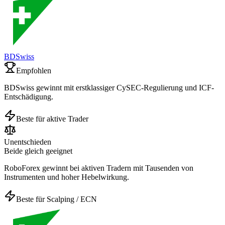
BDSwiss
Empfohlen
BDSwiss gewinnt mit erstklassiger CySEC-Regulierung und ICF-
Entschädigung.
Beste für aktive Trader
Unentschieden
Beide gleich geeignet
RoboForex gewinnt bei aktiven Tradern mit Tausenden von
Instrumenten und hoher Hebelwirkung.
Beste für Scalping / ECN