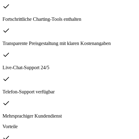
Fortschrittliche Charting-Tools enthalten
Transparente Preisgestaltung mit klaren Kostenangaben
Live-Chat-Support 24/5
Telefon-Support verfügbar
Mehrsprachiger Kundendienst
Vorteile