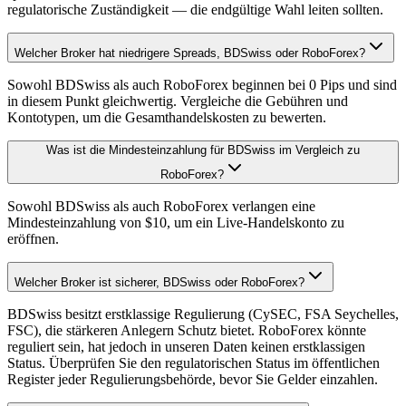
regulatorische Zuständigkeit — die endgültige Wahl leiten sollten.
Welcher Broker hat niedrigere Spreads, BDSwiss oder RoboForex?
Sowohl BDSwiss als auch RoboForex beginnen bei 0 Pips und sind
in diesem Punkt gleichwertig. Vergleiche die Gebühren und
Kontotypen, um die Gesamthandelskosten zu bewerten.
Was ist die Mindesteinzahlung für BDSwiss im Vergleich zu
RoboForex?
Sowohl BDSwiss als auch RoboForex verlangen eine
Mindesteinzahlung von $10, um ein Live-Handelskonto zu
eröffnen.
Welcher Broker ist sicherer, BDSwiss oder RoboForex?
BDSwiss besitzt erstklassige Regulierung (CySEC, FSA Seychelles,
FSC), die stärkeren Anlegern Schutz bietet. RoboForex könnte
reguliert sein, hat jedoch in unseren Daten keinen erstklassigen
Status. Überprüfen Sie den regulatorischen Status im öffentlichen
Register jeder Regulierungsbehörde, bevor Sie Gelder einzahlen.