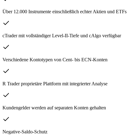
Über 12.000 Instrumente einschließlich echter Aktien und ETFs
cTrader mit vollständiger Level-II-Tiefe und cAlgo verfügbar
Verschiedene Kontotypen von Cent- bis ECN-Konten
R Trader proprietäre Plattform mit integrierter Analyse
Kundengelder werden auf separaten Konten gehalten
Negative-Saldo-Schutz