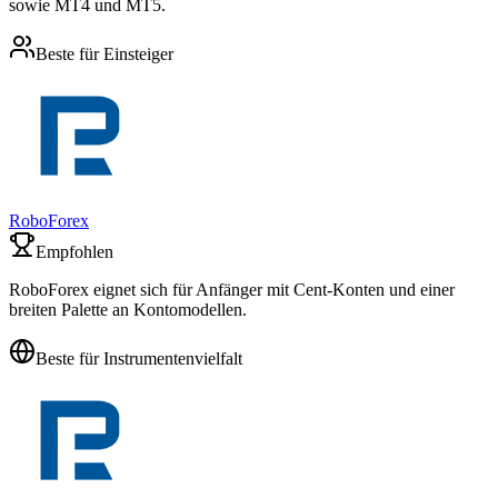
sowie MT4 und MT5.
Beste für Einsteiger
RoboForex
Empfohlen
RoboForex eignet sich für Anfänger mit Cent-Konten und einer
breiten Palette an Kontomodellen.
Beste für Instrumentenvielfalt