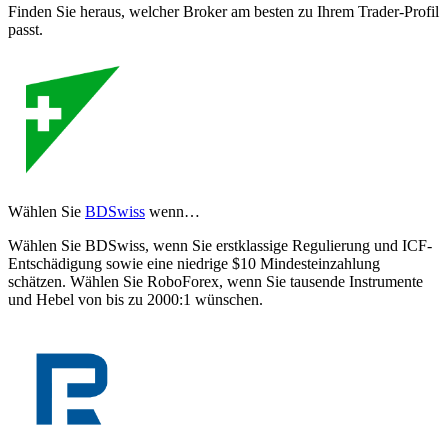
Finden Sie heraus, welcher Broker am besten zu Ihrem Trader-Profil
passt.
Wählen Sie
BDSwiss
wenn…
Wählen Sie BDSwiss, wenn Sie erstklassige Regulierung und ICF-
Entschädigung sowie eine niedrige $10 Mindesteinzahlung
schätzen. Wählen Sie RoboForex, wenn Sie tausende Instrumente
und Hebel von bis zu 2000:1 wünschen.