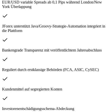
EUR/USD variable Spreads ab 0,1 Pips während London/New
York Überlappung
JForex unterstützt Java/Groovy-Strategie-Automation integriert in
die Plattform
Bankengrade Transparenz mit veröffentlichtem Jahresabschluss
Reguliert durch erstklassige Behörden (FCA, ASIC, CySEC)
Kundenmittel auf segregierten Konten
Investorenentschädigungsschema-Abdeckung