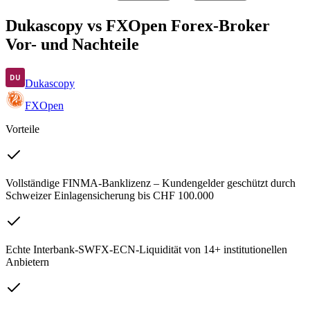
Dukascopy vs FXOpen Forex-Broker
Vor- und Nachteile
Dukascopy
FXOpen
Vorteile
Vollständige FINMA-Banklizenz – Kundengelder geschützt durch
Schweizer Einlagensicherung bis CHF 100.000
Echte Interbank-SWFX-ECN-Liquidität von 14+ institutionellen
Anbietern