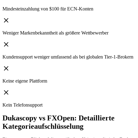
Mindesteinzahlung von $100 für ECN-Konten
Weniger Markenbekanntheit als größere Wettbewerber
Kundensupport weniger umfassend als bei globalen Tier-1-Brokern
Keine eigene Plattform
Kein Telefonsupport
Dukascopy vs FXOpen: Detaillierte
Kategorieaufschlüsselung