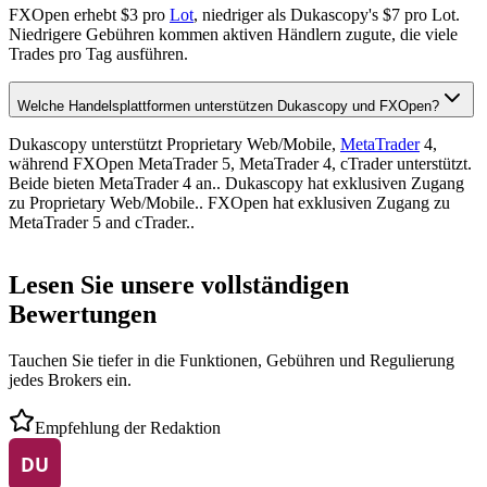
FXOpen erhebt $3 pro
Lot
, niedriger als Dukascopy's $7 pro Lot.
Niedrigere Gebühren kommen aktiven Händlern zugute, die viele
Trades pro Tag ausführen.
Welche Handelsplattformen unterstützen Dukascopy und FXOpen?
Dukascopy unterstützt Proprietary Web/Mobile,
MetaTrader
4,
während FXOpen MetaTrader 5, MetaTrader 4, cTrader unterstützt.
Beide bieten MetaTrader 4 an.. Dukascopy hat exklusiven Zugang
zu Proprietary Web/Mobile.. FXOpen hat exklusiven Zugang zu
MetaTrader 5 and cTrader..
Lesen Sie unsere vollständigen
Bewertungen
Tauchen Sie tiefer in die Funktionen, Gebühren und Regulierung
jedes Brokers ein.
Empfehlung der Redaktion