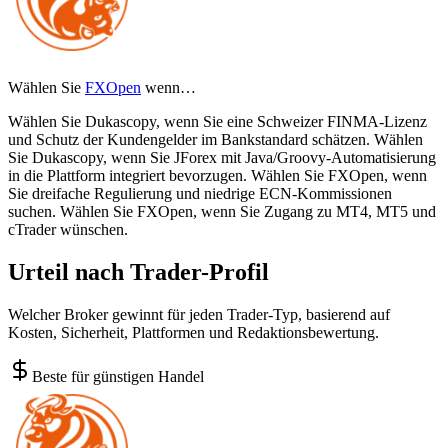
Wählen Sie
FXOpen
wenn…
Wählen Sie Dukascopy, wenn Sie eine Schweizer FINMA-Lizenz
und Schutz der Kundengelder im Bankstandard schätzen. Wählen
Sie Dukascopy, wenn Sie JForex mit Java/Groovy-Automatisierung
in die Plattform integriert bevorzugen. Wählen Sie FXOpen, wenn
Sie dreifache Regulierung und niedrige ECN-Kommissionen
suchen. Wählen Sie FXOpen, wenn Sie Zugang zu MT4, MT5 und
cTrader wünschen.
Urteil nach Trader-Profil
Welcher Broker gewinnt für jeden Trader-Typ, basierend auf
Kosten, Sicherheit, Plattformen und Redaktionsbewertung.
Beste für günstigen Handel