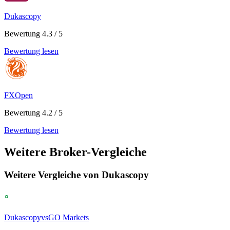
Dukascopy
Bewertung 4.3 / 5
Bewertung lesen
FXOpen
Bewertung 4.2 / 5
Bewertung lesen
Weitere Broker-Vergleiche
Weitere Vergleiche von Dukascopy
Dukascopy
vs
GO Markets