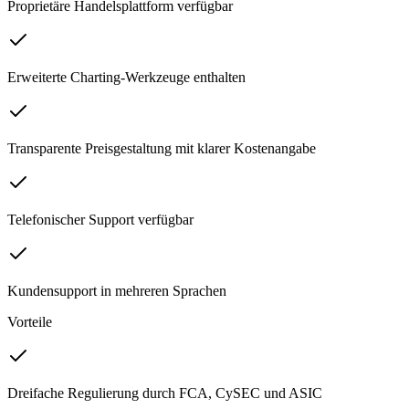
Proprietäre Handelsplattform verfügbar
Erweiterte Charting-Werkzeuge enthalten
Transparente Preisgestaltung mit klarer Kostenangabe
Telefonischer Support verfügbar
Kundensupport in mehreren Sprachen
Vorteile
Dreifache Regulierung durch FCA, CySEC und ASIC