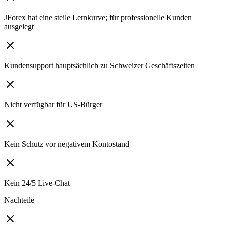
JForex hat eine steile Lernkurve; für professionelle Kunden
ausgelegt
Kundensupport hauptsächlich zu Schweizer Geschäftszeiten
Nicht verfügbar für US-Bürger
Kein Schutz vor negativem Kontostand
Kein 24/5 Live-Chat
Nachteile