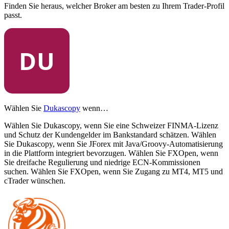
Finden Sie heraus, welcher Broker am besten zu Ihrem Trader-Profil
passt.
Wählen Sie
Dukascopy
wenn…
Wählen Sie Dukascopy, wenn Sie eine Schweizer FINMA-Lizenz
und Schutz der Kundengelder im Bankstandard schätzen. Wählen
Sie Dukascopy, wenn Sie JForex mit Java/Groovy-Automatisierung
in die Plattform integriert bevorzugen. Wählen Sie FXOpen, wenn
Sie dreifache Regulierung und niedrige ECN-Kommissionen
suchen. Wählen Sie FXOpen, wenn Sie Zugang zu MT4, MT5 und
cTrader wünschen.