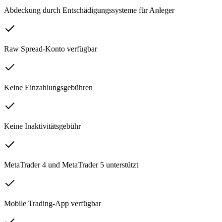
Abdeckung durch Entschädigungssysteme für Anleger
Raw Spread-Konto verfügbar
Keine Einzahlungsgebühren
Keine Inaktivitätsgebühr
MetaTrader 4 und MetaTrader 5 unterstützt
Mobile Trading-App verfügbar