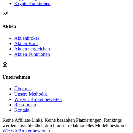
Krypto-Funktionen
Aktien
Aktienbroker
Aktien-Boni
Aktien vergleichen
Aktien-Funktionen
Unternehmen
Über uns
Unsere Methodik
Wie wir Broker bewerten
Ressourcen
Kontakt
Keine Affiliate-Links. Keine bezahlten Platzierungen. Rankings
werden ausschließlich durch unser redaktionelles Modell bestimmt.
Wie wir Broker bewerten