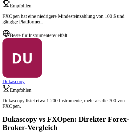
Empfohlen
FXOpen hat eine niedrigere Mindesteinzahlung von 100 $ und
gängige Plattformen.
Beste für Instrumentenvielfalt
Dukascopy
Empfohlen
Dukascopy listet etwa 1.200 Instrumente, mehr als die 700 von
FXOpen.
Dukascopy vs FXOpen: Direkter Forex-
Broker-Vergleich