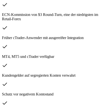
ECN-Kommission von $3 Round-Turn, eine der niedrigsten im
Retail-Forex
Früher cTrader-Anwender mit ausgereifter Integration
MT4, MT5 und cTrader verfügbar
Kundengelder auf segregierten Konten verwahrt
Schutz vor negativem Kontostand