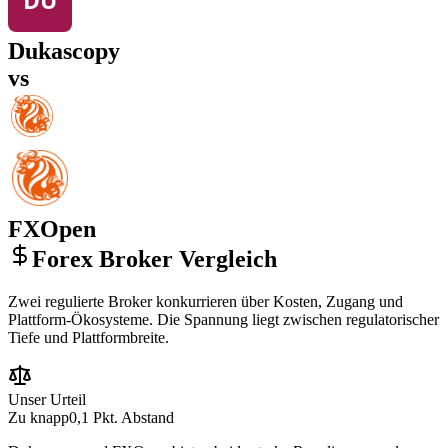
Dukascopy
vs
FXOpen
Forex Broker Vergleich
Zwei regulierte Broker konkurrieren über Kosten, Zugang und
Plattform-Ökosysteme. Die Spannung liegt zwischen regulatorischer
Tiefe und Plattformbreite.
Unser Urteil
Zu knapp
0,1 Pkt. Abstand