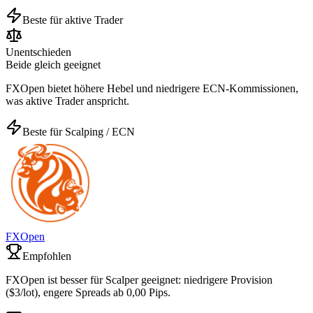
Beste für aktive Trader
Unentschieden
Beide gleich geeignet
FXOpen bietet höhere Hebel und niedrigere ECN-Kommissionen,
was aktive Trader anspricht.
Beste für Scalping / ECN
FXOpen
Empfohlen
FXOpen ist besser für Scalper geeignet: niedrigere Provision
($3/lot), engere Spreads ab 0,00 Pips.