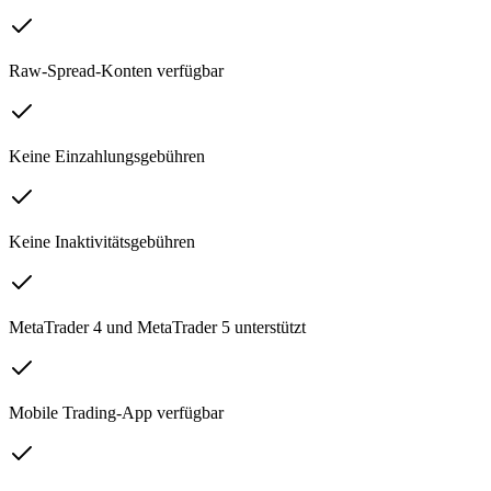
Raw-Spread-Konten verfügbar
Keine Einzahlungsgebühren
Keine Inaktivitätsgebühren
MetaTrader 4 und MetaTrader 5 unterstützt
Mobile Trading-App verfügbar