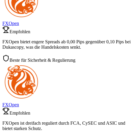
FXOpen
Empfohlen
FXOpen bietet engere Spreads ab 0,00 Pips gegenüber 0,10 Pips bei
Dukascopy, was die Handelskosten senkt.
Beste für Sicherheit & Regulierung
FXOpen
Empfohlen
FXOpen ist dreifach reguliert durch FCA, CySEC und ASIC und
bietet starken Schutz.