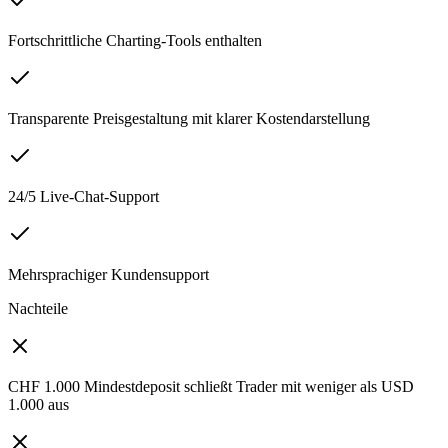
Fortschrittliche Charting-Tools enthalten
Transparente Preisgestaltung mit klarer Kostendarstellung
24/5 Live-Chat-Support
Mehrsprachiger Kundensupport
Nachteile
CHF 1.000 Mindestdeposit schließt Trader mit weniger als USD
1.000 aus