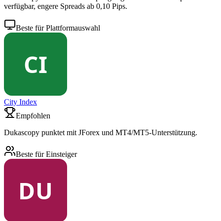
verfügbar, engere Spreads ab 0,10 Pips.
Beste für Plattformauswahl
City Index
Empfohlen
Dukascopy punktet mit JForex und MT4/MT5-Unterstützung.
Beste für Einsteiger