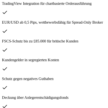
TradingView Integration für chartbasierte Orderausführung
EUR/USD ab 0,5 Pips, wettbewerbsfähig für Spread-Only Broker
FSCS-Schutz bis zu £85.000 für britische Kunden
Kundengelder in segregierten Konten
Schutz gegen negatives Guthaben
Deckung über Anlegerentschädigungsfonds