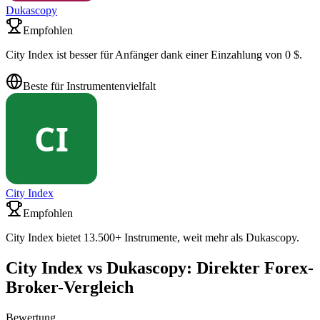
Dukascopy
Empfohlen
City Index ist besser für Anfänger dank einer Einzahlung von 0 $.
Beste für Instrumentenvielfalt
City Index
Empfohlen
City Index bietet 13.500+ Instrumente, weit mehr als Dukascopy.
City Index vs Dukascopy: Direkter Forex-
Broker-Vergleich
Bewertung