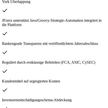
York Überlappung
JForex unterstützt Java/Groovy-Strategie-Automation integriert in
die Plattform
Bankengrade Transparenz mit veröffentlichtem Jahresabschluss
Reguliert durch erstklassige Behörden (FCA, ASIC, CySEC)
Kundenmittel auf segregierten Konten
Investorenentschädigungsschema-Abdeckung