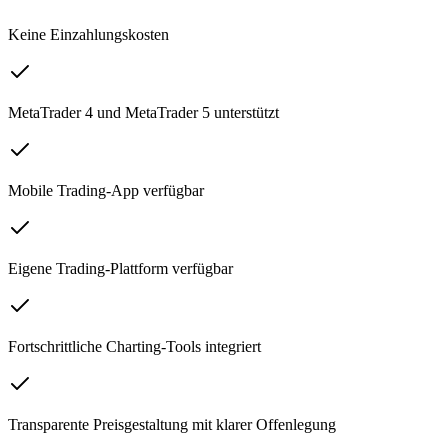
Keine Einzahlungskosten
MetaTrader 4 und MetaTrader 5 unterstützt
Mobile Trading-App verfügbar
Eigene Trading-Plattform verfügbar
Fortschrittliche Charting-Tools integriert
Transparente Preisgestaltung mit klarer Offenlegung