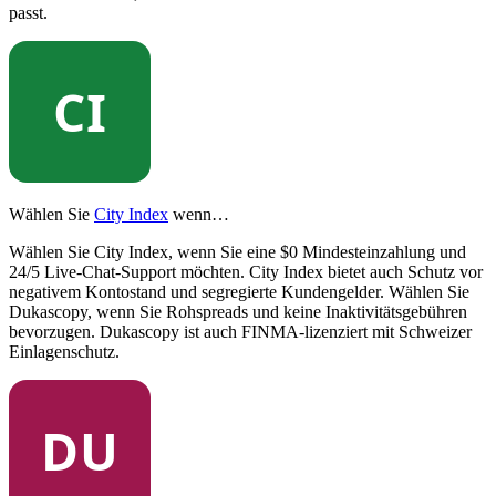
passt.
Wählen Sie
City Index
wenn…
Wählen Sie City Index, wenn Sie eine $0 Mindesteinzahlung und
24/5 Live-Chat-Support möchten. City Index bietet auch Schutz vor
negativem Kontostand und segregierte Kundengelder. Wählen Sie
Dukascopy, wenn Sie Rohspreads und keine Inaktivitätsgebühren
bevorzugen. Dukascopy ist auch FINMA-lizenziert mit Schweizer
Einlagenschutz.