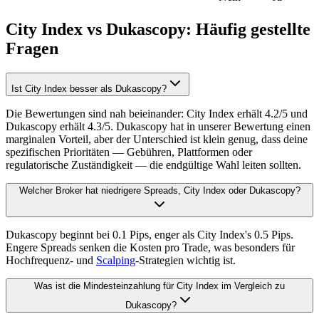
City Index vs Dukascopy: Häufig gestellte
Fragen
Ist City Index besser als Dukascopy?
Die Bewertungen sind nah beieinander: City Index erhält 4.2/5 und
Dukascopy erhält 4.3/5. Dukascopy hat in unserer Bewertung einen
marginalen Vorteil, aber der Unterschied ist klein genug, dass deine
spezifischen Prioritäten — Gebühren, Plattformen oder
regulatorische Zuständigkeit — die endgültige Wahl leiten sollten.
Welcher Broker hat niedrigere Spreads, City Index oder Dukascopy?
Dukascopy beginnt bei 0.1 Pips, enger als City Index's 0.5 Pips.
Engere Spreads senken die Kosten pro Trade, was besonders für
Hochfrequenz- und
Scalping
-Strategien wichtig ist.
Was ist die Mindesteinzahlung für City Index im Vergleich zu
Dukascopy?