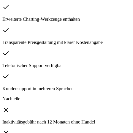
Erweiterte Charting-Werkzeuge enthalten
Transparente Preisgestaltung mit klarer Kostenangabe
Telefonischer Support verfügbar
Kundensupport in mehreren Sprachen
Nachteile
Inaktivitätsgebühr nach 12 Monaten ohne Handel