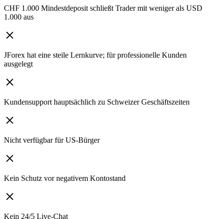
CHF 1.000 Mindestdeposit schließt Trader mit weniger als USD
1.000 aus
JForex hat eine steile Lernkurve; für professionelle Kunden
ausgelegt
Kundensupport hauptsächlich zu Schweizer Geschäftszeiten
Nicht verfügbar für US-Bürger
Kein Schutz vor negativem Kontostand
Kein 24/5 Live-Chat