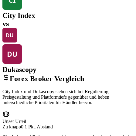
City Index
vs
Dukascopy
Forex Broker Vergleich
City Index und Dukascopy stehen sich bei Regulierung,
Preisgestaltung und Plattformtiefe gegenüber und heben
unterschiedliche Prioritäten für Händler hervor.
Unser Urteil
Zu knapp
0,1 Pkt. Abstand