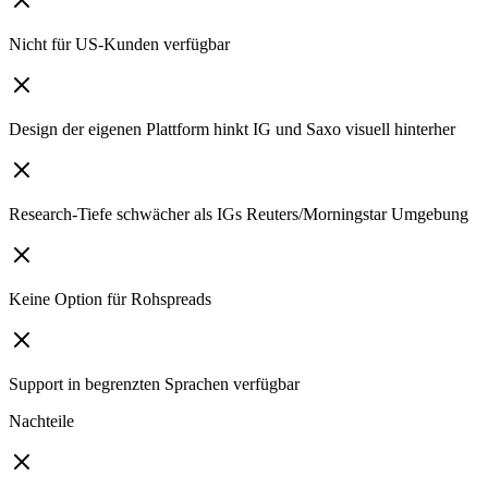
Nicht für US-Kunden verfügbar
Design der eigenen Plattform hinkt IG und Saxo visuell hinterher
Research-Tiefe schwächer als IGs Reuters/Morningstar Umgebung
Keine Option für Rohspreads
Support in begrenzten Sprachen verfügbar
Nachteile