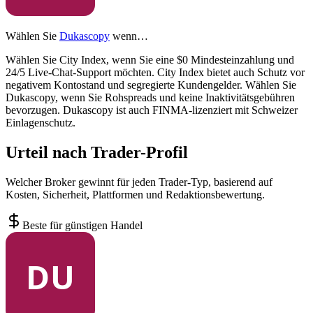
Wählen Sie
Dukascopy
wenn…
Wählen Sie City Index, wenn Sie eine $0 Mindesteinzahlung und
24/5 Live-Chat-Support möchten. City Index bietet auch Schutz vor
negativem Kontostand und segregierte Kundengelder. Wählen Sie
Dukascopy, wenn Sie Rohspreads und keine Inaktivitätsgebühren
bevorzugen. Dukascopy ist auch FINMA-lizenziert mit Schweizer
Einlagenschutz.
Urteil nach Trader-Profil
Welcher Broker gewinnt für jeden Trader-Typ, basierend auf
Kosten, Sicherheit, Plattformen und Redaktionsbewertung.
Beste für günstigen Handel