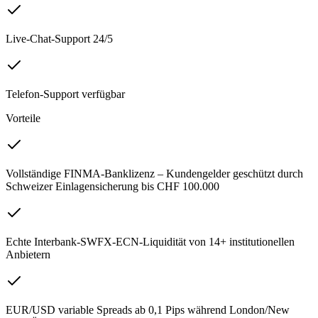
Live-Chat-Support 24/5
Telefon-Support verfügbar
Vorteile
Vollständige FINMA-Banklizenz – Kundengelder geschützt durch
Schweizer Einlagensicherung bis CHF 100.000
Echte Interbank-SWFX-ECN-Liquidität von 14+ institutionellen
Anbietern
EUR/USD variable Spreads ab 0,1 Pips während London/New