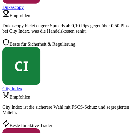
Dukascopy
Empfohlen
Dukascopy bietet engere Spreads ab 0,10 Pips gegenüber 0,50 Pips
bei City Index, was die Handelskosten senkt.
Beste für Sicherheit & Regulierung
City Index
Empfohlen
City Index ist die sicherere Wahl mit FSCS-Schutz und segregierten
Mitteln.
Beste für aktive Trader