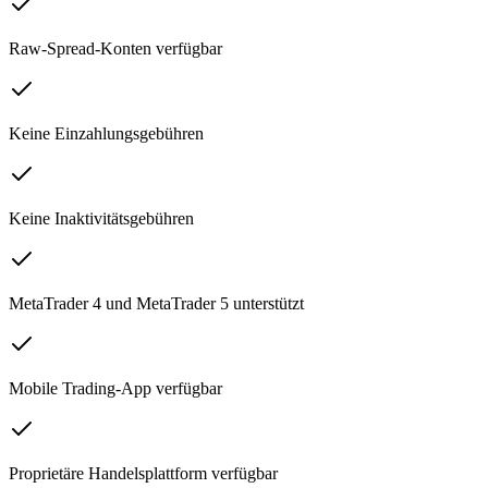
Raw-Spread-Konten verfügbar
Keine Einzahlungsgebühren
Keine Inaktivitätsgebühren
MetaTrader 4 und MetaTrader 5 unterstützt
Mobile Trading-App verfügbar
Proprietäre Handelsplattform verfügbar