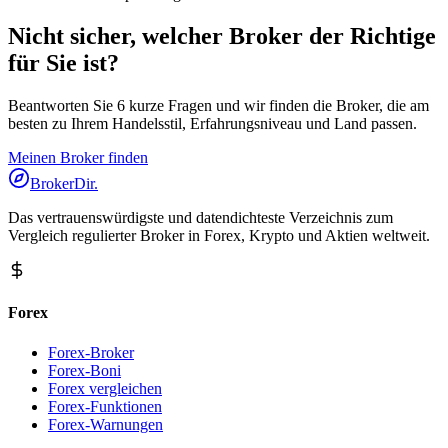
Nicht sicher, welcher Broker der Richtige
für Sie ist?
Beantworten Sie 6 kurze Fragen und wir finden die Broker, die am
besten zu Ihrem Handelsstil, Erfahrungsniveau und Land passen.
Meinen Broker finden
BrokerDir
.
Das vertrauenswürdigste und datendichteste Verzeichnis zum
Vergleich regulierter Broker in Forex, Krypto und Aktien weltweit.
Forex
Forex-Broker
Forex-Boni
Forex vergleichen
Forex-Funktionen
Forex-Warnungen