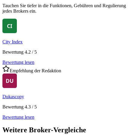
Tauchen Sie tiefer in die Funktionen, Gebühren und Regulierung
jedes Brokers ein.
City Index
Bewertung 4.2 / 5
Bewertung lesen
Empfehlung der Redaktion
Dukascopy
Bewertung 4.3 / 5
Bewertung lesen
Weitere Broker-Vergleiche