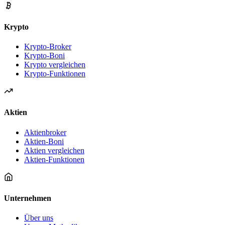
Krypto
Krypto-Broker
Krypto-Boni
Krypto vergleichen
Krypto-Funktionen
Aktien
Aktienbroker
Aktien-Boni
Aktien vergleichen
Aktien-Funktionen
Unternehmen
Über uns