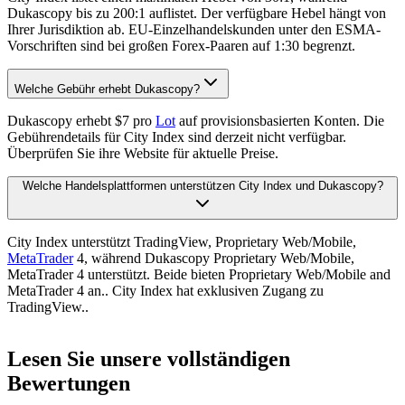
Dukascopy bis zu 200:1 auflistet. Der verfügbare Hebel hängt von
Ihrer Jurisdiktion ab. EU-Einzelhandelskunden unter den ESMA-
Vorschriften sind bei großen Forex-Paaren auf 1:30 begrenzt.
Welche Gebühr erhebt Dukascopy?
Dukascopy erhebt $7 pro
Lot
auf provisionsbasierten Konten. Die
Gebührendetails für City Index sind derzeit nicht verfügbar.
Überprüfen Sie ihre Website für aktuelle Preise.
Welche Handelsplattformen unterstützen City Index und Dukascopy?
City Index unterstützt TradingView, Proprietary Web/Mobile,
MetaTrader
4, während Dukascopy Proprietary Web/Mobile,
MetaTrader 4 unterstützt. Beide bieten Proprietary Web/Mobile and
MetaTrader 4 an.. City Index hat exklusiven Zugang zu
TradingView..
Lesen Sie unsere vollständigen
Bewertungen