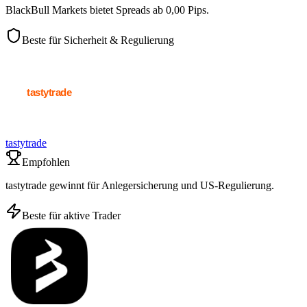
BlackBull Markets bietet Spreads ab 0,00 Pips.
Beste für Sicherheit & Regulierung
tastytrade
Empfohlen
tastytrade gewinnt für Anlegersicherung und US-Regulierung.
Beste für aktive Trader