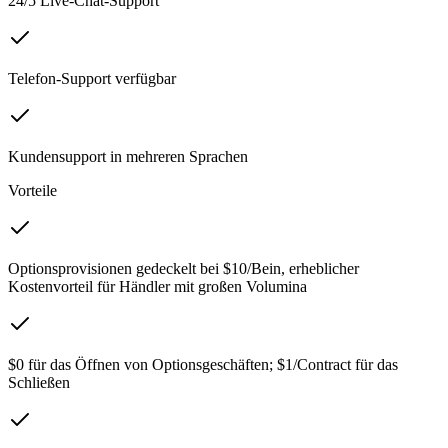
24/5 Live-Chat-Support
Telefon-Support verfügbar
Kundensupport in mehreren Sprachen
Vorteile
Optionsprovisionen gedeckelt bei $10/Bein, erheblicher
Kostenvorteil für Händler mit großen Volumina
$0 für das Öffnen von Optionsgeschäften; $1/Contract für das
Schließen