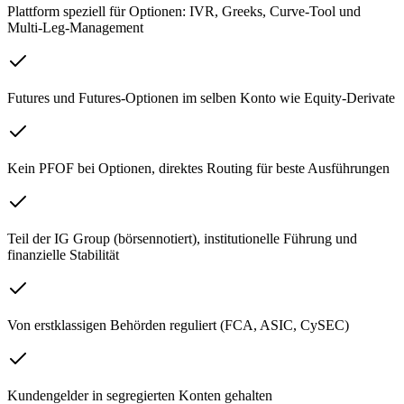
Plattform speziell für Optionen: IVR, Greeks, Curve-Tool und
Multi-Leg-Management
Futures und Futures-Optionen im selben Konto wie Equity-Derivate
Kein PFOF bei Optionen, direktes Routing für beste Ausführungen
Teil der IG Group (börsennotiert), institutionelle Führung und
finanzielle Stabilität
Von erstklassigen Behörden reguliert (FCA, ASIC, CySEC)
Kundengelder in segregierten Konten gehalten