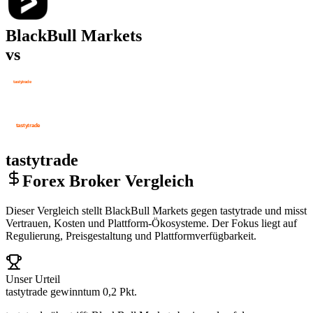
BlackBull Markets
vs
tastytrade
Forex Broker Vergleich
Dieser Vergleich stellt BlackBull Markets gegen tastytrade und misst
Vertrauen, Kosten und Plattform-Ökosysteme. Der Fokus liegt auf
Regulierung, Preisgestaltung und Plattformverfügbarkeit.
Unser Urteil
tastytrade gewinnt
um 0,2 Pkt.