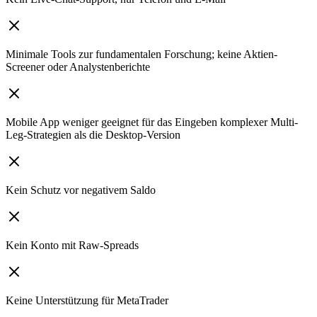
Minimale Tools zur fundamentalen Forschung; keine Aktien-
Screener oder Analystenberichte
Mobile App weniger geeignet für das Eingeben komplexer Multi-
Leg-Strategien als die Desktop-Version
Kein Schutz vor negativem Saldo
Kein Konto mit Raw-Spreads
Keine Unterstützung für MetaTrader