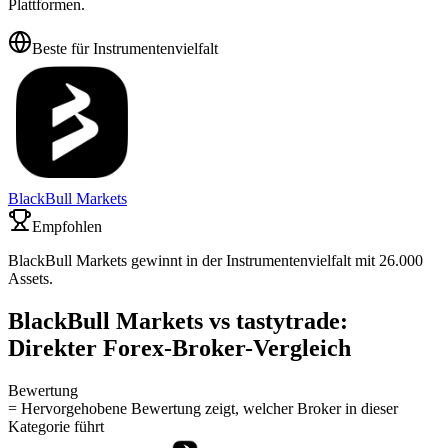
Plattformen.
Beste für Instrumentenvielfalt
BlackBull Markets
Empfohlen
BlackBull Markets gewinnt in der Instrumentenvielfalt mit 26.000
Assets.
BlackBull Markets vs tastytrade:
Direkter Forex-Broker-Vergleich
Bewertung
= Hervorgehobene Bewertung zeigt, welcher Broker in dieser
Kategorie führt