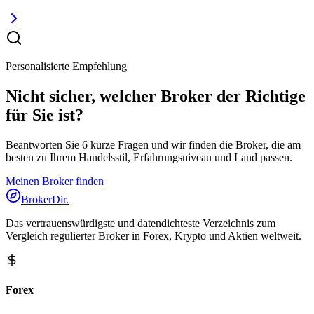
Personalisierte Empfehlung
Nicht sicher, welcher Broker der Richtige
für Sie ist?
Beantworten Sie 6 kurze Fragen und wir finden die Broker, die am
besten zu Ihrem Handelsstil, Erfahrungsniveau und Land passen.
Meinen Broker finden
BrokerDir
.
Das vertrauenswürdigste und datendichteste Verzeichnis zum
Vergleich regulierter Broker in Forex, Krypto und Aktien weltweit.
Forex