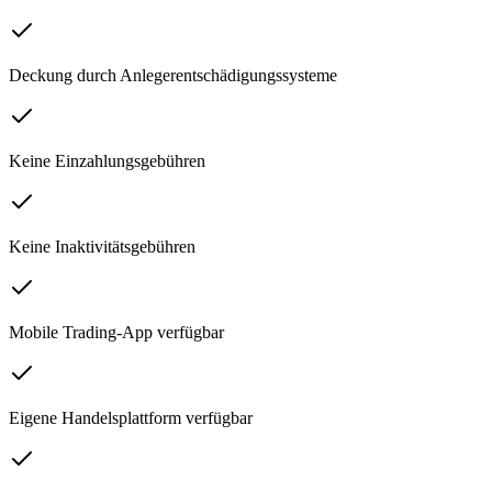
Deckung durch Anlegerentschädigungssysteme
Keine Einzahlungsgebühren
Keine Inaktivitätsgebühren
Mobile Trading-App verfügbar
Eigene Handelsplattform verfügbar