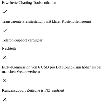
Erweiterte Charting-Tools enthalten
Transparente Preisgestaltung mit klarer Kostenoffenlegung
Telefon-Support verfügbar
Nachteile
ECN-Kommission von 6 USD pro Lot Round-Turn höher als bei
manchen Wettbewerbern
Kundensupport-Zeitzone ist NZ-zentriert