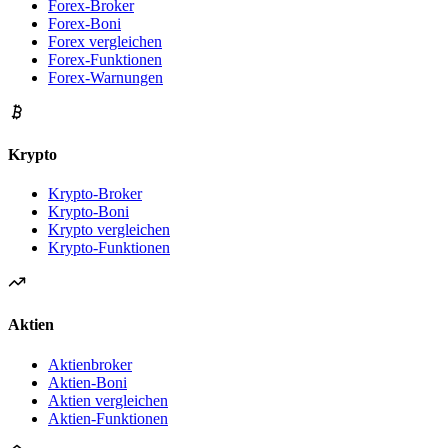
Forex-Broker
Forex-Boni
Forex vergleichen
Forex-Funktionen
Forex-Warnungen
Krypto
Krypto-Broker
Krypto-Boni
Krypto vergleichen
Krypto-Funktionen
Aktien
Aktienbroker
Aktien-Boni
Aktien vergleichen
Aktien-Funktionen