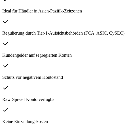
Ideal für Händler in Asien-Pazifik-Zeitzonen
Regulierung durch Tier-1-Aufsichtsbehörden (FCA, ASIC, CySEC)
Kundengelder auf segregierten Konten
Schutz vor negativem Kontostand
Raw-Spread-Konto verfügbar
Keine Einzahlungskosten