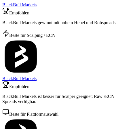
BlackBull Markets
Empfohlen
BlackBull Markets gewinnt mit hohem Hebel und Rohspreads.
Beste für Scalping / ECN
BlackBull Markets
Empfohlen
BlackBull Markets ist besser für Scalper geeignet: Raw-/ECN-
Spreads verfügbar.
Beste für Plattformauswahl