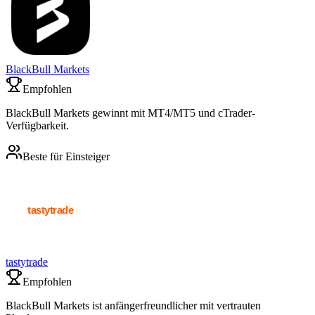
BlackBull Markets
Empfohlen
BlackBull Markets gewinnt mit MT4/MT5 und cTrader-
Verfügbarkeit.
Beste für Einsteiger
tastytrade
Empfohlen
BlackBull Markets ist anfängerfreundlicher mit vertrauten