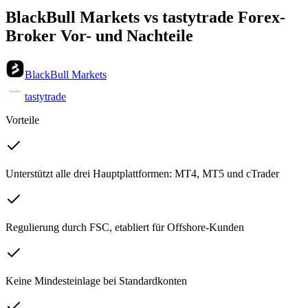
BlackBull Markets vs tastytrade Forex-
Broker Vor- und Nachteile
BlackBull Markets
tastytrade
Vorteile
Unterstützt alle drei Hauptplattformen: MT4, MT5 und cTrader
Regulierung durch FSC, etabliert für Offshore-Kunden
Keine Mindesteinlage bei Standardkonten