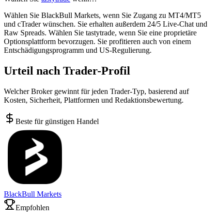
Wählen Sie BlackBull Markets, wenn Sie Zugang zu MT4/MT5
und cTrader wünschen. Sie erhalten außerdem 24/5 Live-Chat und
Raw Spreads. Wählen Sie tastytrade, wenn Sie eine proprietäre
Optionsplattform bevorzugen. Sie profitieren auch von einem
Entschädigungsprogramm und US-Regulierung.
Urteil nach Trader-Profil
Welcher Broker gewinnt für jeden Trader-Typ, basierend auf
Kosten, Sicherheit, Plattformen und Redaktionsbewertung.
Beste für günstigen Handel
BlackBull Markets
Empfohlen