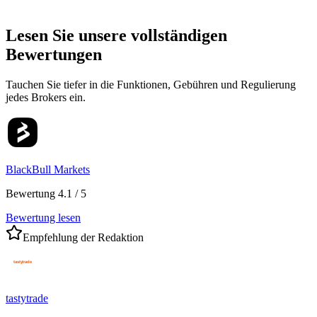
Lesen Sie unsere vollständigen
Bewertungen
Tauchen Sie tiefer in die Funktionen, Gebühren und Regulierung
jedes Brokers ein.
BlackBull Markets
Bewertung 4.1 / 5
Bewertung lesen
Empfehlung der Redaktion
tastytrade