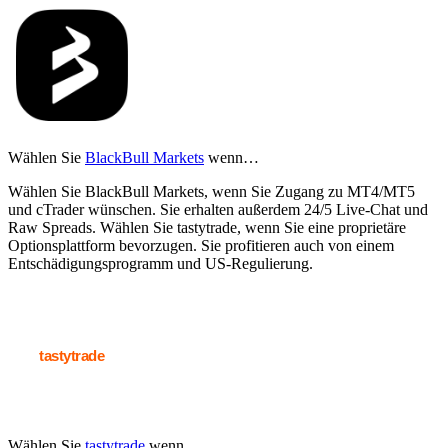
Wählen Sie
BlackBull Markets
wenn…
Wählen Sie BlackBull Markets, wenn Sie Zugang zu MT4/MT5
und cTrader wünschen. Sie erhalten außerdem 24/5 Live-Chat und
Raw Spreads. Wählen Sie tastytrade, wenn Sie eine proprietäre
Optionsplattform bevorzugen. Sie profitieren auch von einem
Entschädigungsprogramm und US-Regulierung.
Wählen Sie
tastytrade
wenn…