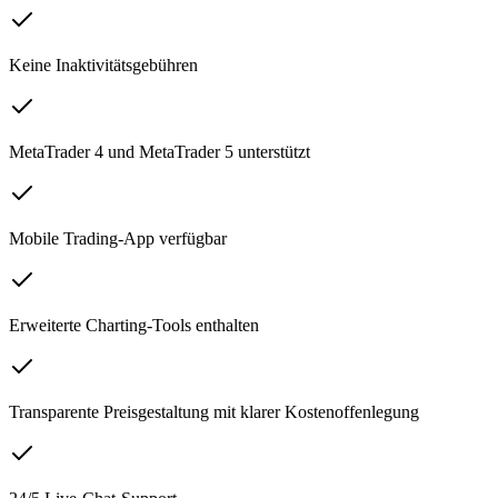
Keine Inaktivitätsgebühren
MetaTrader 4 und MetaTrader 5 unterstützt
Mobile Trading-App verfügbar
Erweiterte Charting-Tools enthalten
Transparente Preisgestaltung mit klarer Kostenoffenlegung