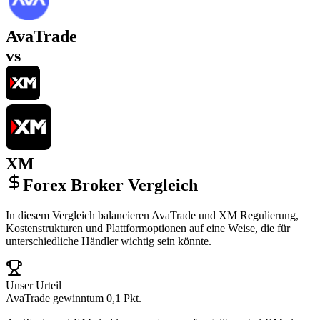
AvaTrade
vs
XM
Forex Broker Vergleich
In diesem Vergleich balancieren AvaTrade und XM Regulierung,
Kostenstrukturen und Plattformoptionen auf eine Weise, die für
unterschiedliche Händler wichtig sein könnte.
Unser Urteil
AvaTrade gewinnt
um 0,1 Pkt.