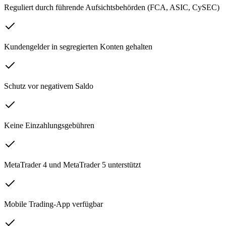
Reguliert durch führende Aufsichtsbehörden (FCA, ASIC, CySEC)
Kundengelder in segregierten Konten gehalten
Schutz vor negativem Saldo
Keine Einzahlungsgebühren
MetaTrader 4 und MetaTrader 5 unterstützt
Mobile Trading-App verfügbar