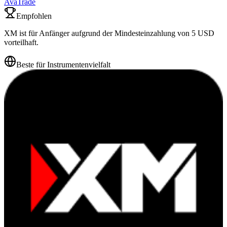
AvaTrade
Empfohlen
XM ist für Anfänger aufgrund der Mindesteinzahlung von 5 USD
vorteilhaft.
Beste für Instrumentenvielfalt