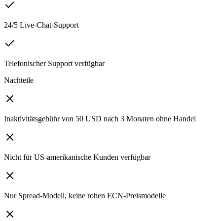
24/5 Live-Chat-Support
Telefonischer Support verfügbar
Nachteile
Inaktivitätsgebühr von 50 USD nach 3 Monaten ohne Handel
Nicht für US-amerikanische Kunden verfügbar
Nur Spread-Modell, keine rohen ECN-Preismodelle