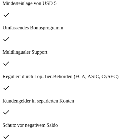
Mindesteinlage von USD 5
Umfassendes Bonusprogramm
Multilingualer Support
Reguliert durch Top-Tier-Behörden (FCA, ASIC, CySEC)
Kundengelder in separierten Konten
Schutz vor negativem Saldo