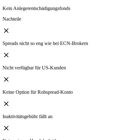
Kein Anlegerentschädigungsfonds
Nachteile
Spreads nicht so eng wie bei ECN-Brokern
Nicht verfügbar für US-Kunden
Keine Option für Rohspread-Konto
Inaktivitätsgebühr fällt an