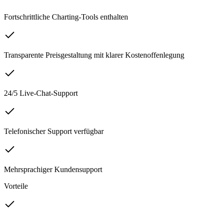
Fortschrittliche Charting-Tools enthalten
Transparente Preisgestaltung mit klarer Kostenoffenlegung
24/5 Live-Chat-Support
Telefonischer Support verfügbar
Mehrsprachiger Kundensupport
Vorteile