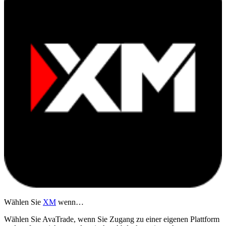
Wählen Sie
XM
wenn…
Wählen Sie AvaTrade, wenn Sie Zugang zu einer eigenen Plattform