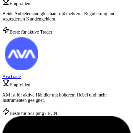
Empfohlen
Beide Anbieter sind gleichauf mit mehrerer Regulierung und
segregierten Kundengeldern.
Beste für aktive Trader
AvaTrade
Empfohlen
XM ist für aktive Händler mit höherem Hebel und mehr
Instrumenten geeignet.
Beste für Scalping / ECN