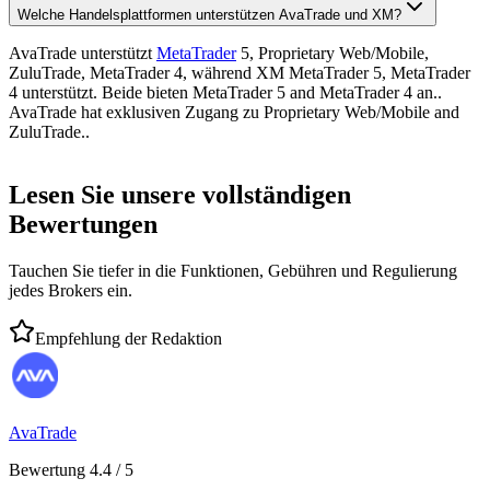
Welche Handelsplattformen unterstützen AvaTrade und XM?
AvaTrade unterstützt
MetaTrader
5, Proprietary Web/Mobile,
ZuluTrade, MetaTrader 4, während XM MetaTrader 5, MetaTrader
4 unterstützt. Beide bieten MetaTrader 5 and MetaTrader 4 an..
AvaTrade hat exklusiven Zugang zu Proprietary Web/Mobile and
ZuluTrade..
Lesen Sie unsere vollständigen
Bewertungen
Tauchen Sie tiefer in die Funktionen, Gebühren und Regulierung
jedes Brokers ein.
Empfehlung der Redaktion
AvaTrade
Bewertung 4.4 / 5