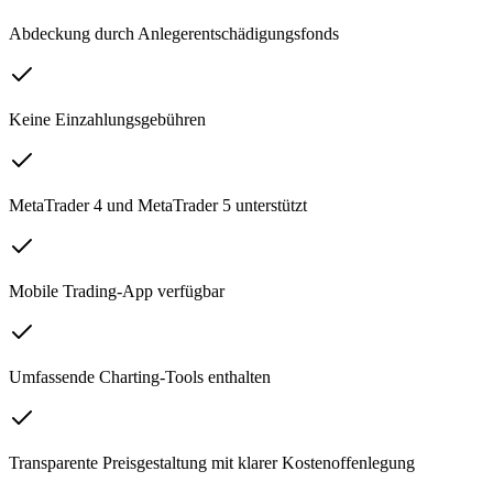
Abdeckung durch Anlegerentschädigungsfonds
Keine Einzahlungsgebühren
MetaTrader 4 und MetaTrader 5 unterstützt
Mobile Trading-App verfügbar
Umfassende Charting-Tools enthalten
Transparente Preisgestaltung mit klarer Kostenoffenlegung