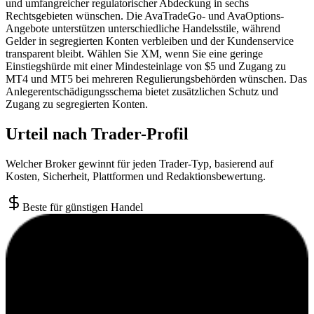
und umfangreicher regulatorischer Abdeckung in sechs
Rechtsgebieten wünschen. Die AvaTradeGo- und AvaOptions-
Angebote unterstützen unterschiedliche Handelsstile, während
Gelder in segregierten Konten verbleiben und der Kundenservice
transparent bleibt. Wählen Sie XM, wenn Sie eine geringe
Einstiegshürde mit einer Mindesteinlage von $5 und Zugang zu
MT4 und MT5 bei mehreren Regulierungsbehörden wünschen. Das
Anlegerentschädigungsschema bietet zusätzlichen Schutz und
Zugang zu segregierten Konten.
Urteil nach Trader-Profil
Welcher Broker gewinnt für jeden Trader-Typ, basierend auf
Kosten, Sicherheit, Plattformen und Redaktionsbewertung.
Beste für günstigen Handel