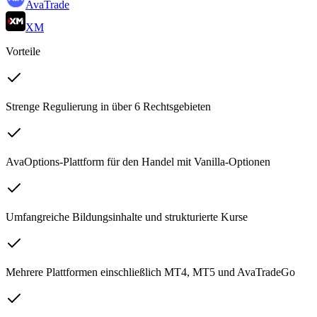
AvaTrade
XM
Vorteile
Strenge Regulierung in über 6 Rechtsgebieten
AvaOptions-Plattform für den Handel mit Vanilla-Optionen
Umfangreiche Bildungsinhalte und strukturierte Kurse
Mehrere Plattformen einschließlich MT4, MT5 und AvaTradeGo