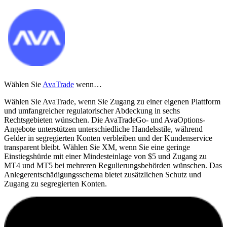
Wählen Sie
AvaTrade
wenn…
Wählen Sie AvaTrade, wenn Sie Zugang zu einer eigenen Plattform
und umfangreicher regulatorischer Abdeckung in sechs
Rechtsgebieten wünschen. Die AvaTradeGo- und AvaOptions-
Angebote unterstützen unterschiedliche Handelsstile, während
Gelder in segregierten Konten verbleiben und der Kundenservice
transparent bleibt. Wählen Sie XM, wenn Sie eine geringe
Einstiegshürde mit einer Mindesteinlage von $5 und Zugang zu
MT4 und MT5 bei mehreren Regulierungsbehörden wünschen. Das
Anlegerentschädigungsschema bietet zusätzlichen Schutz und
Zugang zu segregierten Konten.