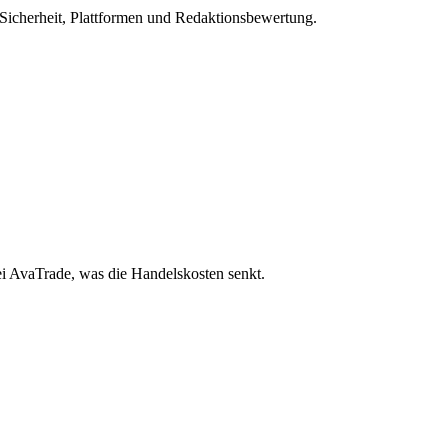
 Sicherheit, Plattformen und Redaktionsbewertung.
ei AvaTrade, was die Handelskosten senkt.