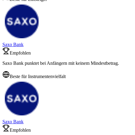
Saxo Bank
Empfohlen
Saxo Bank punktet bei Anfängern mit keinem Mindestbetrag.
Beste für Instrumentenvielfalt
Saxo Bank
Empfohlen