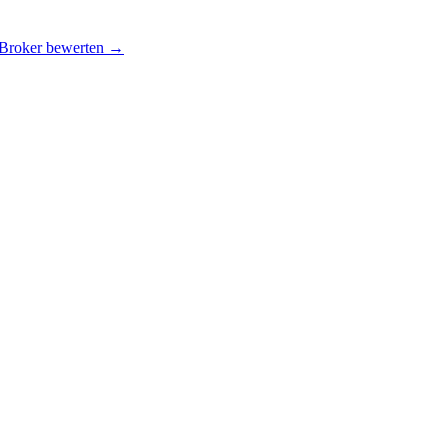
 Broker bewerten →