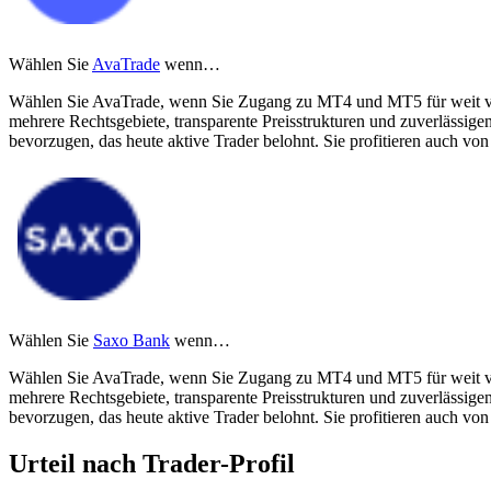
Wählen Sie
AvaTrade
wenn…
Wählen Sie AvaTrade, wenn Sie Zugang zu MT4 und MT5 für weit verbr
mehrere Rechtsgebiete, transparente Preisstrukturen und zuverlässi
bevorzugen, das heute aktive Trader belohnt. Sie profitieren auch vo
Wählen Sie
Saxo Bank
wenn…
Wählen Sie AvaTrade, wenn Sie Zugang zu MT4 und MT5 für weit verbr
mehrere Rechtsgebiete, transparente Preisstrukturen und zuverlässi
bevorzugen, das heute aktive Trader belohnt. Sie profitieren auch vo
Urteil nach Trader-Profil