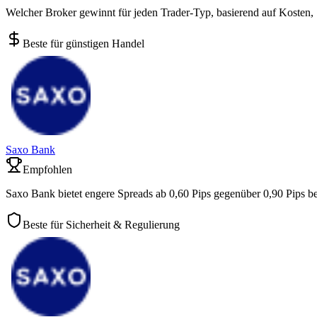
Welcher Broker gewinnt für jeden Trader-Typ, basierend auf Kosten,
Beste für günstigen Handel
Saxo Bank
Empfohlen
Saxo Bank bietet engere Spreads ab 0,60 Pips gegenüber 0,90 Pips b
Beste für Sicherheit & Regulierung