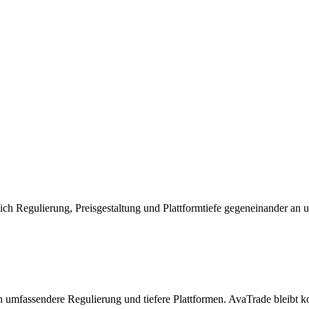
ich Regulierung, Preisgestaltung und Plattformtiefe gegeneinander an
h umfassendere Regulierung und tiefere Plattformen. AvaTrade bleibt