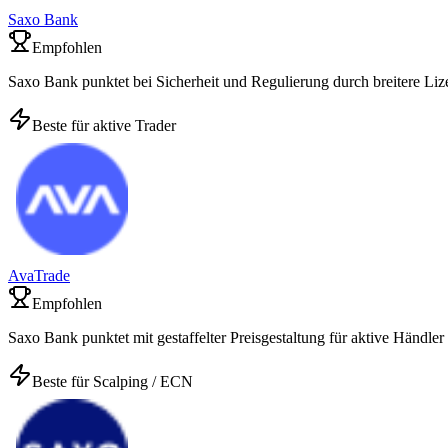
Saxo Bank
Empfohlen
Saxo Bank punktet bei Sicherheit und Regulierung durch breitere Li
Beste für aktive Trader
AvaTrade
Empfohlen
Saxo Bank punktet mit gestaffelter Preisgestaltung für aktive Händl
Beste für Scalping / ECN