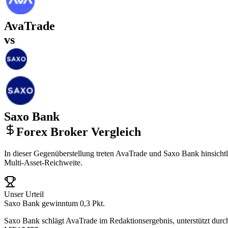
AvaTrade
vs
Saxo Bank
Forex Broker Vergleich
In dieser Gegenüberstellung treten AvaTrade und Saxo Bank hinsichtl
Multi-Asset-Reichweite.
Unser Urteil
Saxo Bank gewinnt
um 0,3 Pkt.
Saxo Bank schlägt AvaTrade im Redaktionsergebnis, unterstützt durc