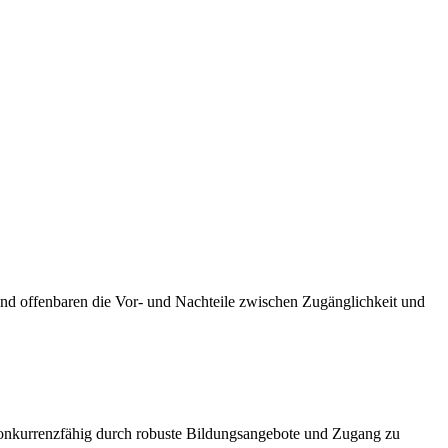
 und offenbaren die Vor- und Nachteile zwischen Zugänglichkeit und
 konkurrenzfähig durch robuste Bildungsangebote und Zugang zu